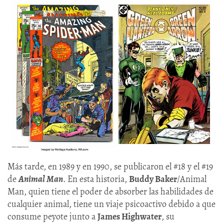
Más tarde, en 1989 y en 1990, se publicaron el #18 y el #19
de
Animal Man
. En esta historia,
Buddy Baker
/Animal
Man, quien tiene el poder de absorber las habilidades de
cualquier animal, tiene un viaje psicoactivo debido a que
consume peyote junto a
James Highwater
, su