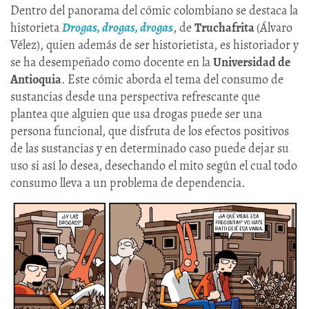
Dentro del panorama del cómic colombiano se destaca la
historieta
Drogas, drogas, drogas
, de
Truchafrita
(Álvaro
Vélez), quien además de ser historietista, es historiador y
se ha desempeñado como docente en la
Universidad de
Antioquia
. Este cómic aborda el tema del consumo de
sustancias desde una perspectiva refrescante que
plantea que alguien que usa drogas puede ser una
persona funcional, que disfruta de los efectos positivos
de las sustancias y en determinado caso puede dejar su
uso si así lo desea, desechando el mito según el cual todo
consumo lleva a un problema de dependencia.