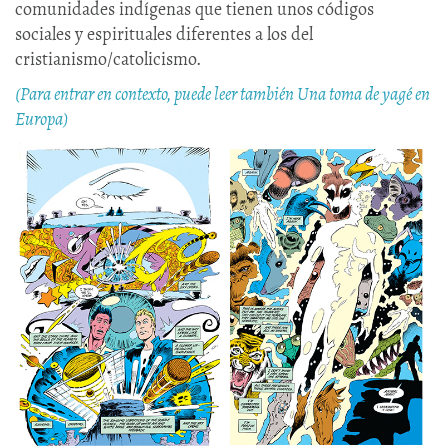
comunidades indígenas que tienen unos códigos
sociales y espirituales diferentes a los del
cristianismo/catolicismo.
(Para entrar en contexto, puede leer también Una toma de yagé en
Europa)