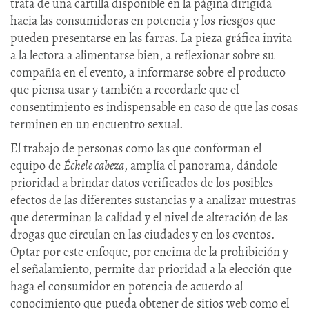
trata de una cartilla disponible en la página dirigida
hacia las consumidoras en potencia y los riesgos que
pueden presentarse en las farras. La pieza gráfica invita
a la lectora a alimentarse bien, a reflexionar sobre su
compañía en el evento, a informarse sobre el producto
que piensa usar y también a recordarle que el
consentimiento es indispensable en caso de que las cosas
terminen en un encuentro sexual.
El trabajo de personas como las que conforman el
equipo de
Échele cabeza
, amplía el panorama, dándole
prioridad a brindar datos verificados de los posibles
efectos de las diferentes sustancias y a analizar muestras
que determinan la calidad y el nivel de alteración de las
drogas que circulan en las ciudades y en los eventos.
Optar por este enfoque, por encima de la prohibición y
el señalamiento, permite dar prioridad a la elección que
haga el consumidor en potencia de acuerdo al
conocimiento que pueda obtener de sitios web como el