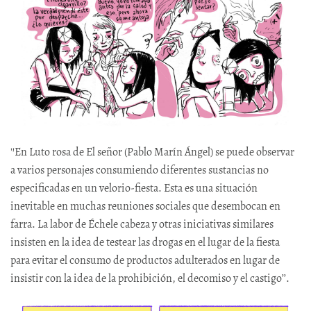
''En Luto rosa de El señor (Pablo Marín Ángel) se puede observar
a varios personajes consumiendo diferentes sustancias no
especificadas en un velorio-fiesta. Esta es una situación
inevitable en muchas reuniones sociales que desembocan en
farra. La labor de Échele cabeza y otras iniciativas similares
insisten en la idea de testear las drogas en el lugar de la fiesta
para evitar el consumo de productos adulterados en lugar de
insistir con la idea de la prohibición, el decomiso y el castigo’’.