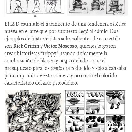
El LSD estimuló el nacimiento de una tendencia estética
nueva en el arte que por supuesto llegó al cómic. Dos
ejemplos de historietistas sobresalientes de este estilo
son
Rick Griffin
y
Victor Moscoso
, quienes lograron
crear historietas ‘‘trippy’’ usando únicamente la
combinación de blanco y negro debido a que el
presupuesto para los
comix
era reducido y solo alcanzaba
para imprimir de esta manera y no como el colorido
característico del arte psicodélico.