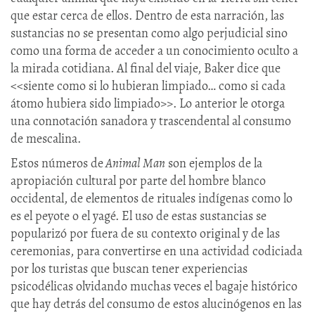
que estar cerca de ellos. Dentro de esta narración, las
sustancias no se presentan como algo perjudicial sino
como una forma de acceder a un conocimiento oculto a
la mirada cotidiana. Al final del viaje, Baker dice que
<<siente como si lo hubieran limpiado… como si cada
átomo hubiera sido limpiado>>. Lo anterior le otorga
una connotación sanadora y trascendental al consumo
de mescalina.
Estos números de
Animal Man
son ejemplos de la
apropiación cultural por parte del hombre blanco
occidental, de elementos de rituales indígenas como lo
es el peyote o el yagé. El uso de estas sustancias se
popularizó por fuera de su contexto original y de las
ceremonias, para convertirse en una actividad codiciada
por los turistas que buscan tener experiencias
psicodélicas olvidando muchas veces el bagaje histórico
que hay detrás del consumo de estos alucinógenos en las