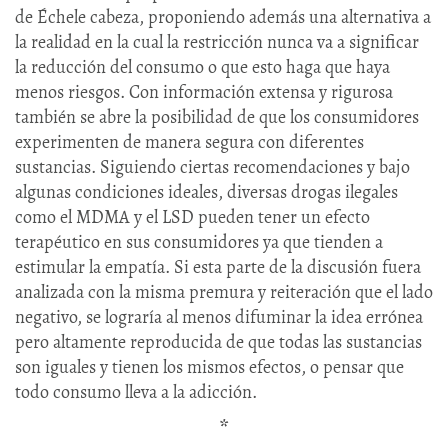
de Échele cabeza, proponiendo además una alternativa a
la realidad en la cual la restricción nunca va a significar
la reducción del consumo o que esto haga que haya
menos riesgos. Con información extensa y rigurosa
también se abre la posibilidad de que los consumidores
experimenten de manera segura con diferentes
sustancias. Siguiendo ciertas recomendaciones y bajo
algunas condiciones ideales, diversas drogas ilegales
como el MDMA y el LSD pueden tener un efecto
terapéutico en sus consumidores ya que tienden a
estimular la empatía. Si esta parte de la discusión fuera
analizada con la misma premura y reiteración que el lado
negativo, se lograría al menos difuminar la idea errónea
pero altamente reproducida de que todas las sustancias
son iguales y tienen los mismos efectos, o pensar que
todo consumo lleva a la adicción.
*