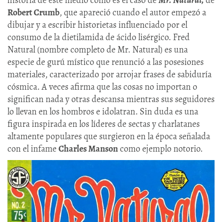
Robert Crumb
, que apareció cuando el autor empezó a
dibujar y a escribir historietas influenciado por el
consumo de la dietilamida de ácido lisérgico. Fred
Natural (nombre completo de Mr. Natural) es una
especie de gurú místico que renunció a las posesiones
materiales, caracterizado por arrojar frases de sabiduría
cósmica. A veces afirma que las cosas no importan o
significan nada y otras descansa mientras sus seguidores
lo llevan en los hombros e idolatran. Sin duda es una
figura inspirada en los líderes de sectas y charlatanes
altamente populares que surgieron en la época señalada
con el infame
Charles Manson
como ejemplo notorio.