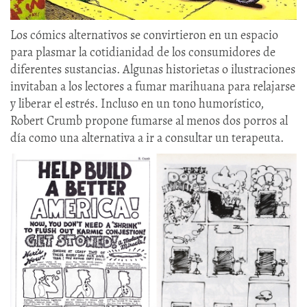
Los cómics alternativos se convirtieron en un espacio
para plasmar la cotidianidad de los consumidores de
diferentes sustancias. Algunas historietas o ilustraciones
invitaban a los lectores a fumar marihuana para relajarse
y liberar el estrés. Incluso en un tono humorístico,
Robert Crumb propone fumarse al menos dos porros al
día como una alternativa a ir a consultar un terapeuta.