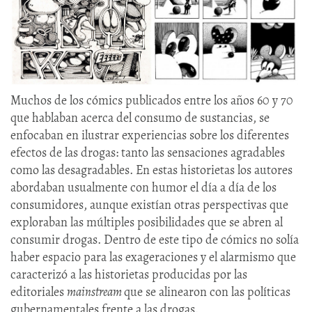
Muchos de los cómics publicados entre los años 60 y 70
que hablaban acerca del consumo de sustancias, se
enfocaban en ilustrar experiencias sobre los diferentes
efectos de las drogas: tanto las sensaciones agradables
como las desagradables. En estas historietas los autores
abordaban usualmente con humor el día a día de los
consumidores, aunque existían otras perspectivas que
exploraban las múltiples posibilidades que se abren al
consumir drogas. Dentro de este tipo de cómics no solía
haber espacio para las exageraciones y el alarmismo que
caracterizó a las historietas producidas por las
editoriales
mainstream
que se alinearon con las políticas
gubernamentales frente a las drogas.