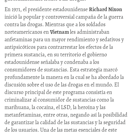
En 1971, el presidente estadounidense
Richard Nixon
inició la popular y controversial campaña de la guerra
contra las drogas. Mientras que a los soldados
norteamericanos en
Vietnam
les administraban
anfetaminas para un mayor rendimiento y sedativos y
antipsicóticos para contrarrestar los efectos de la
primera sustancia, en su territorio el gobierno
estadounidense señalaba y condenaba a los
consumidores de sustancias. Esta estrategia marcó
profundamente la manera en la cual se ha abordado la
discusión sobre el uso de las drogas en el mundo. El
discurso principal de este programa consistía en
criminalizar al consumidor de sustancias como la
marihuana, la cocaína, el LSD, la heroína y las
metanfetaminas, entre otras, negando así la posibilidad
de garantizar la calidad de las sustancias y la seguridad
de los usuarios. Una de las metas esenciales de este