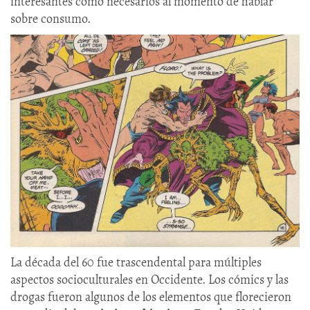
interesantes como necesarios al momento de hablar
sobre consumo.
La década del 60 fue trascendental para múltiples
aspectos socioculturales en Occidente. Los cómics y las
drogas fueron algunos de los elementos que florecieron