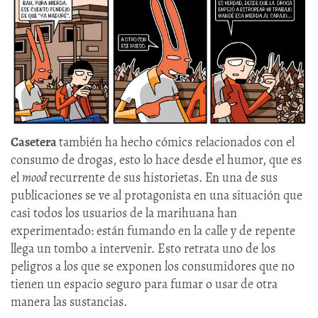
Casetera
también ha hecho cómics relacionados con el
consumo de drogas, esto lo hace desde el humor, que es
el
mood
recurrente de sus historietas. En una de sus
publicaciones se ve al protagonista en una situación que
casi todos los usuarios de la marihuana han
experimentado: están fumando en la calle y de repente
llega un tombo a intervenir. Esto retrata uno de los
peligros a los que se exponen los consumidores que no
tienen un espacio seguro para fumar o usar de otra
manera las sustancias.