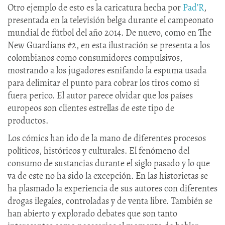
Otro ejemplo de esto es la caricatura hecha por
Pad’R
,
presentada en la televisión belga durante el campeonato
mundial de fútbol del año 2014. De nuevo, como en The
New Guardians #2, en esta ilustración se presenta a los
colombianos como consumidores compulsivos,
mostrando a los jugadores esnifando la espuma usada
para delimitar el punto para cobrar los tiros como si
fuera perico. El autor parece olvidar que los países
europeos son clientes estrellas de este tipo de
productos.
Los cómics han ido de la mano de diferentes procesos
políticos, históricos y culturales. El fenómeno del
consumo de sustancias durante el siglo pasado y lo que
va de este no ha sido la excepción. En las historietas se
ha plasmado la experiencia de sus autores con diferentes
drogas ilegales, controladas y de venta libre. También se
han abierto y explorado debates que son tanto