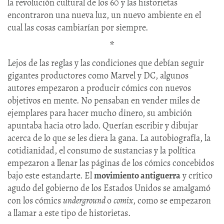
la revolución cultural de los 60 y las historietas
encontraron una nueva luz, un nuevo ambiente en el
cual las cosas cambiarían por siempre.
*
Lejos de las reglas y las condiciones que debían seguir
gigantes productores como Marvel y DC, algunos
autores empezaron a producir cómics con nuevos
objetivos en mente. No pensaban en vender miles de
ejemplares para hacer mucho dinero, su ambición
apuntaba hacia otro lado. Querían escribir y dibujar
acerca de lo que se les diera la gana. La autobiografía, la
cotidianidad, el consumo de sustancias y la política
empezaron a llenar las páginas de los cómics concebidos
bajo este estandarte. El
movimiento antiguerra
y crítico
agudo del gobierno de los Estados Unidos se amalgamó
con los cómics
underground
o
comix
, como se empezaron
a llamar a este tipo de historietas.