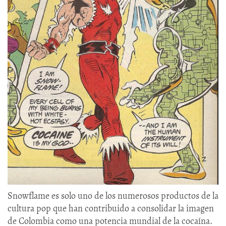
Snowflame es solo uno de los numerosos productos de la
cultura pop que han contribuido a consolidar la imagen
de Colombia como una potencia mundial de la cocaína.