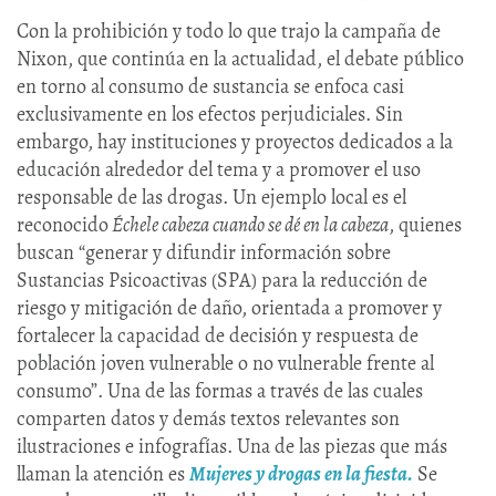
Con la prohibición y todo lo que trajo la campaña de
Nixon, que continúa en la actualidad, el debate público
en torno al consumo de sustancia se enfoca casi
exclusivamente en los efectos perjudiciales. Sin
embargo, hay instituciones y proyectos dedicados a la
educación alrededor del tema y a promover el uso
responsable de las drogas. Un ejemplo local es el
reconocido
Échele cabeza cuando se dé en la cabeza
, quienes
buscan “generar y difundir información sobre
Sustancias Psicoactivas (SPA) para la reducción de
riesgo y mitigación de daño, orientada a promover y
fortalecer la capacidad de decisión y respuesta de
población joven vulnerable o no vulnerable frente al
consumo”. Una de las formas a través de las cuales
comparten datos y demás textos relevantes son
ilustraciones e infografías. Una de las piezas que más
llaman la atención es
Mujeres y drogas en la fiesta.
Se