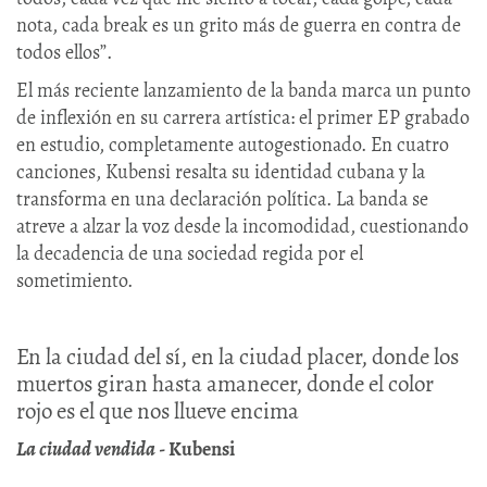
nota, cada break es un grito más de guerra en contra de
todos ellos”.
El más reciente lanzamiento de la banda marca un punto
de inflexión en su carrera artística: el primer EP grabado
en estudio, completamente autogestionado. En cuatro
canciones, Kubensi resalta su identidad cubana y la
transforma en una declaración política. La banda se
atreve a alzar la voz desde la incomodidad, cuestionando
la decadencia de una sociedad regida por el
sometimiento.
En la ciudad del sí, en la ciudad placer, donde los
muertos giran hasta amanecer, donde el color
rojo es el que nos llueve encima
La ciudad vendida
- Kubensi