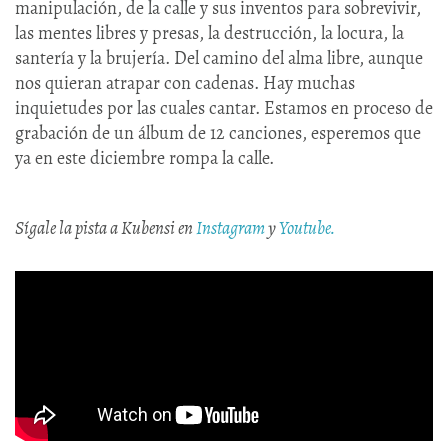
manipulación, de la calle y sus inventos para sobrevivir,
las mentes libres y presas, la destrucción, la locura, la
santería y la brujería. Del camino del alma libre, aunque
nos quieran atrapar con cadenas. Hay muchas
inquietudes por las cuales cantar. Estamos en proceso de
grabación de un álbum de 12 canciones, esperemos que
ya en este diciembre rompa la calle.
Sígale la pista a Kubensi en
Instagram
y
Youtube.