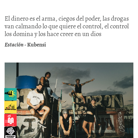
El dinero es el arma, ciegos del poder, las drogas
van calmando lo que quiere el control, el control
los domina y los hace creer en un dios
Estación
- Kubensi