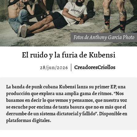
Fotos de Anthony Garcia Photo
El ruido y la furia de Kubensi
CreadoresCriollos
28/jun/2026
La banda de punk cubana Kubensi lanza su primer EP, una
producción que explora una amplia gama de ritmos. “Nos
basamos en decir lo que vemos y pensamos, que nuestra voz
se escuche por encima de tanta basura que no es más que el
derrumbe de un sistema dictatorial y fallido”. Disponible en
plataformas digitales.