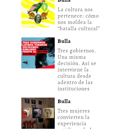
La cultura nos
pertenece: cómo
nos moldea la
“batalla cultural”
Bulla
Tres gobiernos.
Una misma
decisión. Así se
interviene la
cultura desde
adentro de las
instituciones
Bulla
Tres mujeres
convierten la
experiencia