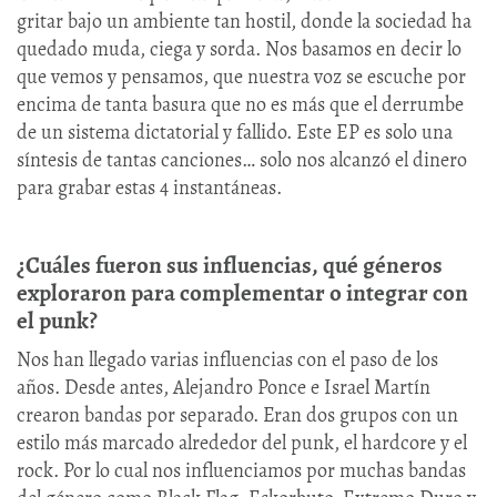
gritar bajo un ambiente tan hostil, donde la sociedad ha
quedado muda, ciega y sorda. Nos basamos en decir lo
que vemos y pensamos, que nuestra voz se escuche por
encima de tanta basura que no es más que el derrumbe
de un sistema dictatorial y fallido. Este EP es solo una
síntesis de tantas canciones… solo nos alcanzó el dinero
para grabar estas 4 instantáneas.
¿Cuáles fueron sus influencias, qué géneros
exploraron para complementar o integrar con
el punk?
Nos han llegado varias influencias con el paso de los
años. Desde antes, Alejandro Ponce e Israel Martín
crearon bandas por separado. Eran dos grupos con un
estilo más marcado alrededor del punk, el hardcore y el
rock. Por lo cual nos influenciamos por muchas bandas