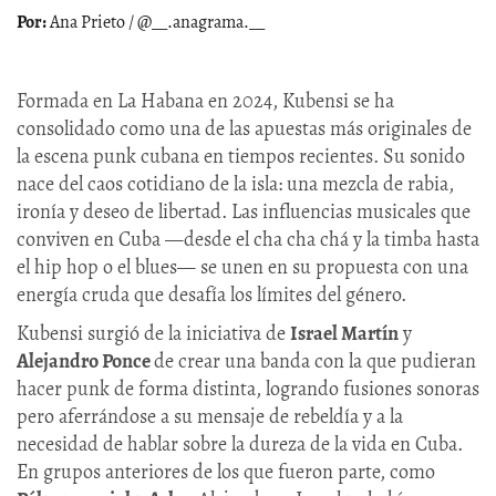
Ana Prieto / @__.anagrama.__
Formada en La Habana en 2024, Kubensi se ha
consolidado como una de las apuestas más originales de
la escena punk cubana en tiempos recientes. Su sonido
nace del caos cotidiano de la isla: una mezcla de rabia,
ironía y deseo de libertad. Las influencias musicales que
conviven en Cuba —desde el cha cha chá y la timba hasta
el hip hop o el blues— se unen en su propuesta con una
energía cruda que desafía los límites del género.
Kubensi surgió de la iniciativa de
Israel Martín
y
Alejandro Ponce
de crear una banda con la que pudieran
hacer punk de forma distinta, logrando fusiones sonoras
pero aferrándose a su mensaje de rebeldía y a la
necesidad de hablar sobre la dureza de la vida en Cuba.
En grupos anteriores de los que fueron parte, como