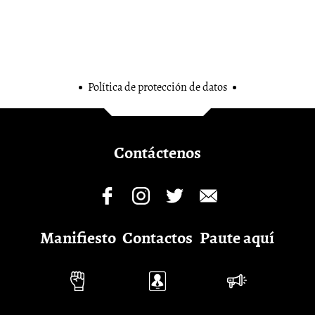
Política de protección de datos
Contáctenos
Manifiesto
Contactos
Paute aquí