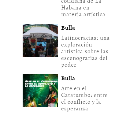
cotidiana de La
Habana en
materia artística
Bulla
Latinocracias: una
exploración
artística sobre las
escenografías del
poder
Bulla
Arte en el
Catatumbo: entre
el conflicto y la
esperanza