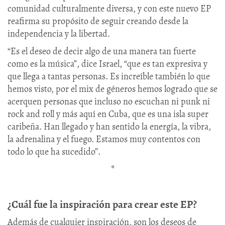
comunidad culturalmente diversa, y con este nuevo EP
reafirma su propósito de seguir creando desde la
independencia y la libertad.
“Es el deseo de decir algo de una manera tan fuerte
como es la música”, dice Israel, “que es tan expresiva y
que llega a tantas personas. Es increíble también lo que
hemos visto, por el mix de géneros hemos logrado que se
acerquen personas que incluso no escuchan ni punk ni
rock and roll y más aquí en Cuba, que es una isla super
caribeña. Han llegado y han sentido la energía, la vibra,
la adrenalina y el fuego. Estamos muy contentos con
todo lo que ha sucedido”.
*
¿Cuál fue la inspiración para crear este EP?
Además de cualquier inspiración, son los deseos de