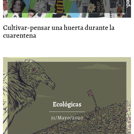
Cultivar-pensar una huerta durante la
cuarentena
Ecológicas
31/Mayo/2020