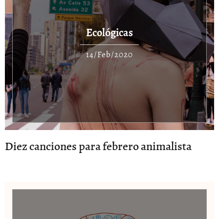
Ecológicas
14/Feb/2020
Diez canciones para febrero animalista