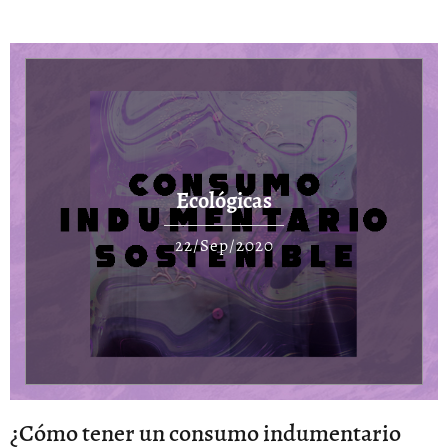
Ecológicas
22/Sep/2020
¿Cómo tener un consumo indumentario