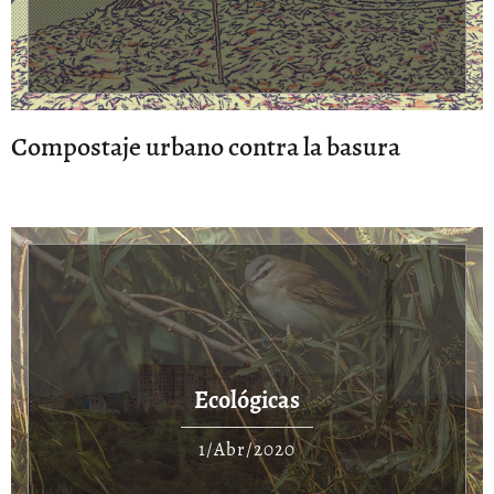
Compostaje urbano contra la basura
Ecológicas
1/Abr/2020