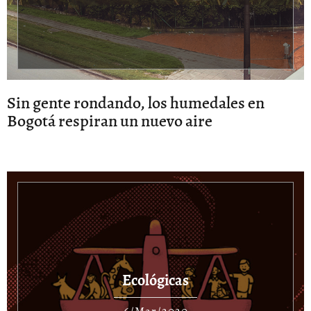
Sin gente rondando, los humedales en
Bogotá respiran un nuevo aire
Ecológicas