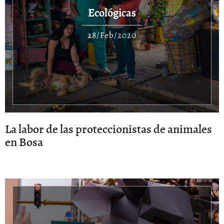
Ecológicas
28/Feb/2020
La labor de las proteccionistas de animales
en Bosa