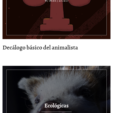
6/Mar/2020
Decálogo básico del animalista
Ecológicas