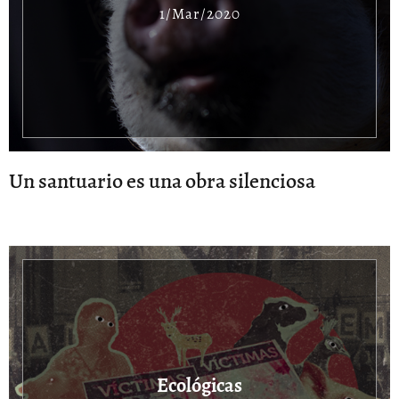
1/Mar/2020
Un santuario es una obra silenciosa
Ecológicas