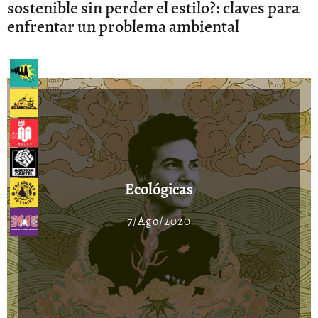
sostenible sin perder el estilo?: claves para
enfrentar un problema ambiental
Ecológicas
7/Ago/2020