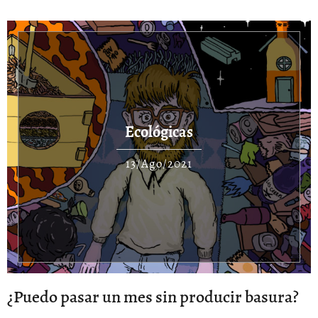
Ecológicas
13/Ago/2021
¿Puedo pasar un mes sin producir basura?