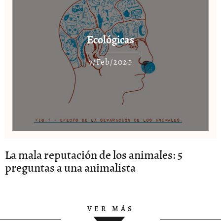
Ecológicas
7/Feb/2020
La mala reputación de los animales: 5
preguntas a una animalista
VER MÁS