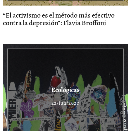
“El activismo es el método más efectivo
contra la depresión”: Flavia Broffoni
Ecológicas
22/Jun/2020