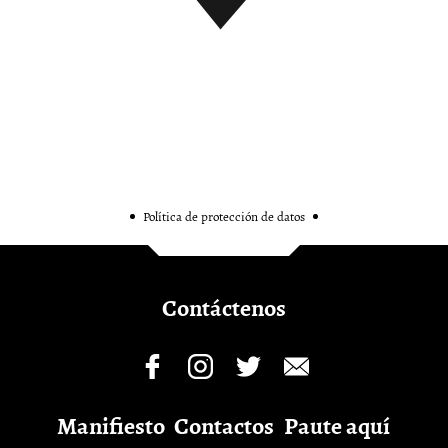
Política de protección de datos
Contáctenos
Manifiesto
Contactos
Paute aquí