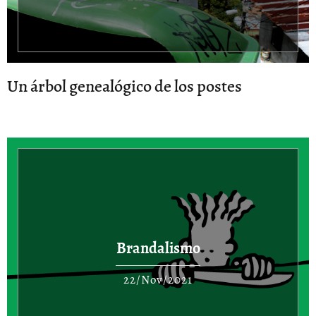
Un árbol genealógico de los postes
Brandalismo
22/Nov/2021