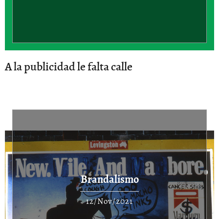
A la publicidad le falta calle
Brandalismo
12/Nov/2021