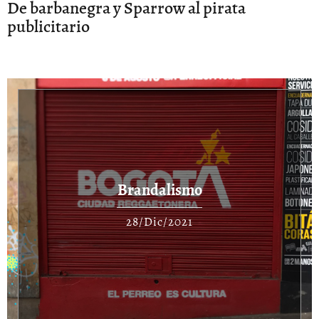
De barbanegra y Sparrow al pirata
publicitario
Brandalismo
28/Dic/2021