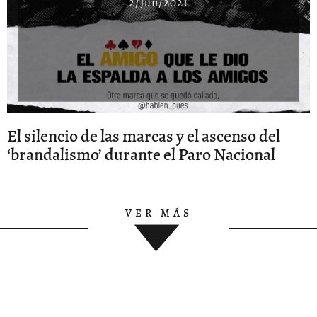
2/Jun/2021
El silencio de las marcas y el ascenso del
‘brandalismo’ durante el Paro Nacional
VER MÁS