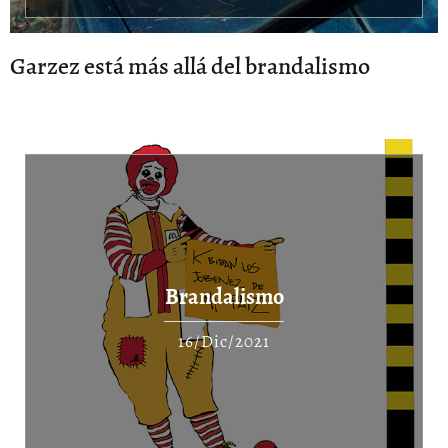
Garzez está más allá del brandalismo
Brandalismo
16/Dic/2021