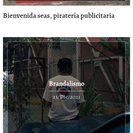
Bienvenida seas, piratería publicitaria
Brandalismo
23/Dic/2021