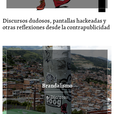
Discursos dudosos, pantallas hackeadas y
otras reflexiones desde la contrapublicidad
Brandalismo
6/Dic/2021