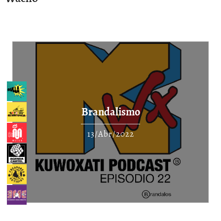
Brandalismo
13/Abr/2022