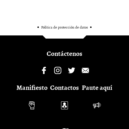
Política de protección de datos
Contáctenos
Manifiesto
Contactos
Paute aquí