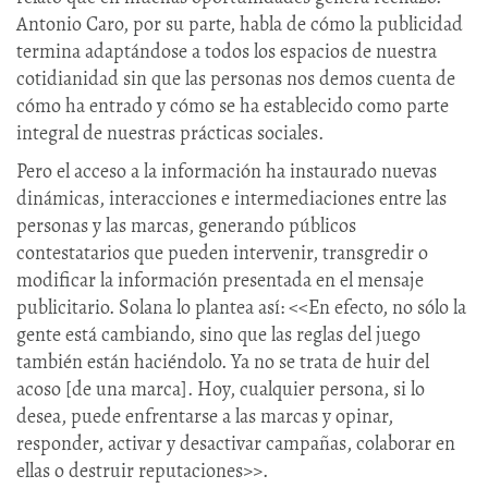
Antonio Caro, por su parte, habla de cómo la publicidad
termina adaptándose a todos los espacios de nuestra
cotidianidad sin que las personas nos demos cuenta de
cómo ha entrado y cómo se ha establecido como parte
integral de nuestras prácticas sociales.
Pero el acceso a la información ha instaurado nuevas
dinámicas, interacciones e intermediaciones entre las
personas y las marcas, generando públicos
contestatarios que pueden intervenir, transgredir o
modificar la información presentada en el mensaje
publicitario. Solana lo plantea así: <<En efecto, no sólo la
gente está cambiando, sino que las reglas del juego
también están haciéndolo. Ya no se trata de huir del
acoso [de una marca]. Hoy, cualquier persona, si lo
desea, puede enfrentarse a las marcas y opinar,
responder, activar y desactivar campañas, colaborar en
ellas o destruir reputaciones>>.