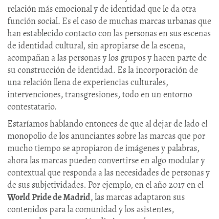
relación más emocional y de identidad que le da otra
función social. Es el caso de muchas marcas urbanas que
han establecido contacto con las personas en sus escenas
de identidad cultural, sin apropiarse de la escena,
acompañan a las personas y los grupos y hacen parte de
su construcción de identidad. Es la incorporación de
una relación llena de experiencias culturales,
intervenciones, transgresiones, todo en un entorno
contestatario.
Estaríamos hablando entonces de que al dejar de lado el
monopolio de los anunciantes sobre las marcas que por
mucho tiempo se apropiaron de imágenes y palabras,
ahora las marcas pueden convertirse en algo modular y
contextual que responda a las necesidades de personas y
de sus subjetividades. Por ejemplo, en el año 2017 en el
World Pride de Madrid
, las marcas adaptaron sus
contenidos para la comunidad y los asistentes,