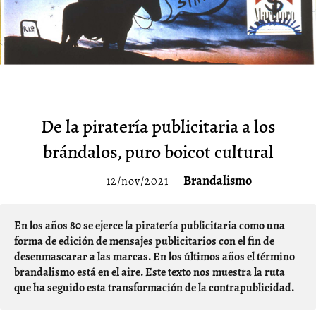
De la piratería publicitaria a los
brándalos, puro boicot cultural
Brandalismo
12/nov/2021
En los años 80 se ejerce la piratería publicitaria como una
forma de edición de mensajes publicitarios con el fin de
desenmascarar a las marcas. En los últimos años el término
brandalismo está en el aire. Este texto nos muestra la ruta
que ha seguido esta transformación de la contrapublicidad.