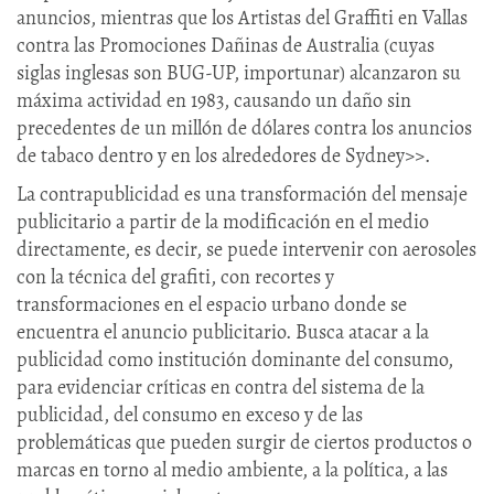
anuncios, mientras que los Artistas del Graffiti en Vallas
contra las Promociones Dañinas de Australia (cuyas
siglas inglesas son BUG-UP, importunar) alcanzaron su
máxima actividad en 1983, causando un daño sin
precedentes de un millón de dólares contra los anuncios
de tabaco dentro y en los alrededores de Sydney>>.
La contrapublicidad es una transformación del mensaje
publicitario a partir de la modificación en el medio
directamente, es decir, se puede intervenir con aerosoles
con la técnica del grafiti, con recortes y
transformaciones en el espacio urbano donde se
encuentra el anuncio publicitario. Busca atacar a la
publicidad como institución dominante del consumo,
para evidenciar críticas en contra del sistema de la
publicidad, del consumo en exceso y de las
problemáticas que pueden surgir de ciertos productos o
marcas en torno al medio ambiente, a la política, a las