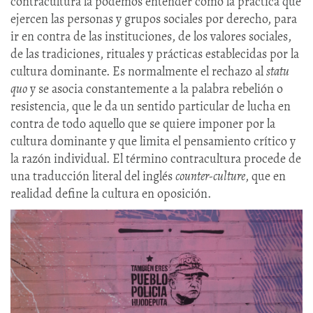
contracultura la podemos entender como la práctica que
ejercen las personas y grupos sociales por derecho, para
ir en contra de las instituciones, de los valores sociales,
de las tradiciones, rituales y prácticas establecidas por la
cultura dominante. Es normalmente el rechazo al
statu
quo
y se asocia constantemente a la palabra rebelión o
resistencia, que le da un sentido particular de lucha en
contra de todo aquello que se quiere imponer por la
cultura dominante y que limita el pensamiento crítico y
la razón individual. El término contracultura procede de
una traducción literal del inglés
counter-culture
, que en
realidad define la cultura en oposición.