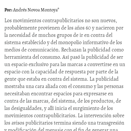
Andrés Novoa Montoya*
Los movimientos contrapublicitarios no son nuevos,
probablemente provienen de los años 60 y nacieron por
la necesidad de muchos grupos de ir en contra del
sistema establecido y del monopolio informativo de los
medios de comunicación. Rechazan la publicidad como
herramienta del consumo. Así pasó la publicidad de ser
un espacio exclusivo para las marcas a convertirse en un
espacio con la capacidad de respuesta por parte de la
gente que estaba en contra del sistema. La publicidad
mostraba una cara aliada con el consumo y las personas
necesitaban encontrar espacios para expresarse en
contra de las marcas, del sistema, de los productos, de
las desigualdades, y allí inicia el surgimiento de los
movimientos contrapublicitarios. La intervención sobre
los avisos publicitarios termina siendo una transgresión
y modificación del mensaje con el fin de generar una