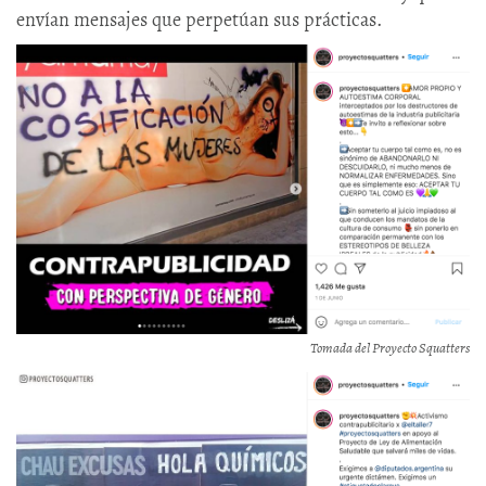
envían mensajes que perpetúan sus prácticas.
Tomada del Proyecto Squatters