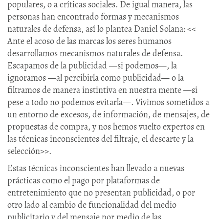
populares, o a críticas sociales. De igual manera, las
personas han encontrado formas y mecanismos
naturales de defensa, así lo plantea Daniel Solana: <<
Ante el acoso de las marcas los seres humanos
desarrollamos mecanismos naturales de defensa.
Escapamos de la publicidad —si podemos—, la
ignoramos —al percibirla como publicidad— o la
filtramos de manera instintiva en nuestra mente —si
pese a todo no podemos evitarla—. Vivimos sometidos a
un entorno de excesos, de información, de mensajes, de
propuestas de compra, y nos hemos vuelto expertos en
las técnicas inconscientes del filtraje, el descarte y la
selección>>.
Estas técnicas inconscientes han llevado a nuevas
prácticas como el pago por plataformas de
entretenimiento que no presentan publicidad, o por
otro lado al cambio de funcionalidad del medio
publicitario y del mensaje por medio de las