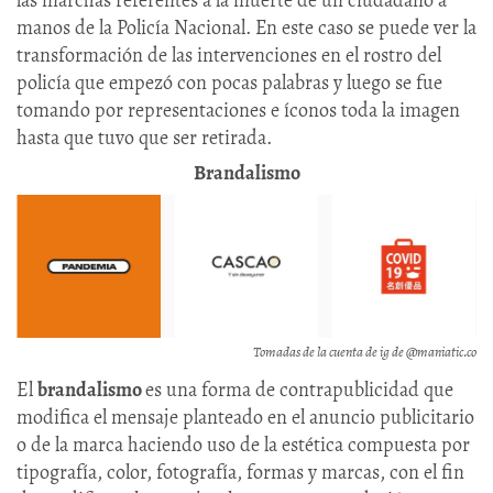
manos de la Policía Nacional. En este caso se puede ver la
transformación de las intervenciones en el rostro del
policía que empezó con pocas palabras y luego se fue
tomando por representaciones e íconos toda la imagen
hasta que tuvo que ser retirada.
Brandalismo
Tomadas de la cuenta de ig de @maniatic.co
El
brandalismo
es una forma de contrapublicidad que
modifica el mensaje planteado en el anuncio publicitario
o de la marca haciendo uso de la estética compuesta por
tipografía, color, fotografía, formas y marcas, con el fin