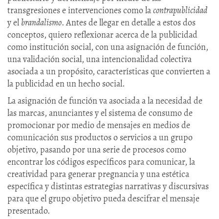
transgresiones e intervenciones como la
contrapublicidad
y el
brandalismo
. Antes de llegar en detalle a estos dos
conceptos, quiero reflexionar acerca de la publicidad
como institución social, con una asignación de función,
una validación social, una intencionalidad colectiva
asociada a un propósito, características que convierten a
la publicidad en un hecho social.
La asignación de función va asociada a la necesidad de
las marcas, anunciantes y el sistema de consumo de
promocionar por medio de mensajes en medios de
comunicación sus productos o servicios a un grupo
objetivo, pasando por una serie de procesos como
encontrar los códigos específicos para comunicar, la
creatividad para generar pregnancia y una estética
específica y distintas estrategias narrativas y discursivas
para que el grupo objetivo pueda descifrar el mensaje
presentado.