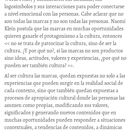
logosímbolos y sus interacciones para poder conectarse
a nivel emocional con las personas. Cabe aclarar que no
son todas las marcas y no son todas las personas. Naomi
Klein postula que las marcas en muchas oportunidades
quieren ganarle el protagonismo a la cultura, entonces
<< no se trata de patrocinar la cultura, sino de ser la
cultura. ¿Y por qué no?, si las marcas no son productos
sino ideas, actitudes, valores y experiencias, ¿por qué no
pueden ser también cultura? >>.
Al ser cultura las marcas, quedan expuestas no solo a las
experiencias que pueden surgir en la realidad social de
cada contexto, sino que también quedan expuestas a
procesos de apropiación cultural donde las personas las
asumen como propias, modificando sus valores,
significados y generando nuevos contenidos que en
muchas oportunidades pueden responder a situaciones
contextuales, a tendencias de contenidos, a dinámicas