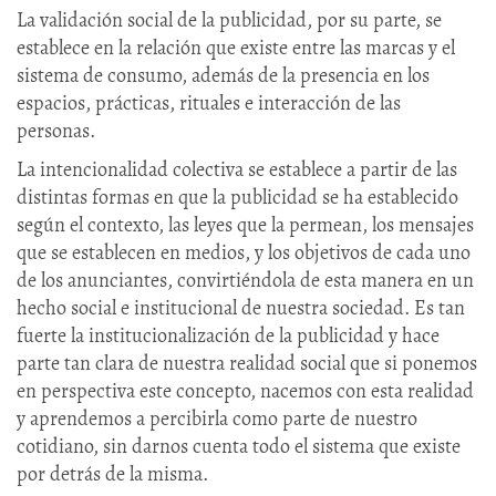
La validación social de la publicidad, por su parte, se
establece en la relación que existe entre las marcas y el
sistema de consumo, además de la presencia en los
espacios, prácticas, rituales e interacción de las
personas.
La intencionalidad colectiva se establece a partir de las
distintas formas en que la publicidad se ha establecido
según el contexto, las leyes que la permean, los mensajes
que se establecen en medios, y los objetivos de cada uno
de los anunciantes, convirtiéndola de esta manera en un
hecho social e institucional de nuestra sociedad. Es tan
fuerte la institucionalización de la publicidad y hace
parte tan clara de nuestra realidad social que si ponemos
en perspectiva este concepto, nacemos con esta realidad
y aprendemos a percibirla como parte de nuestro
cotidiano, sin darnos cuenta todo el sistema que existe
por detrás de la misma.