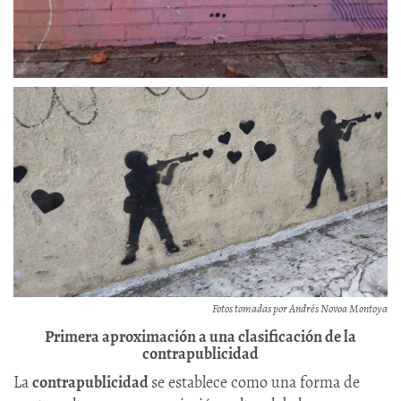
Fotos tomadas por Andrés Novoa Montoya
Primera aproximación a una clasificación de la
contrapublicidad
La
contrapublicidad
se establece como una forma de