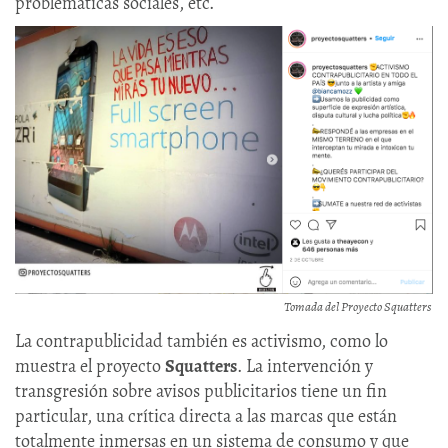
problemáticas sociales, etc.
Tomada del Proyecto Squatters
La contrapublicidad también es activismo, como lo
muestra el proyecto
Squatters
. La intervención y
transgresión sobre avisos publicitarios tiene un fin
particular, una crítica directa a las marcas que están
totalmente inmersas en un sistema de consumo y que