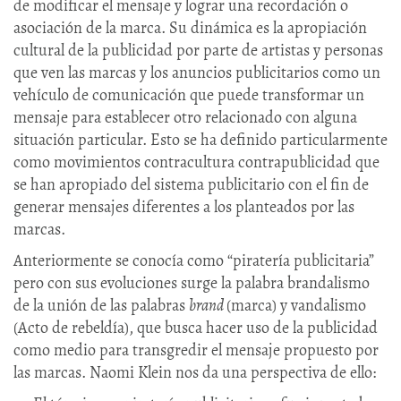
de modificar el mensaje y lograr una recordación o
asociación de la marca. Su dinámica es la apropiación
cultural de la publicidad por parte de artistas y personas
que ven las marcas y los anuncios publicitarios como un
vehículo de comunicación que puede transformar un
mensaje para establecer otro relacionado con alguna
situación particular. Esto se ha definido particularmente
como movimientos contracultura contrapublicidad que
se han apropiado del sistema publicitario con el fin de
generar mensajes diferentes a los planteados por las
marcas.
Anteriormente se conocía como “piratería publicitaria”
pero con sus evoluciones surge la palabra brandalismo
de la unión de las palabras
brand
(marca) y vandalismo
(Acto de rebeldía), que busca hacer uso de la publicidad
como medio para transgredir el mensaje propuesto por
las marcas. Naomi Klein nos da una perspectiva de ello: