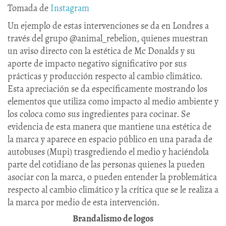
Tomada de
Instagram
Un ejemplo de estas intervenciones se da en Londres a
través del grupo @animal_rebelion, quienes muestran
un aviso directo con la estética de Mc Donalds y su
aporte de impacto negativo significativo por sus
prácticas y producción respecto al cambio climático.
Esta apreciación se da específicamente mostrando los
elementos que utiliza como impacto al medio ambiente y
los coloca como sus ingredientes para cocinar. Se
evidencia de esta manera que mantiene una estética de
la marca y aparece en espacio público en una parada de
autobuses (Mupi) trasgrediendo el medio y haciéndola
parte del cotidiano de las personas quienes la pueden
asociar con la marca, o pueden entender la problemática
respecto al cambio climático y la crítica que se le realiza a
la marca por medio de esta intervención.
Brandalismo de logos