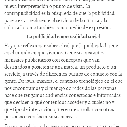
nueva interpretación o punto de vista. La
contrapublicidad es la búsqueda de que la publicidad
pase a estar realmente al servicio de la cultura y la
cultura lo toma también como medio de expresión.
La publicidad como realidad social
Hay que reflexionar sobre el rol que la publicidad tiene
en el mundo en que vivimos. Genera constantes
mensajes publicitarios con conceptos que van
destinados a posicionar una marca, un producto o un
servicio, a través de diferentes puntos de contacto con la
gente. De igual manera, el contexto tecnológico en el que
nos encontramos y el manejo de redes de las personas,
hace que tengamos audiencias conectadas e informadas
que deciden a qué contenidos acceder y a cuáles no y
que tipo de interacción quieren desarrollar con otras
personas o con las mismas marcas.
En pocas palabras, las personas no son tontas y su rol en