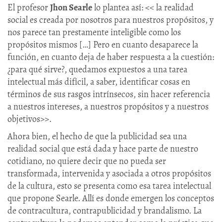
El profesor
Jhon Searle
lo plantea así: << la realidad
social es creada por nosotros para nuestros propósitos, y
nos parece tan prestamente inteligible como los
propósitos mismos […] Pero en cuanto desaparece la
función, en cuanto deja de haber respuesta a la cuestión:
¿para qué sirve?, quedamos expuestos a una tarea
intelectual más difícil, a saber, identificar cosas en
términos de sus rasgos intrínsecos, sin hacer referencia
a nuestros intereses, a nuestros propósitos y a nuestros
objetivos>>.
Ahora bien, el hecho de que la publicidad sea una
realidad social que está dada y hace parte de nuestro
cotidiano, no quiere decir que no pueda ser
transformada, intervenida y asociada a otros propósitos
de la cultura, esto se presenta como esa tarea intelectual
que propone Searle. Allí es donde emergen los conceptos
de contracultura, contrapublicidad y brandalismo. La