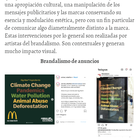
una apropiación cultural, una manipulación de los
mensajes publicitarios y las marcas conservando su
esencia y modulación estética, pero con un fin particular
de comunicar algo diametralmente distinto a la marca.
Estas intervenciones por lo general son realizadas por
artistas del brandalismo. Son contextuales y generan
mucho impacto visual.
Brandalismo de anuncios