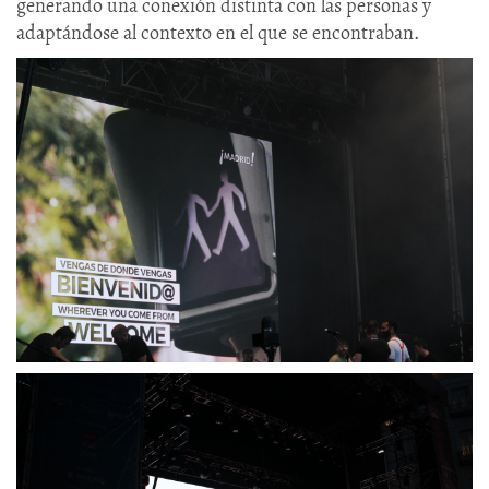
generando una conexión distinta con las personas y
adaptándose al contexto en el que se encontraban.