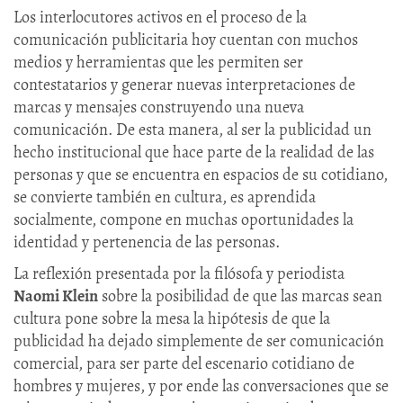
Los interlocutores activos en el proceso de la
comunicación publicitaria hoy cuentan con muchos
medios y herramientas que les permiten ser
contestatarios y generar nuevas interpretaciones de
marcas y mensajes construyendo una nueva
comunicación. De esta manera, al ser la publicidad un
hecho institucional que hace parte de la realidad de las
personas y que se encuentra en espacios de su cotidiano,
se convierte también en cultura, es aprendida
socialmente, compone en muchas oportunidades la
identidad y pertenencia de las personas.
La reflexión presentada por la filósofa y periodista
Naomi Klein
sobre la posibilidad de que las marcas sean
cultura pone sobre la mesa la hipótesis de que la
publicidad ha dejado simplemente de ser comunicación
comercial, para ser parte del escenario cotidiano de
hombres y mujeres, y por ende las conversaciones que se