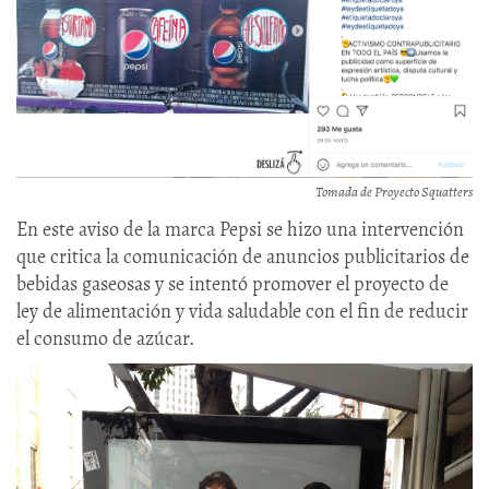
Tomada de Proyecto Squatters
En este aviso de la marca Pepsi se hizo una intervención
que critica la comunicación de anuncios publicitarios de
bebidas gaseosas y se intentó promover el proyecto de
ley de alimentación y vida saludable con el fin de reducir
el consumo de azúcar.