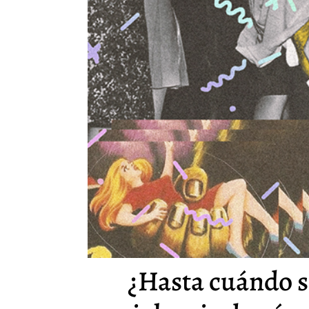
¿Hasta cuándo s