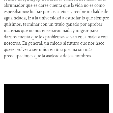
abrumador que es darse cuenta que la vida no es cómo
esperábamos: luchar por los sueños y recibir un balde de
agua helada, ir a la universidad a estudiar lo que siempre
quisimos, terminar con un título ganado por aprobar
materias que no nos enseñaron nada y migrar para
darnos cuenta que los problemas se van en la maleta con
nosotros. En general, un miedo al futuro que nos hace
querer volver a ser niños en una piscina sin más
preocupaciones que la asoleada de los hombros.