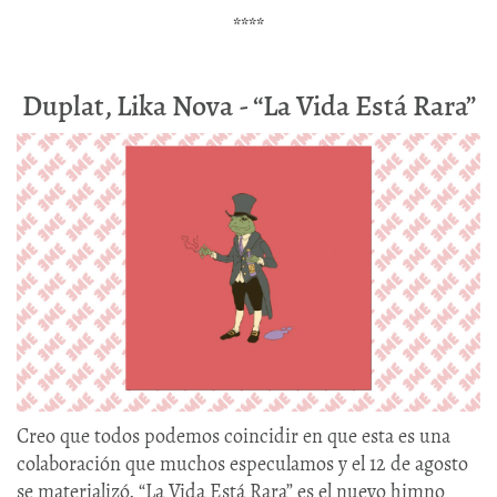
****
Duplat, Lika Nova - “La Vida Está Rara”
Creo que todos podemos coincidir en que esta es una
colaboración que muchos especulamos y el 12 de agosto
se materializó. “La Vida Está Rara” es el nuevo himno