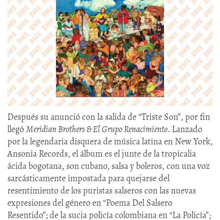
Después su anunció con la salida de “Triste Son”, por fin
llegó
Meridian Brothers & El Grupo Renacimiento
. Lanzado
por la legendaria disquera de música latina en New York,
Ansonia Records, el álbum es el junte de la tropicalia
ácida bogotana, son cubano, salsa y boleros, con una voz
sarcásticamente impostada para quejarse del
resentimiento de los puristas salseros con las nuevas
expresiones del género en “Poema Del Salsero
Resentido”; de la sucia policía colombiana en “La Policía”;