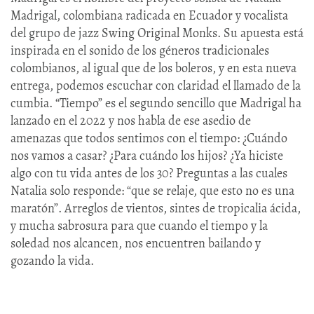
Madrigal, colombiana radicada en Ecuador y vocalista
del grupo de jazz Swing Original Monks. Su apuesta está
inspirada en el sonido de los géneros tradicionales
colombianos, al igual que de los boleros, y en esta nueva
entrega, podemos escuchar con claridad el llamado de la
cumbia. “Tiempo” es el segundo sencillo que Madrigal ha
lanzado en el 2022 y nos habla de ese asedio de
amenazas que todos sentimos con el tiempo: ¿Cuándo
nos vamos a casar? ¿Para cuándo los hijos? ¿Ya hiciste
algo con tu vida antes de los 30? Preguntas a las cuales
Natalia solo responde: “que se relaje, que esto no es una
maratón”. Arreglos de vientos, sintes de tropicalia ácida,
y mucha sabrosura para que cuando el tiempo y la
soledad nos alcancen, nos encuentren bailando y
gozando la vida.