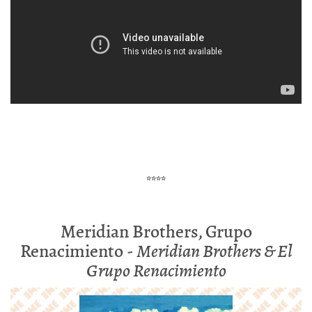
****
Meridian Brothers, Grupo
Renacimiento -
Meridian Brothers & El
Grupo Renacimiento