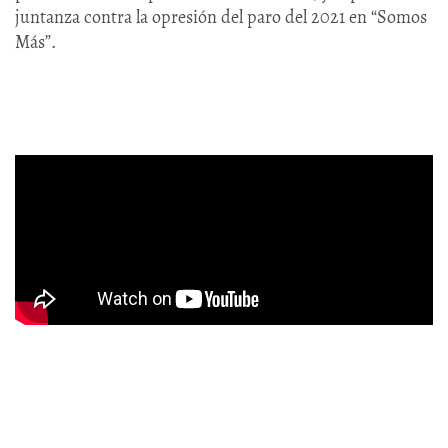
juntanza contra la opresión del paro del 2021 en “Somos
Más”.