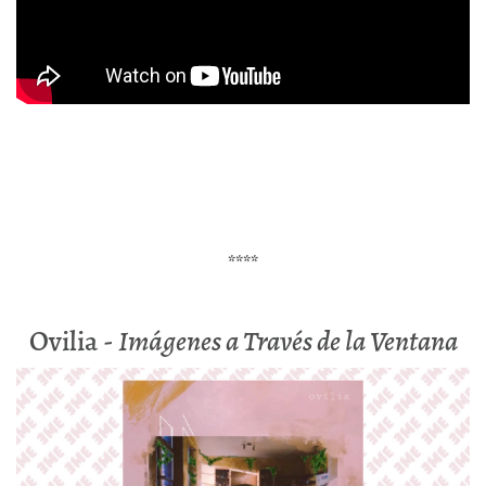
****
Ovilia -
Imágenes a Través de la Ventana