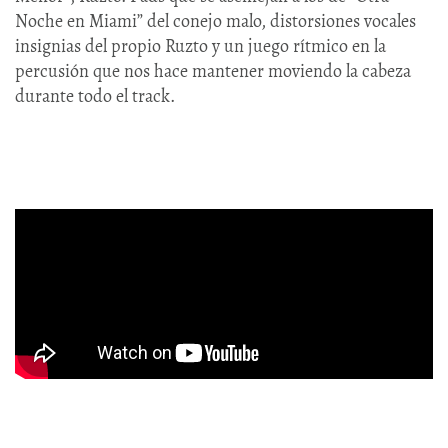
Noche en Miami” del conejo malo, distorsiones vocales
insignias del propio Ruzto y un juego rítmico en la
percusión que nos hace mantener moviendo la cabeza
durante todo el track.