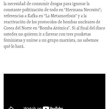
la necesidad de consumir drogas para ignorar la
constante politización de todo en “Hermana Necesito”;
referencias a Kafka en “La Metamorfosis” y a la
reactivación de los protocolos de bombas nucleares de
Corea del Norte en “Bomba Atómica”. Si al final del disco
ustedes no quieren ir a farrear con tres punketas
feministas y unirse a un grupo marxista, no sabemos
qué lo hará.