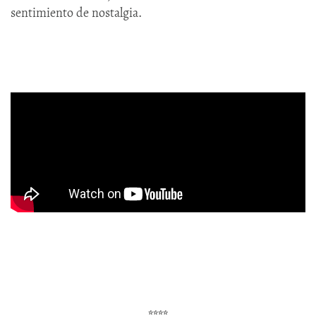
sentimiento de nostalgia.
****