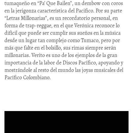
tumaqueño en “Pa’ Que Bailen”, un dembow con coros
en la jerigonza característica del Pacifico. Por su parte
“Letras Millonarias”, es un recordatorio personal, en
forma de trap-reggae, en el que Verónica reconoce lo
difícil que puede ser cumplir sus sueños en la música
desde un lugar tan complejo como Tumaco, pero por
más que falte en el bolsillo, sus rimas siempre serán
millonarias. Verito es uno de los ejemplos de la gran
importancia de la labor de Discos Pacífico, apoyando y
mostrándole al resto del mundo las joyas musicales del
Pacífico Colombiano.