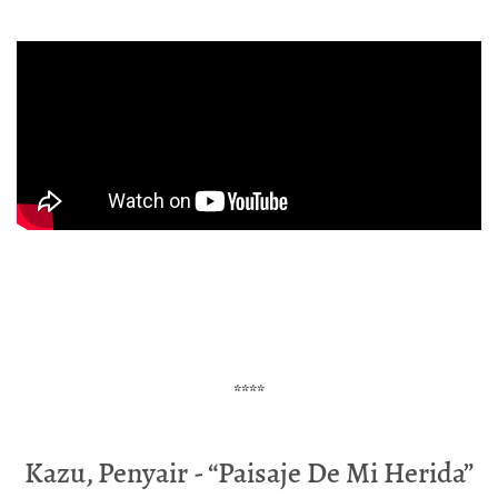
****
Kazu, Penyair - “Paisaje De Mi Herida”