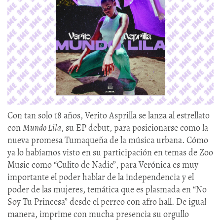
Con tan solo 18 años, Verito Asprilla se lanza al estrellato
con
Mundo Lila
, su EP debut, para posicionarse como la
nueva promesa Tumaqueña de la música urbana. Cómo
ya lo habíamos visto en su participación en temas de Zoo
Music como “Culito de Nadie”, para Verónica es muy
importante el poder hablar de la independencia y el
poder de las mujeres, temática que es plasmada en “No
Soy Tu Princesa” desde el perreo con afro hall. De igual
manera, imprime con mucha presencia su orgullo