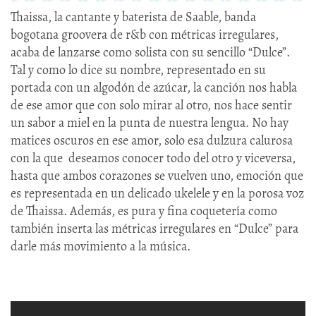
Thaissa, la cantante y baterista de Saable, banda
bogotana groovera de r&b con métricas irregulares,
acaba de lanzarse como solista con su sencillo “Dulce”.
Tal y como lo dice su nombre, representado en su
portada con un algodón de azúcar, la canción nos habla
de ese amor que con solo mirar al otro, nos hace sentir
un sabor a miel en la punta de nuestra lengua. No hay
matices oscuros en ese amor, solo esa dulzura calurosa
con la que deseamos conocer todo del otro y viceversa,
hasta que ambos corazones se vuelven uno, emoción que
es representada en un delicado ukelele y en la porosa voz
de Thaissa. Además, es pura y fina coquetería como
también inserta las métricas irregulares en “Dulce” para
darle más movimiento a la música.