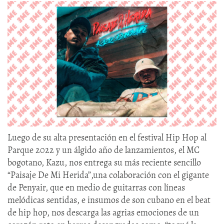
Luego de su alta presentación en el festival Hip Hop al
Parque 2022 y un álgido año de lanzamientos, el MC
bogotano, Kazu, nos entrega su más reciente sencillo
“Paisaje De Mi Herida”,una colaboración con el gigante
de Penyair, que en medio de guitarras con líneas
melódicas sentidas, e insumos de son cubano en el beat
de hip hop, nos descarga las agrias emociones de un