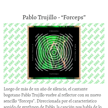
Pablo Trujillo - “Forceps”
Luego de más de un año de silencio, el cantante
bogotano Pablo Trujillo vuelve al reflector con su nuevo
sencillo “Forceps”. Direccionada por el característico
sonido de synthpop de Pablo, la canción nos habla de lo