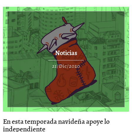
Noticias
21/Dic/2020
En esta temporada navideña apoye lo
independiente