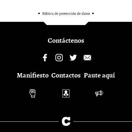
Política de protección de datos
Contáctenos
Manifiesto
Contactos
Paute aquí