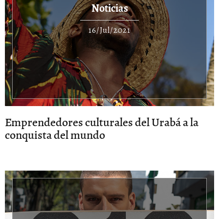
Noticias
16/Jul/2021
Emprendedores culturales del Urabá a la
conquista del mundo