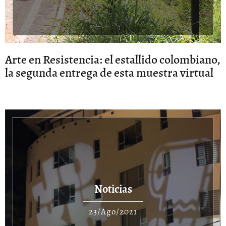
Arte en Resistencia: el estallido colombiano,
la segunda entrega de esta muestra virtual
Noticias
23/Ago/2021