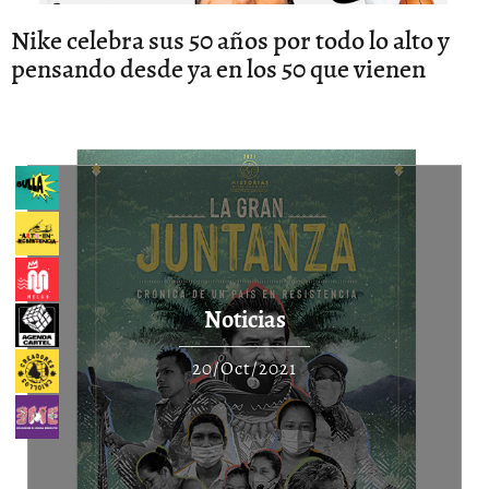
Nike celebra sus 50 años por todo lo alto y
pensando desde ya en los 50 que vienen
Noticias
20/Oct/2021