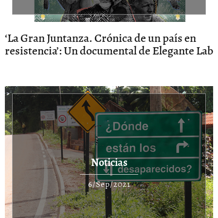
‘La Gran Juntanza. Crónica de un país en
resistencia’: Un documental de Elegante Lab
Noticias
6/Sep/2021