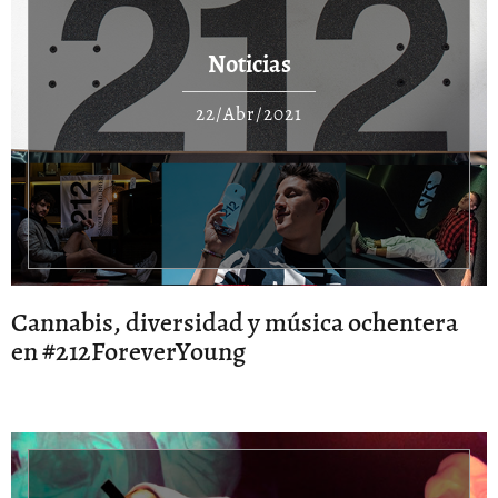
Noticias
22/Abr/2021
Cannabis, diversidad y música ochentera
en #212ForeverYoung