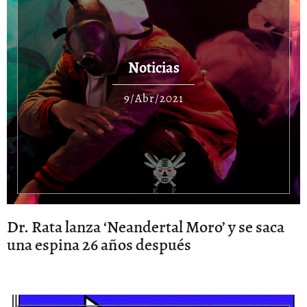
Noticias
9/Abr/2021
Dr. Rata lanza ‘Neandertal Moro’ y se saca
una espina 26 años después