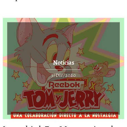
Noticias
7/Dic/2020