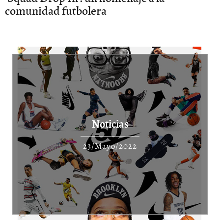
comunidad futbolera
Noticias
23/Mayo/2022