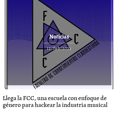
Noticias
12/Feb/2021
Llega la FCC, una escuela con enfoque de
género para hackear la industria musical