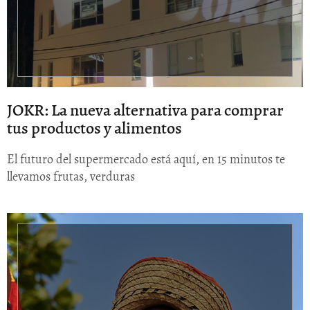
JOKR: La nueva alternativa para comprar
tus productos y alimentos
El futuro del supermercado está aquí, en 15 minutos te
llevamos frutas, verduras