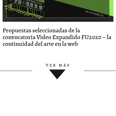
Propuestas seleccionadas de la
convocatoria Video Expandido FU2020 – la
continuidad del arte en la web
VER MÁS