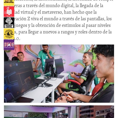
fronteras a través del mundo digital, la llegada de la
realidad virtual y el metaverso, han hecho que la
Generación Z viva el mundo a través de las pantallas, los
videojuegos y la obtención de estímulos al pasar niveles
cortos, para llegar a nuevos a rangos y roles dentro de la
web 4.0.