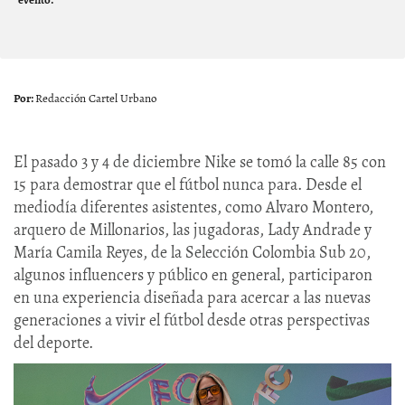
Redacción Cartel Urbano
El pasado 3 y 4 de diciembre Nike se tomó la calle 85 con
15 para demostrar que el fútbol nunca para. Desde el
mediodía diferentes asistentes, como Alvaro Montero,
arquero de Millonarios, las jugadoras, Lady Andrade y
María Camila Reyes, de la Selección Colombia Sub 20,
algunos influencers y público en general, participaron
en una experiencia diseñada para acercar a las nuevas
generaciones a vivir el fútbol desde otras perspectivas
del deporte.