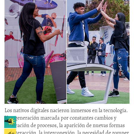
Los nativos digitales nacieron inmersos en la tecnología.
Una generación marcada por constantes cambios y
aceleración de procesos, la aparición de nuevas formas
de interacción, la interconexión, la necesidad de romper