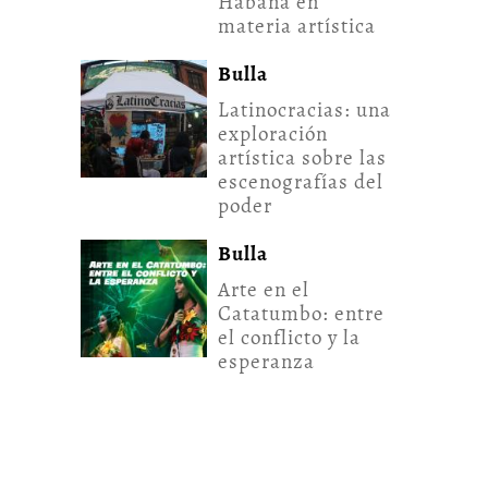
Habana en
materia artística
Bulla
Latinocracias: una
exploración
artística sobre las
escenografías del
poder
Bulla
Arte en el
Catatumbo: entre
el conflicto y la
esperanza