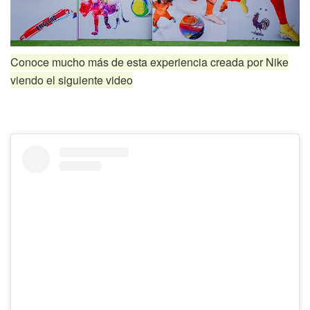
Conoce mucho más de esta experiencia creada por Nike
viendo el siguiente video