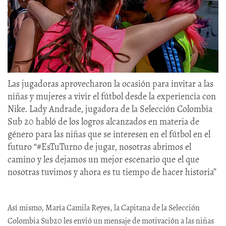
Las jugadoras aprovecharon la ocasión para invitar a las
niñas y mujeres a vivir el fútbol desde la experiencia con
Nike. Lady Andrade, jugadora de la Selección Colombia
Sub 20 habló de los logros alcanzados en materia de
género para las niñas que se interesen en el fútbol en el
futuro “#EsTuTurno de jugar, nosotras abrimos el
camino y les dejamos un mejor escenario que el que
nosotras tuvimos y ahora es tu tiempo de hacer historia”
Así mismo, María Camila Reyes, la Capitana de la Selección
Colombia Sub20 les envió un mensaje de motivación a las niñas