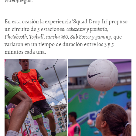
videojuegos.
En esta ocasión la experiencia ’Squad Drop In’ propuso
un circuito de 5 estaciones:
cabezazos y puntería,
Photobooth, Teqball, cancha 360, Sub Soccer y gaming
, que
variaron en un tiempo de duración entre los 3 y 5
minutos cada una.