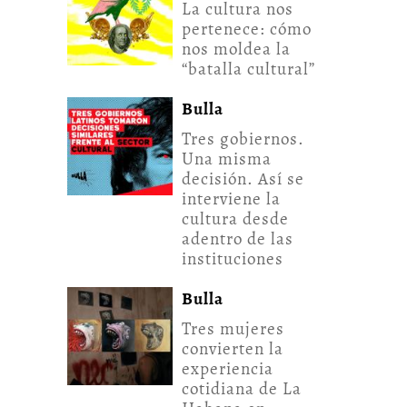
La cultura nos
pertenece: cómo
nos moldea la
“batalla cultural”
Bulla
Tres gobiernos.
Una misma
decisión. Así se
interviene la
cultura desde
adentro de las
instituciones
Bulla
Tres mujeres
convierten la
experiencia
cotidiana de La