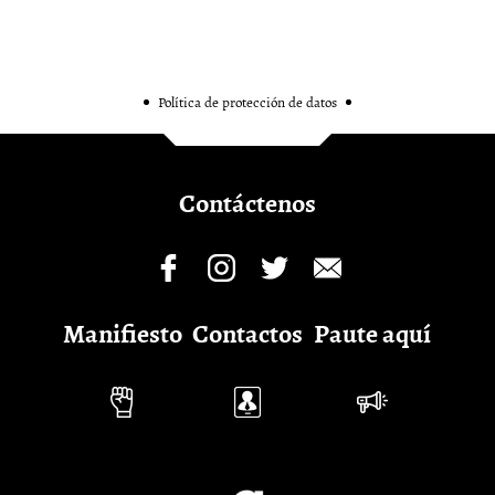
Política de protección de datos
Contáctenos
Manifiesto
Contactos
Paute aquí