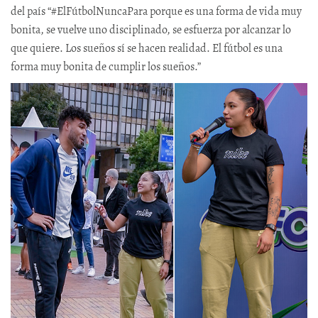
del país “#ElFútbolNuncaPara porque es una forma de vida muy
bonita, se vuelve uno disciplinado, se esfuerza por alcanzar lo
que quiere. Los sueños sí se hacen realidad. El fútbol es una
forma muy bonita de cumplir los sueños.”