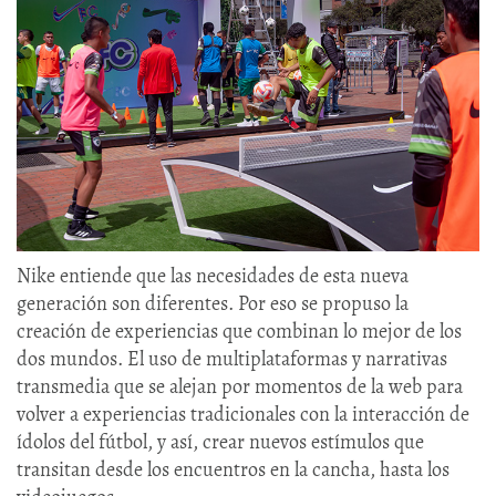
Nike entiende que las necesidades de esta nueva
generación son diferentes. Por eso se propuso la
creación de experiencias que combinan lo mejor de los
dos mundos. El uso de multiplataformas y narrativas
transmedia que se alejan por momentos de la web para
volver a experiencias tradicionales con la interacción de
ídolos del fútbol, y así, crear nuevos estímulos que
transitan desde los encuentros en la cancha, hasta los