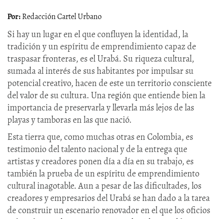
Redacción Cartel Urbano
Si hay un lugar en el que confluyen la identidad, la
tradición y un espíritu de emprendimiento capaz de
traspasar fronteras, es el Urabá. Su riqueza cultural,
sumada al interés de sus habitantes por impulsar su
potencial creativo, hacen de este un territorio consciente
del valor de su cultura. Una región que entiende bien la
importancia de preservarla y llevarla más lejos de las
playas y tamboras en las que nació.
Esta tierra que, como muchas otras en Colombia, es
testimonio del talento nacional y de la entrega que
artistas y creadores ponen día a día en su trabajo, es
también la prueba de un espíritu de emprendimiento
cultural inagotable. Aun a pesar de las dificultades, los
creadores y empresarios del Urabá se han dado a la tarea
de construir un escenario renovador en el que los oficios