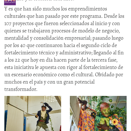
Y es que han sido muchos los emprendimientos
culturales que han pasado por este programa. Desde los
107 proyectos que fueron seleccionados al inicio y con
quienes se trabajaron procesos de modelo de negocio,
mentalidad y consolidación empresarial; pasando luego
por los 40 que continuaron hacia el segundo ciclo de
fortalecimiento técnico y administrativo; llegando al fin
a los 22 que hoy en día hacen parte de la tercera fase,
esta iniciativa le apuesta con rigor al fortalecimiento de
un escenario económico como el cultural. Olvidado por
muchos en el país y con un gran potencial
transformador.