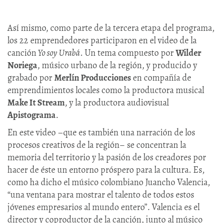
Así mismo, como parte de la tercera etapa del programa,
los 22 emprendedores participaron en el video de la
canción
Yo soy Urabá
. Un tema compuesto por
Wilder
Noriega
, músico urbano de la región, y producido y
grabado por
Merlín Producciones
en compañía de
emprendimientos locales como la productora musical
Make It Stream
, y la productora audiovisual
Apistograma
.
En este video –que es también una narración de los
procesos creativos de la región– se concentran la
memoria del territorio y la pasión de los creadores por
hacer de éste un entorno próspero para la cultura. Es,
como ha dicho el músico colombiano Juancho Valencia,
“una ventana para mostrar el talento de todos estos
jóvenes empresarios al mundo entero”. Valencia es el
director y coproductor de la canción, junto al músico