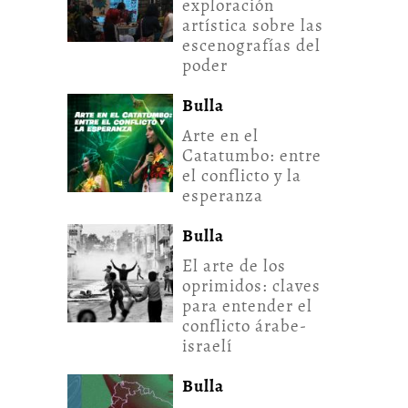
exploración
artística sobre las
escenografías del
poder
Bulla
Arte en el
Catatumbo: entre
el conflicto y la
esperanza
Bulla
El arte de los
oprimidos: claves
para entender el
conflicto árabe-
israelí
Bulla