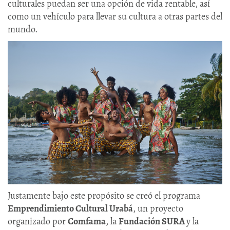
culturales puedan ser una opción de vida rentable, así
como un vehículo para llevar su cultura a otras partes del
mundo.
Justamente bajo este propósito se creó el programa
Emprendimiento Cultural Urabá
, un proyecto
organizado por
Comfama
, la
Fundación SURA
y la