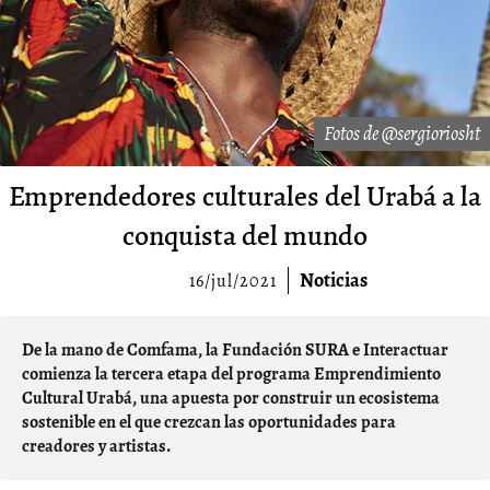
Fotos de @sergioriosht
Emprendedores culturales del Urabá a la
conquista del mundo
Noticias
16/jul/2021
De la mano de Comfama, la Fundación SURA e Interactuar
comienza la tercera etapa del programa Emprendimiento
Cultural Urabá, una apuesta por construir un ecosistema
sostenible en el que crezcan las oportunidades para
creadores y artistas.