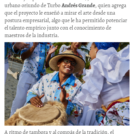
urbano oriundo de Turbo
Andrés Grande
, quien agrega
que el proyecto le enseñó a mirar el arte desde una
postura empresarial, algo que le ha permitido potenciar
el talento empírico junto con el conocimiento de
maestros de la industria.
A ritmo de tambora y al compás de la tradición, el