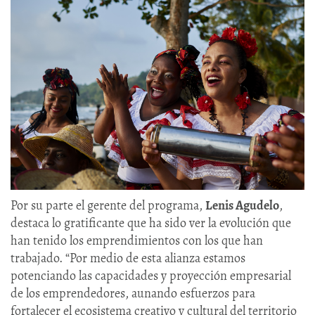
Por su parte el gerente del programa,
Lenis Agudelo
,
destaca lo gratificante que ha sido ver la evolución que
han tenido los emprendimientos con los que han
trabajado. “Por medio de esta alianza estamos
potenciando las capacidades y proyección empresarial
de los emprendedores, aunando esfuerzos para
fortalecer el ecosistema creativo y cultural del territorio