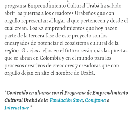
programa Emprendimiento Cultural Urabá ha sabido
abrir las puertas a los creadores Urabeños que con
orgullo representan al lugar al que pertenecen y desde el
cual crean. Los 22 emprendimientos que hoy hacen
parte de la tercera fase de este proyecto son los
encargados de potenciar el ecosistema cultural de la
región. Gracias a ellos en el futuro serán más las puertas
que se abran en Colombia y en el mundo para los
procesos creativos de creadores y creadoras que con
orgullo dejan en alto el nombre de Urabá.
*Contenido en alianza con el Programa de Emprendimiento
Cultural Urabá de la
Fundación Sura
,
Comfama
e
Interactuar
*