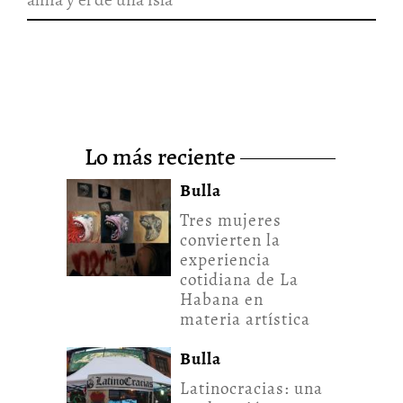
lo más reciente
Bulla
Tres mujeres
convierten la
experiencia
cotidiana de La
Habana en
materia artística
Bulla
Latinocracias: una