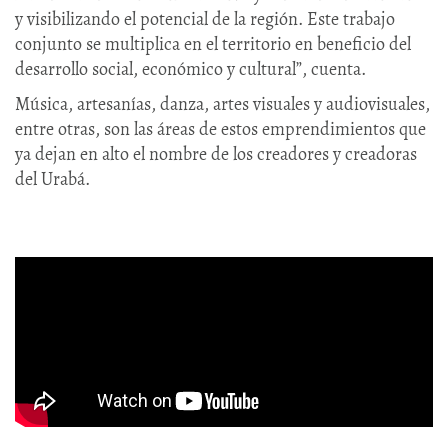
y visibilizando el potencial de la región. Este trabajo
conjunto se multiplica en el territorio en beneficio del
desarrollo social, económico y cultural”, cuenta.
Música, artesanías, danza, artes visuales y audiovisuales,
entre otras, son las áreas de estos emprendimientos que
ya dejan en alto el nombre de los creadores y creadoras
del Urabá.