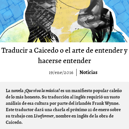
Traducir a Caicedo o el arte de entender y
hacerse entender
Noticias
19/ene/2016
La novela
¡Que viva la música!
es un manifiesto popular caleño
de lo más honesto. Su traducción al inglés requirió un vasto
análisis de esa cultura por parte del irlandés Frank Wynne.
Este traductor dará una charla el próximo 21 de enero sobre
su trabajo con
Liveforever
, nombre en inglés de la obra de
Caicedo.