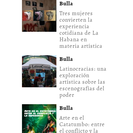
Bulla
Tres mujeres
convierten la
experiencia
cotidiana de La
Habana en
materia artística
Bulla
Latinocracias: una
exploración
artística sobre las
escenografías del
poder
Bulla
Arte en el
Catatumbo: entre
el conflicto y la