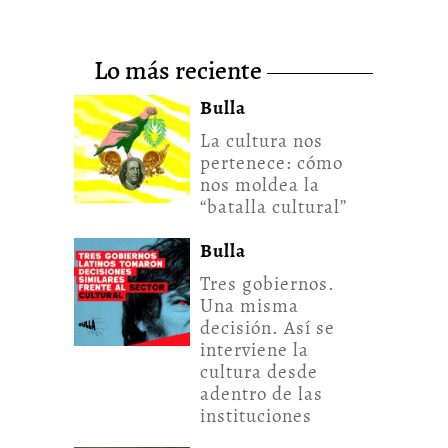
lo más reciente
Bulla
La cultura nos
pertenece: cómo
nos moldea la
“batalla cultural”
Bulla
Tres gobiernos.
Una misma
decisión. Así se
interviene la
cultura desde
adentro de las
instituciones