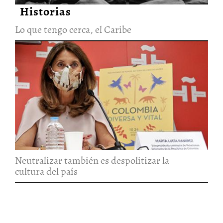
Historias
Lo que tengo cerca, el Caribe
Neutralizar también es
despolitizar la cultura del país
14/Sep/2021
Neutralizar también es despolitizar la
cultura del país