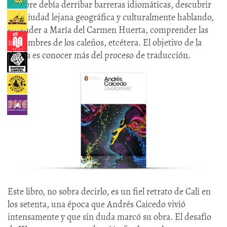
hombre debía derribar barreras idiomáticas, descubrir
una ciudad lejana geográfica y culturalmente hablando,
entender a María del Carmen Huerta, comprender las
costumbres de los caleños, etcétera. El objetivo de la
charla es conocer más del proceso de traducción.
Este libro, no sobra decirlo, es un fiel retrato de Cali en
los setenta, una época que Andrés Caicedo vivió
intensamente y que sin duda marcó su obra. El desafío