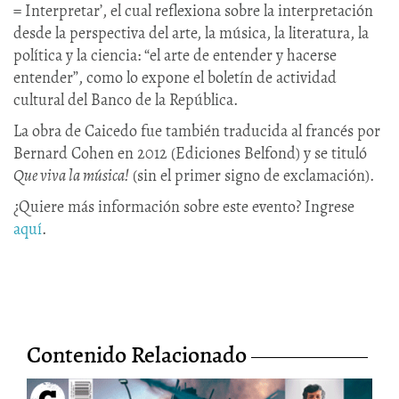
= Interpretar’, el cual reflexiona sobre la interpretación
desde la perspectiva del arte, la música, la literatura, la
política y la ciencia: “el arte de entender y hacerse
entender”, como lo expone el boletín de actividad
cultural del Banco de la República.
La obra de Caicedo fue también traducida al francés por
Bernard Cohen en 2012 (Ediciones Belfond) y se tituló
Que viva la música!
(sin el primer signo de exclamación).
¿Quiere más información sobre este evento? Ingrese
aquí
.
Contenido Relacionado