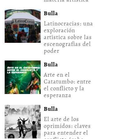
Bulla
Latinocracias: una
exploración
artística sobre las
escenografías del
poder
Bulla
Arte en el
Catatumbo: entre
el conflicto y la
esperanza
Bulla
El arte de los
oprimidos: claves
para entender el