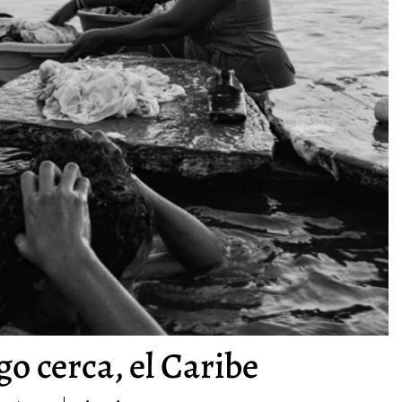
go cerca, el Caribe