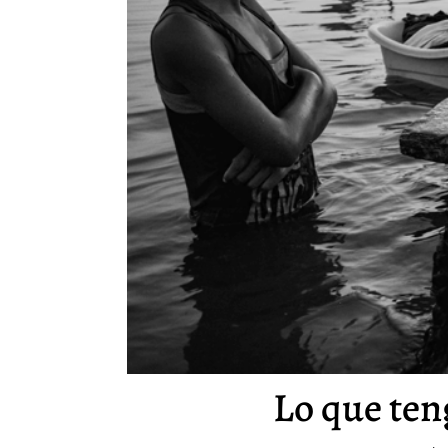
Lo que ten