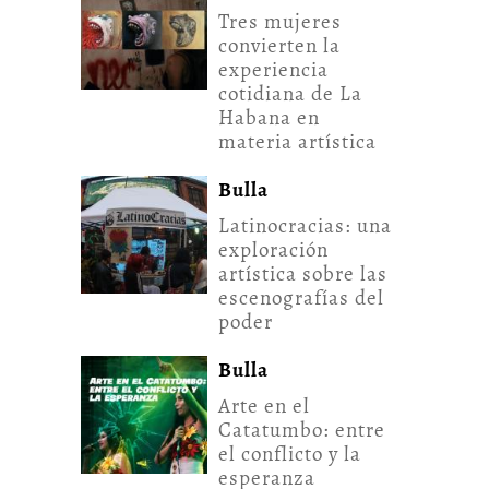
Tres mujeres
convierten la
experiencia
cotidiana de La
Habana en
materia artística
Bulla
Latinocracias: una
exploración
artística sobre las
escenografías del
poder
Bulla
Arte en el
Catatumbo: entre
el conflicto y la
esperanza