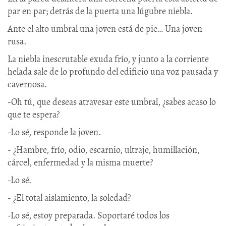
par en par; detrás de la puerta una lúgubre niebla.
Ante el alto umbral una joven está de pie… Una joven
rusa.
La niebla inescrutable exuda frío, y junto a la corriente
helada sale de lo profundo del edificio una voz pausada y
cavernosa.
-Oh tú, que deseas atravesar este umbral, ¿sabes acaso lo
que te espera?
-Lo sé, responde la joven.
- ¿Hambre, frío, odio, escarnio, ultraje, humillación,
cárcel, enfermedad y la misma muerte?
-Lo sé.
- ¿El total aislamiento, la soledad?
-Lo sé, estoy preparada. Soportaré todos los