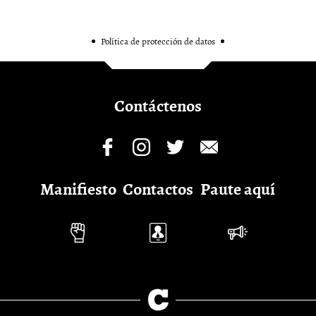
Política de protección de datos
Contáctenos
Manifiesto
Contactos
Paute aquí