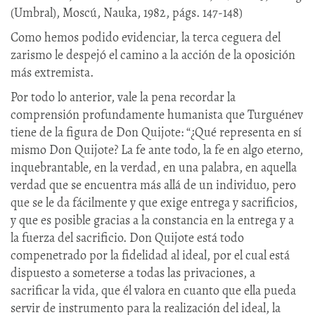
(Umbral), Moscú, Nauka, 1982, págs. 147-148)
Como hemos podido evidenciar, la terca ceguera del
zarismo le despejó el camino a la acción de la oposición
más extremista.
Por todo lo anterior, vale la pena recordar la
comprensión profundamente humanista que Turguénev
tiene de la figura de Don Quijote: “¿Qué representa en sí
mismo Don Quijote? La fe ante todo, la fe en algo eterno,
inquebrantable, en la verdad, en una palabra, en aquella
verdad que se encuentra más allá de un individuo, pero
que se le da fácilmente y que exige entrega y sacrificios,
y que es posible gracias a la constancia en la entrega y a
la fuerza del sacrificio. Don Quijote está todo
compenetrado por la fidelidad al ideal, por el cual está
dispuesto a someterse a todas las privaciones, a
sacrificar la vida, que él valora en cuanto que ella pueda
servir de instrumento para la realización del ideal, la