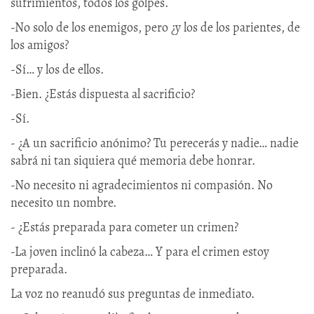
sufrimientos, todos los golpes.
-No solo de los enemigos, pero ¿y los de los parientes, de
los amigos?
-Sí… y los de ellos.
-Bien. ¿Estás dispuesta al sacrificio?
-Sí.
- ¿A un sacrificio anónimo? Tu perecerás y nadie… nadie
sabrá ni tan siquiera qué memoria debe honrar.
-No necesito ni agradecimientos ni compasión. No
necesito un nombre.
- ¿Estás preparada para cometer un crimen?
-La joven inclinó la cabeza… Y para el crimen estoy
preparada.
La voz no reanudó sus preguntas de inmediato.