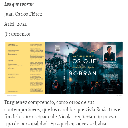
Los que sobran
Juan Carlos Flórez
Ariel, 2021
(Fragmento)
Turguénev comprendió, como otros de sus
contemporáneos, que los cambios que vivía Rusia tras el
fin del oscuro reinado de Nicolás requerían un nuevo
tipo de personalidad. En aquel entonces se había