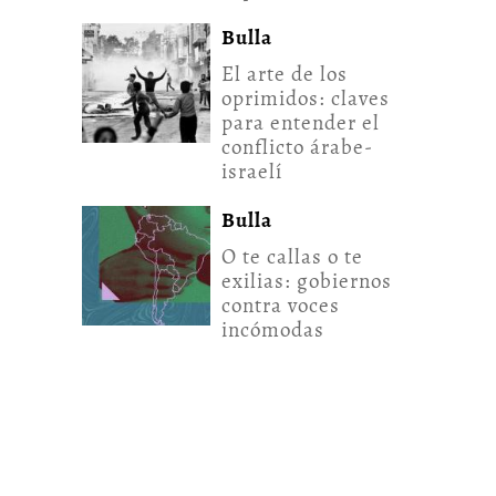
Bulla
El arte de los
oprimidos: claves
para entender el
conflicto árabe-
israelí
Bulla
O te callas o te
exilias: gobiernos
contra voces
incómodas