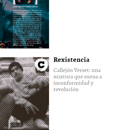
Rexistencia
Callejón Verset: una
mixtura que suena a
inconformidad y
revolución