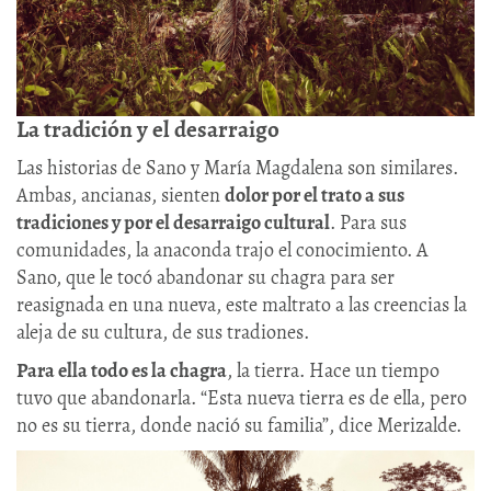
La tradición y el desarraigo
Las historias de Sano y María Magdalena son similares.
Ambas, ancianas, sienten
dolor por el trato a sus
tradiciones y por el desarraigo cultural
. Para sus
comunidades, la anaconda trajo el conocimiento. A
Sano, que le tocó abandonar su chagra para ser
reasignada en una nueva, este maltrato a las creencias la
aleja de su cultura, de sus tradiones.
Para ella todo es la chagra
, la tierra. Hace un tiempo
tuvo que abandonarla. “Esta nueva tierra es de ella, pero
no es su tierra, donde nació su familia”, dice Merizalde.