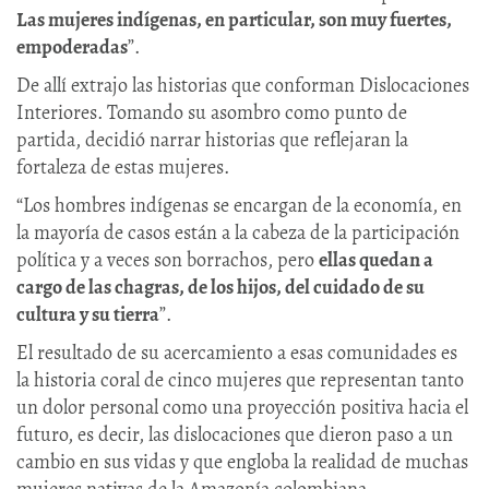
Las mujeres indígenas, en particular, son muy fuertes,
empoderadas
”.
De allí extrajo las historias que conforman Dislocaciones
Interiores. Tomando su asombro como punto de
partida, decidió narrar historias que reflejaran la
fortaleza de estas mujeres.
“Los hombres indígenas se encargan de la economía, en
la mayoría de casos están a la cabeza de la participación
política y a veces son borrachos, pero
ellas quedan a
cargo de las chagras, de los hijos, del cuidado de su
cultura y su tierra
”.
El resultado de su acercamiento a esas comunidades es
la historia coral de cinco mujeres que representan tanto
un dolor personal como una proyección positiva hacia el
futuro, es decir, las dislocaciones que dieron paso a un
cambio en sus vidas y que engloba la realidad de muchas