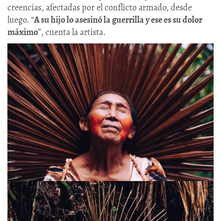
creencias, afectadas por el conflicto armado, desde
luego. “
A su hijo lo asesinó la guerrilla y ese es su dolor
máximo
”, cuenta la artista.