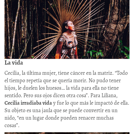
La vida
Cecilia, la última mujer, tiene cáncer en la matriz. “Todo
el tiempo repetía que se quería morir. No pudo tener
hijos, le duelen los huesos… la vida para ella no tiene
sentido. Pero sus ojos dicen otra cosa”. Para Liliana,
Cecilia irradiaba vida
y fue lo que más le impactó de ella.
Su objeto es una jaula que se puede convertir en un
nido, “en un lugar donde pueden renacer muchas
cosas”.