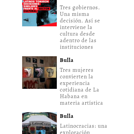
Tres gobiernos.
Una misma
decisión. Así se
interviene la
cultura desde
adentro de las
instituciones
Bulla
Tres mujeres
convierten la
experiencia
cotidiana de La
Habana en
materia artística
Bulla
Latinocracias: una
exploración