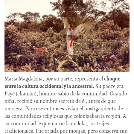
María Magdalena, por su parte, representa el
choque
entre la cultura occidental y la ancestral
. Su padre era
Payé (chamán), hombre sabio de la comunidad. Cuando
niña, recibió su nombre secreto de él, antes de que
muriera. Para ese entonces vivían el hostigamiento de
las comunidades religiosas que colonizaban la región. A
su comunidad le quemaron la maloka, los trajes
tradicionales. Fue criada por monjas, pero conserva sus