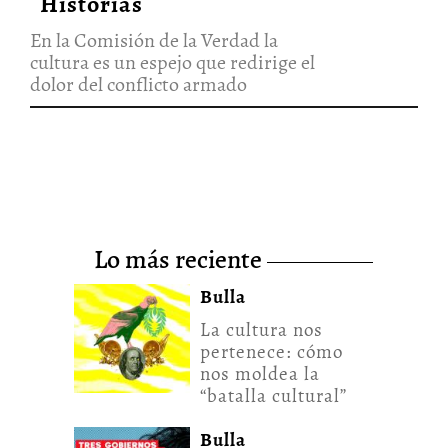
Historias
En la Comisión de la Verdad la
cultura es un espejo que redirige el
dolor del conflicto armado
lo más reciente
Bulla
La cultura nos
pertenece: cómo
nos moldea la
“batalla cultural”
Bulla