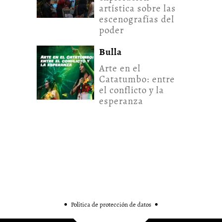
artística sobre las
escenografías del
poder
Bulla
Arte en el
Catatumbo: entre
el conflicto y la
esperanza
Política de protección de datos