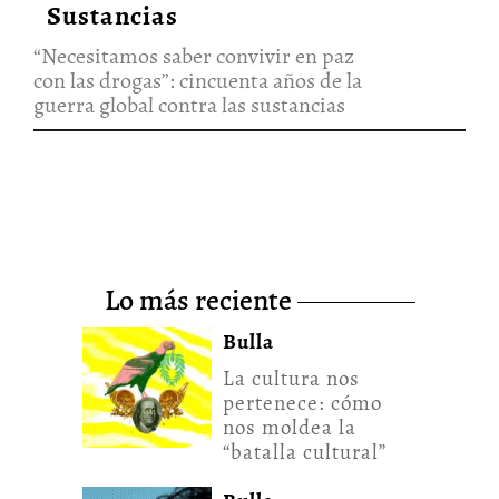
Sustancias
“Necesitamos saber convivir en paz
con las drogas”: cincuenta años de la
guerra global contra las sustancias
lo más reciente
Bulla
La cultura nos
pertenece: cómo
nos moldea la
“batalla cultural”