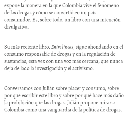
expone la manera en la que Colombia vive el fenómeno
de las drogas y cómo se convirtió en un país
consumidor. Es, sobre todo, un libro con una intención
divulgativa.
Su más reciente libro,
Entre líneas
, sigue ahondando en el
consumo responsable de drogas y en la regulación de
sustancias, esta vez con una voz más cercana, que nunca
deja de lado la investigación y el activismo.
Conversamos con Julián sobre placer y consumo, sobre
por qué escribir este libro y sobre por qué hace más daño
la prohibición que las drogas. Julián propone mirar a
Colombia como una vanguardia de la política de drogas.