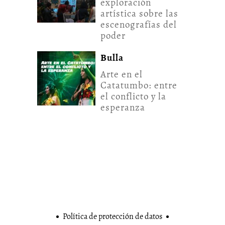
exploración
artística sobre las
escenografías del
poder
Bulla
Arte en el
Catatumbo: entre
el conflicto y la
esperanza
Política de protección de datos