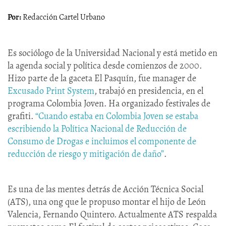
Redacción Cartel Urbano
Es sociólogo de la Universidad Nacional y está metido en
la agenda social y política desde comienzos de 2000.
Hizo parte de la gaceta El Pasquín, fue manager de
Excusado Print System
, trabajó en presidencia, en el
programa Colombia Joven. Ha organizado festivales de
grafiti.
“Cuando estaba en Colombia Joven se estaba
escribiendo la Política Nacional de Reducción de
Consumo de Drogas e incluimos el componente de
reducción de riesgo y mitigación de daño”
.
Es una de las mentes detrás de Acción Técnica Social
(ATS), una ong que le propuso montar el hijo de León
Valencia, Fernando Quintero. Actualmente ATS respalda