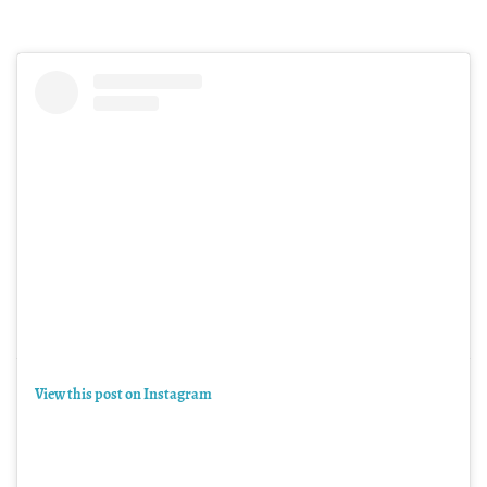
View this post on Instagram