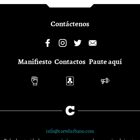
Contáctenos
Manifiesto
Contactos
Paute aquí
info@cartelurbano.com