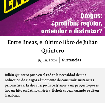
Entre líneas, el último libro de Julián
Quintero
Sustancias
9/jun/2026
Julián Quintero puso en el radar la necesidad de una
reducción de riesgos al momento de consumir sustancias
psicoactivas. Le dio cuerpo hace 15 años a un proyecto que es
hoy un hito en Latinoamérica: Échele cabeza cuando se dé en
la cabeza.