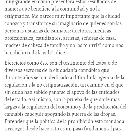
muy grande en cómo presentará estos resultados de
manera que beneficie a la comunidad y no la
estigmatice. Me parece muy importante que la ciudad
conozca y transforme su imaginario de quienes son las
personas usuarias de cannabis: doctores, médicas,
profesionales, estudiantes, artistas, señoras de casa,
madres de cabeza de familia y no los “chirris” como nos
han dicho toda la vida”, dice.
Ejercicios como éste son el testimonio del trabajo de
diversos sectores de la ciudadanía cannábica que
durante años se han dedicado a difundir la agenda de la
regulación y la no estigmatización, un camino en el que
sin duda han sabido ganarse el apoyo de las entidades
del estado. Así mismo, son la prueba de que darle más
largas a la regulación del consumo y de la producción del
cannabis es seguir apoyando la guerra de las drogas.
Entender que la política de la prohibición está mandada
a recoger desde hace rato es un paso fundamental para