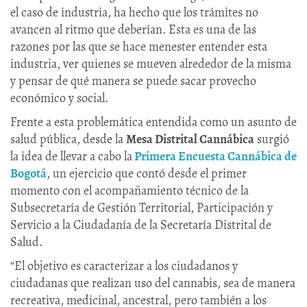
el caso de industria, ha hecho que los trámites no
avancen al ritmo que deberían. Esta es una de las
razones por las que se hace menester entender esta
industria, ver quienes se mueven alrededor de la misma
y pensar de qué manera se puede sacar provecho
económico y social.
Frente a esta problemática entendida como un asunto de
salud pública, desde la
Mesa Distrital Cannábica
surgió
la idea de llevar a cabo la
Primera Encuesta Cannábica de
Bogotá
, un ejercicio que contó desde el primer
momento con el acompañamiento técnico de la
Subsecretaría de Gestión Territorial, Participación y
Servicio a la Ciudadanía de la Secretaría Distrital de
Salud.
“El objetivo es caracterizar a los ciudadanos y
ciudadanas que realizan uso del cannabis, sea de manera
recreativa, medicinal, ancestral, pero también a los