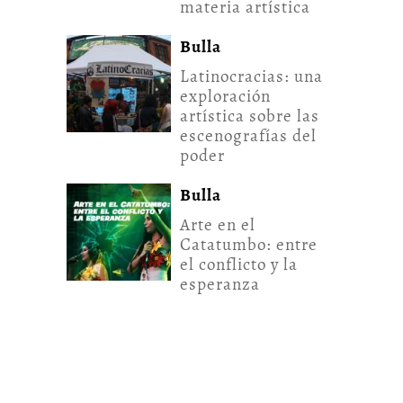
materia artística
Bulla
Latinocracias: una
exploración
artística sobre las
escenografías del
poder
Bulla
Arte en el
Catatumbo: entre
el conflicto y la
esperanza