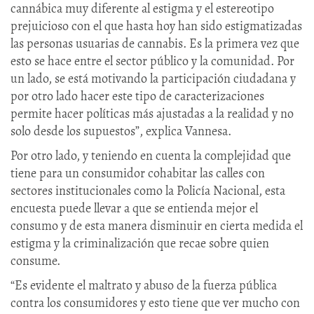
cannábica muy diferente al estigma y el estereotipo
prejuicioso con el que hasta hoy han sido estigmatizadas
las personas usuarias de cannabis. Es la primera vez que
esto se hace entre el sector público y la comunidad. Por
un lado, se está motivando la participación ciudadana y
por otro lado hacer este tipo de caracterizaciones
permite hacer políticas más ajustadas a la realidad y no
solo desde los supuestos”, explica Vannesa.
Por otro lado, y teniendo en cuenta la complejidad que
tiene para un consumidor cohabitar las calles con
sectores institucionales como la Policía Nacional, esta
encuesta puede llevar a que se entienda mejor el
consumo y de esta manera disminuir en cierta medida el
estigma y la criminalización que recae sobre quien
consume.
“Es evidente el maltrato y abuso de la fuerza pública
contra los consumidores y esto tiene que ver mucho con