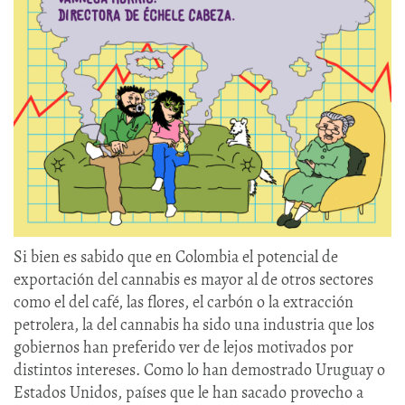
Si bien es sabido que en Colombia el potencial de
exportación del cannabis es mayor al de otros sectores
como el del café, las flores, el carbón o la extracción
petrolera, la del cannabis ha sido una industria que los
gobiernos han preferido ver de lejos motivados por
distintos intereses. Como lo han demostrado Uruguay o
Estados Unidos, países que le han sacado provecho a