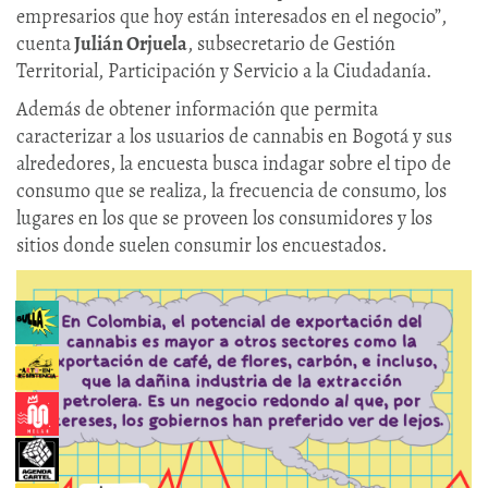
empresarios que hoy están interesados en el negocio”,
cuenta
Julián Orjuela
, subsecretario de Gestión
Territorial, Participación y Servicio a la Ciudadanía.
Además de obtener información que permita
caracterizar a los usuarios de cannabis en Bogotá y sus
alrededores, la encuesta busca indagar sobre el tipo de
consumo que se realiza, la frecuencia de consumo, los
lugares en los que se proveen los consumidores y los
sitios donde suelen consumir los encuestados.