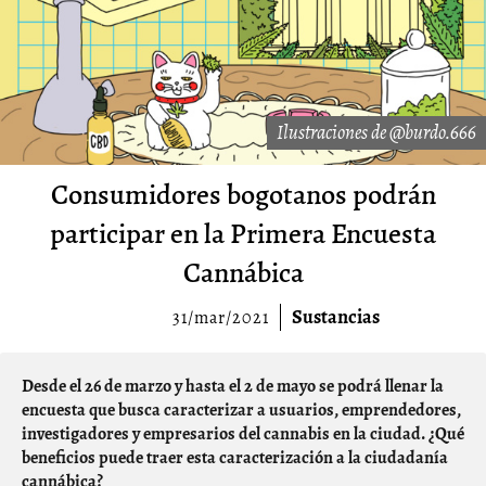
Ilustraciones de @burdo.666
Consumidores bogotanos podrán
participar en la Primera Encuesta
Cannábica
Sustancias
31/mar/2021
Desde el 26 de marzo y hasta el 2 de mayo se podrá llenar la
encuesta que busca caracterizar a usuarios, emprendedores,
investigadores y empresarios del cannabis en la ciudad. ¿Qué
beneficios puede traer esta caracterización a la ciudadanía
cannábica?