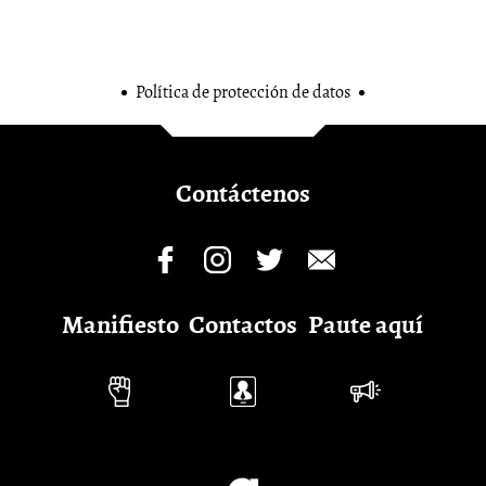
Política de protección de datos
Contáctenos
Manifiesto
Contactos
Paute aquí