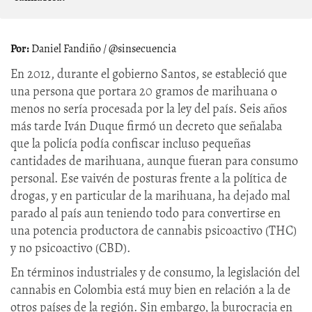
Daniel Fandiño / @sinsecuencia
En 2012, durante el gobierno Santos, se estableció que
una persona que portara 20 gramos de marihuana o
menos no sería procesada por la ley del país. Seis años
más tarde Iván Duque firmó un decreto que señalaba
que la policía podía confiscar incluso pequeñas
cantidades de marihuana, aunque fueran para consumo
personal. Ese vaivén de posturas frente a la política de
drogas, y en particular de la marihuana, ha dejado mal
parado al país aun teniendo todo para convertirse en
una potencia productora de cannabis psicoactivo (THC)
y no psicoactivo (CBD).
En términos industriales y de consumo, la legislación del
cannabis en Colombia está muy bien en relación a la de
otros países de la región. Sin embargo, la burocracia en