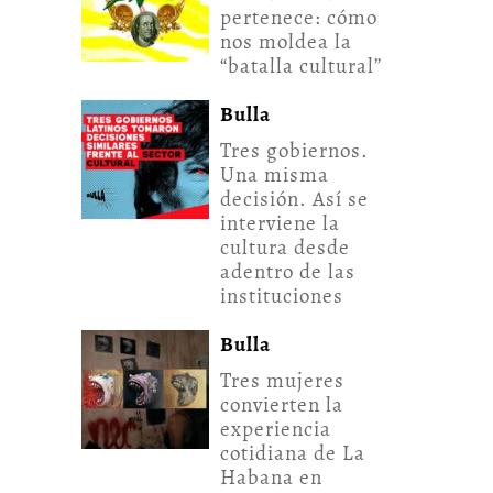
pertenece: cómo
nos moldea la
“batalla cultural”
Bulla
Tres gobiernos.
Una misma
decisión. Así se
interviene la
cultura desde
adentro de las
instituciones
Bulla
Tres mujeres
convierten la
experiencia
cotidiana de La
Habana en