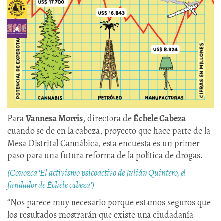
Para
Vannesa Morris
, directora de
Échele Cabeza
cuando se de en la cabeza, proyecto que hace parte de la
Mesa Distrital Cannábica, esta encuesta es un primer
paso para una futura reforma de la política de drogas.
(Conozca ‘El activismo psicoactivo de Julián Quintero, el
fundador de Échele cabeza’)
“Nos parece muy necesario porque estamos seguros que
los resultados mostrarán que existe una ciudadanía