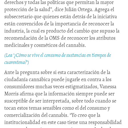
derechos y todas las políticas que permitan la mayor
protección de la salud”, dice Julián Ortega. Agrega el
subsecretario que quienes están detrás de la iniciativa
están convencidos de la importancia de reconocer la
industria, la cual es producto del cambio que supuso la
recomendación de la OMS de reconocer los atributos
medicinales y cosméticos del cannabis.
(Lea ‘¿Cómo se vive el consumo de sustancias en tiempos de
cuarentena?’)
Ante la pregunta sobre si esta caracterización de la
ciudadanía cannábica puede jugarle en contra a los
consumidores muchas veces estigmatizados, Vanessa
Morris afirma que la información siempre puede ser
susceptible de ser interpretada, sobre todo cuando se
tocan estos temas sensibles como el del consumo y
comercialización del cannabis. “Yo creo que la
institucionalidad en este caso tiene una responsabilidad