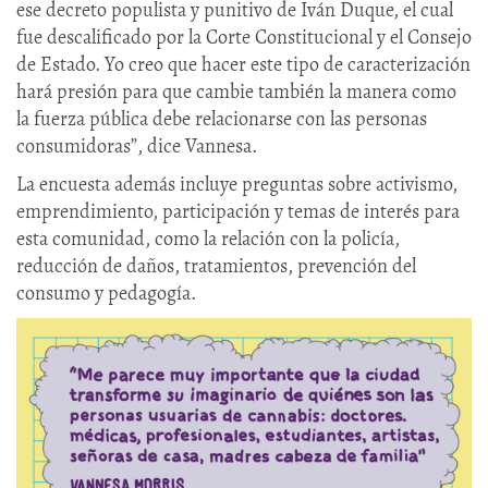
ese decreto populista y punitivo de Iván Duque, el cual
fue descalificado por la Corte Constitucional y el Consejo
de Estado. Yo creo que hacer este tipo de caracterización
hará presión para que cambie también la manera como
la fuerza pública debe relacionarse con las personas
consumidoras”, dice Vannesa.
La encuesta además incluye preguntas sobre activismo,
emprendimiento, participación y temas de interés para
esta comunidad, como la relación con la policía,
reducción de daños, tratamientos, prevención del
consumo y pedagogía.