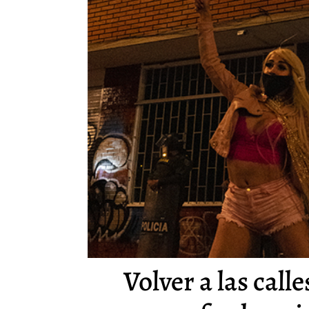
Volver a las calle