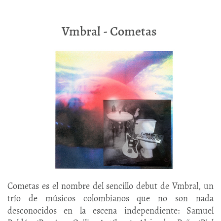
Vmbral - Cometas
Cometas es el nombre del sencillo debut de Vmbral, un
trío de músicos colombianos que no son nada
desconocidos en la escena independiente: Samuel