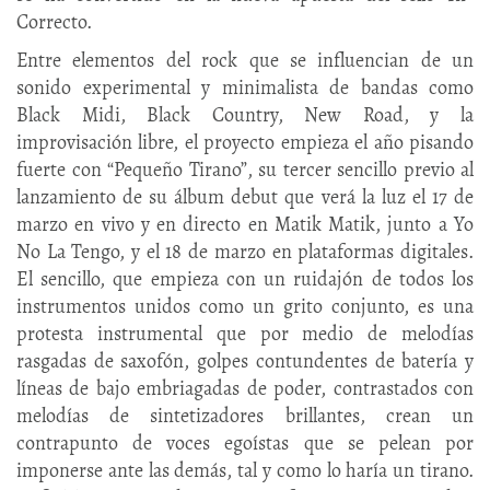
Correcto.
Entre elementos del rock que se influencian de un
sonido experimental y minimalista de bandas como
Black Midi, Black Country, New Road, y la
improvisación libre, el proyecto empieza el año pisando
fuerte con “Pequeño Tirano”, su tercer sencillo previo al
lanzamiento de su álbum debut que verá la luz el 17 de
marzo en vivo y en directo en Matik Matik, junto a Yo
No La Tengo, y el 18 de marzo en plataformas digitales.
El sencillo, que empieza con un ruidajón de todos los
instrumentos unidos como un grito conjunto, es una
protesta instrumental que por medio de melodías
rasgadas de saxofón, golpes contundentes de batería y
líneas de bajo embriagadas de poder, contrastados con
melodías de sintetizadores brillantes, crean un
contrapunto de voces egoístas que se pelean por
imponerse ante las demás, tal y como lo haría un tirano.