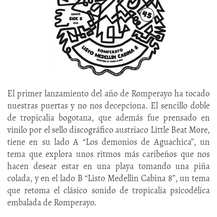
El primer lanzamiento del año de Romperayo ha tocado
nuestras puertas y no nos decepciona. El sencillo doble
de tropicalia bogotana, que además fue prensado en
vinilo por el sello discográfico austriaco Little Beat More,
tiene en su lado A “Los demonios de Aguachica”, un
tema que explora unos ritmos más caribeños que nos
hacen desear estar en una playa tomando una piña
colada, y en el lado B “Listo Medellin Cabina 8”, un tema
que retoma el clásico sonido de tropicalia psicodélica
embalada de Romperayo.