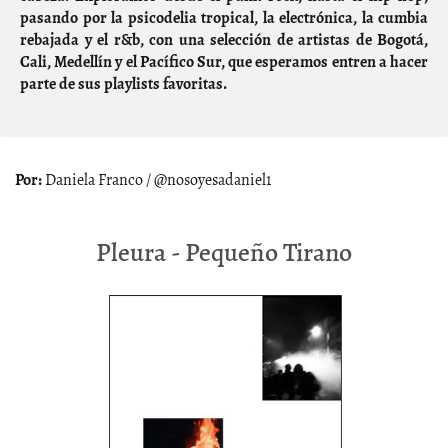
pasando por la psicodelia tropical, la electrónica, la cumbia
rebajada y el r&b, con una selección de artistas de Bogotá,
Cali, Medellín y el Pacífico Sur, que esperamos entren a hacer
parte de sus playlists favoritas.
Daniela Franco / @nosoyesadaniel1
Pleura - Pequeño Tirano