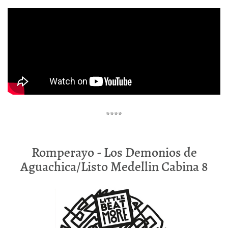
****
Romperayo - Los Demonios de
Aguachica/Listo Medellin Cabina 8