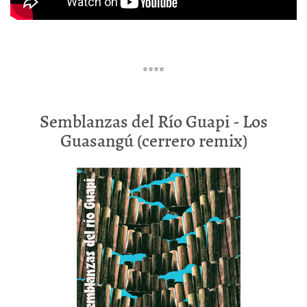
****
Semblanzas del Río Guapi - Los
Guasangú (cerrero remix)