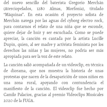
del nuevo sencillo del baterista Gregorio Merchán
(Aterciopelados, 1280 Almas, Morfonia), titulado
“Máquinas”. En esta ocasión el proyecto solista de
Merchán navega por las aguas del cyborg electro rock,
para contarnos el relato de una niña que se esconde,
quiere dejar de huir y ser escuchada. Como se puede
apreciar, la canción es cantada por la artista Lucille
Dupin, quien, al ser madre y activista feminista por los
derechos las niñas y las mujeres, no podría ser más
apropiada para ser la voz de este relato.
La canción salió acompañada de un videoclip, en técnica
de diorama, que nos muestra la historia de unas
protestas que nacen de la desaparición de unos niños en
una zona rural, apoyando con contundencia el
manifiesto de la canción. El videoclip fue hecho por
Camilo Palacios, gracias al premio Videoclips Musicales
2020 de la FUGA.