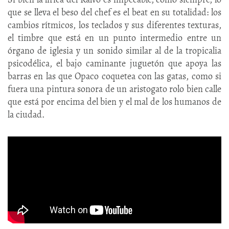
que se lleva el beso del chef es el beat en su totalidad: los
cambios rítmicos, los teclados y sus diferentes texturas,
el timbre que está en un punto intermedio entre un
órgano de iglesia y un sonido similar al de la tropicalia
psicodélica, el bajo caminante juguetón que apoya las
barras en las que Opaco coquetea con las gatas, como si
fuera una pintura sonora de un aristogato rolo bien calle
que está por encima del bien y el mal de los humanos de
la ciudad.