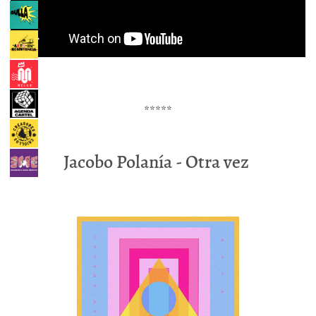
*****
Jacobo Polanía - Otra vez