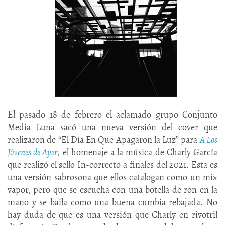
El pasado 18 de febrero el aclamado grupo Conjunto
Media Luna sacó una nueva versión del cover que
realizaron de “El Día En Que Apagaron la Luz” para
A Los
Jóvenes de Ayer
, el homenaje a la música de Charly García
que realizó el sello In-correcto a finales del 2021. Esta es
una versión sabrosona que ellos catalogan como un mix
vapor, pero que se escucha con una botella de ron en la
mano y se baila como una buena cumbia rebajada. No
hay duda de que es una versión que Charly en rivotril