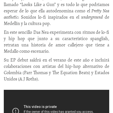
llamado “Looks Like a Gun” y es todo lo que podríamos
esperar de lo que ella autodenomina como el
Pretty Nea
aesthetic
: Sonidos lo-fi inspirados en el
underground
de
Medellín y la cultura pop.
En este sencillo Das Nea experimenta con ritmos de lo-fi
y hip hop que junto a su característico spanglish,
retratan una historia de amor callejero que tiene a
Medallo como escenario.
Su EP debut saldrá en el verano de este año e incluirá
colaboraciones con artistas del hip-hop alternativo de
Colombia (Parr Thomas y The Equation Beats) y Estados
Unidos (A.J Roths).