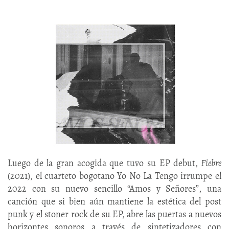
Luego de la gran acogida que tuvo su EP debut,
Fiebre
(2021), el cuarteto bogotano Yo No La Tengo irrumpe el
2022 con su nuevo sencillo “Amos y Señores”, una
canción que si bien aún mantiene la estética del post
punk y el stoner rock de su EP, abre las puertas a nuevos
horizontes sonoros a través de sintetizadores con