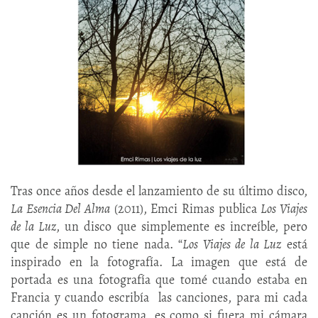
Tras once años desde el lanzamiento de su último disco,
La Esencia Del Alma
(2011), Emci Rimas publica
Los Viajes
de la Luz
, un disco que simplemente es increíble, pero
que de simple no tiene nada. “
Los Viajes de la Luz
está
inspirado en la fotografía. La imagen que está de
portada es una fotografía que tomé cuando estaba en
Francia y cuando escribía las canciones, para mi cada
canción es un fotograma, es como si fuera mi cámara