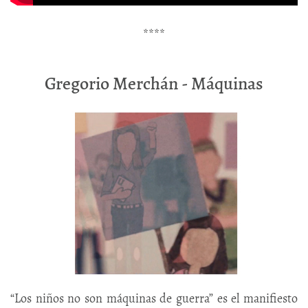
****
Gregorio Merchán - Máquinas
“Los niños no son máquinas de guerra” es el manifiesto