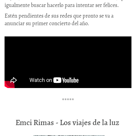
igualmente buscar hacerlo para intentar ser felices.
Estén pendientes de sus redes que pronto se va a
anunciar su primer concierto del año.
*****
Emci Rimas - Los viajes de la luz