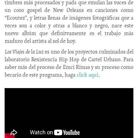
timbres más procesados y pads que emulan las voces de
un coro gospel de New Orleans en canciones como
“Ecoutez”, y letras llenas de imágenes fotográficas que a
veces son a color y otras a blanco y negro, nace este
nuevo albúm que definitvamente es el trabajo más
maduro del artista al sol de hoy.
Los Viajes de la Luz
es uno de los proyectos culminados del
laboratorio Rexistencia Hip Hop de Cartel Urbano. Para
saber más del proceso de Emci Rimas y su proceso como
becario de este programa, haga
click aquí
.