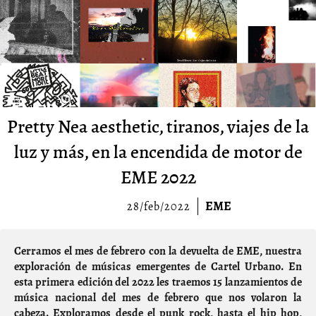
Pretty Nea aesthetic, tiranos, viajes de la
luz y más, en la encendida de motor de
EME 2022
EME
28/feb/2022
Cerramos el mes de febrero con la devuelta de EME, nuestra
exploración de músicas emergentes de Cartel Urbano. En
esta primera edición del 2022 les traemos 15 lanzamientos de
música nacional del mes de febrero que nos volaron la
cabeza. Exploramos desde el punk rock, hasta el hip hop,