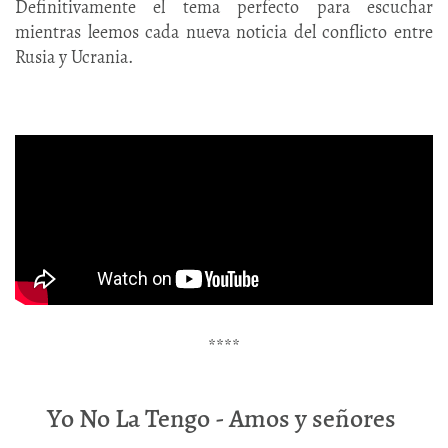
Definitivamente el tema perfecto para escuchar
mientras leemos cada nueva noticia del conflicto entre
Rusia y Ucrania.
****
Yo No La Tengo - Amos y señores