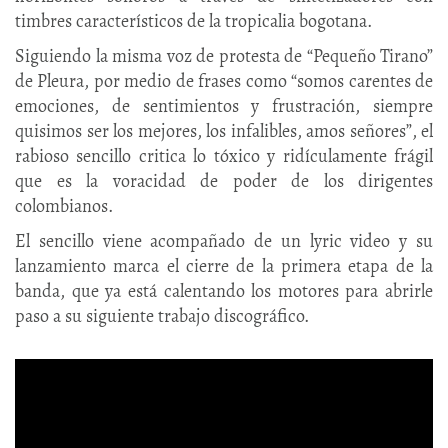
timbres característicos de la tropicalia bogotana.
Siguiendo la misma voz de protesta de “Pequeño Tirano”
de Pleura, por medio de frases como “somos carentes de
emociones, de sentimientos y frustración, siempre
quisimos ser los mejores, los infalibles, amos señores”, el
rabioso sencillo critica lo tóxico y ridículamente frágil
que es la voracidad de poder de los dirigentes
colombianos.
El sencillo viene acompañado de un lyric video y su
lanzamiento marca el cierre de la primera etapa de la
banda, que ya está calentando los motores para abrirle
paso a su siguiente trabajo discográfico.