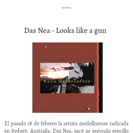
****
Das Nea - Looks like a gun
El pasado 18 de febrero la artista medellinense radicada
en Sydney, Australia, Das Nea, sacó su segundo sencillo