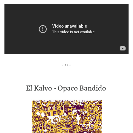
****
El Kalvo - Opaco Bandido