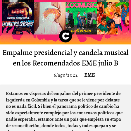
Empalme presidencial y candela musical
en los Recomendados EME julio B
EME
6/ago/2022
Estamos en vísperas del empalme del primer presidente de
izquierda en Colombia y la tarea que se le viene por delante
no es nada fácil. Si bien el panorama político de cambio ha
sido especialmente complejo por los consensos políticos que
nadie esperaba, estamos ante un país que empieza su etapa
de reconciliación, donde todos, todas y todes quepan y se