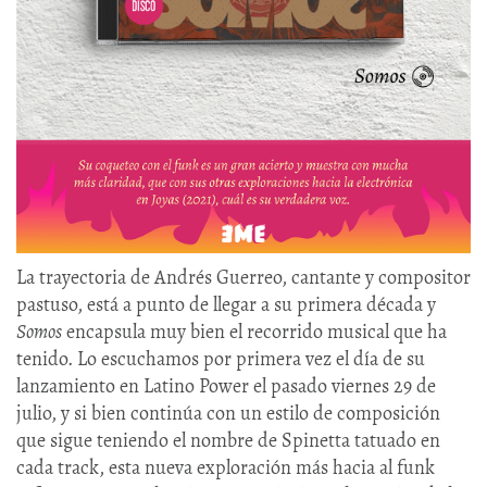
La trayectoria de Andrés Guerreo, cantante y compositor
pastuso, está a punto de llegar a su primera década y
Somos
encapsula muy bien el recorrido musical que ha
tenido. Lo escuchamos por primera vez el día de su
lanzamiento en Latino Power el pasado viernes 29 de
julio, y si bien continúa con un estilo de composición
que sigue teniendo el nombre de Spinetta tatuado en
cada track, esta nueva exploración más hacia al funk