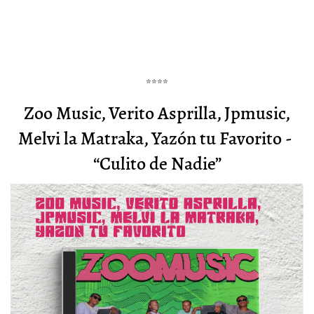
****
Zoo Music, Verito Asprilla, Jpmusic,
Melvi la Matraka, Yazón tu Favorito -
“Culito de Nadie”