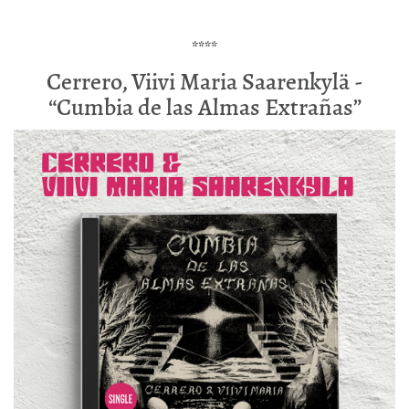
****
Cerrero, Viivi Maria Saarenkylä -
“Cumbia de las Almas Extrañas”