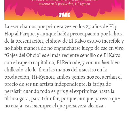
La escuchamos por primera vez en los 25 años de Hip
Hop al Parque, y aunque había preocupación por la hora
de la presentación, el show de El Kalvo estuvo increíble y
no había manera de no engancharse luego de ese en vivo.
“Gajes del Oficio” es el más reciente sencillo de El Kalvo
con el rapero capitalino, El Redcode, y con un
beat
bien
chilleado a lo lo-fi en las manos del maestro en la
producción, Hi-Kymon, ambos genios nos recuerdan el
precio de ser un artista independiente: la fatiga de
persistir cuando todo es gris y el exprimirse hasta la
última gota, para triunfar, porque aunque parezca que
no cuaja, casi siempre el que persevera alcanza.