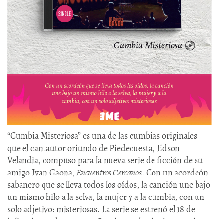
“Cumbia Misteriosa” es una de las cumbias originales
que el cantautor oriundo de Piedecuesta, Edson
Velandia, compuso para la nueva serie de ficción de su
amigo Ivan Gaona,
Encuentros Cercanos
. Con un acordeón
sabanero que se lleva todos los oídos, la canción une bajo
un mismo hilo a la selva, la mujer y a la cumbia, con un
solo adjetivo: misteriosas. La serie se estrenó el 18 de