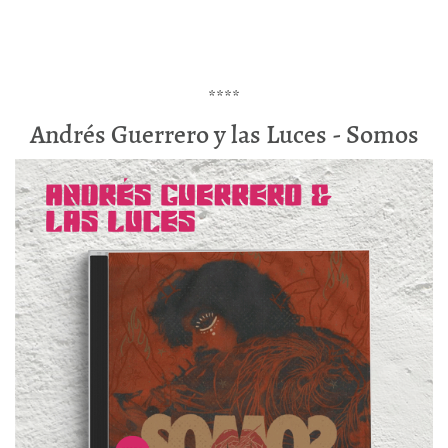
****
Andrés Guerrero y las Luces - Somos