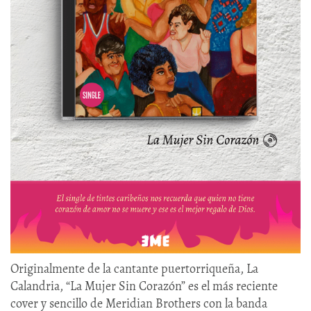
Originalmente de la cantante puertorriqueña, La
Calandria, “La Mujer Sin Corazón” es el más reciente
cover y sencillo de Meridian Brothers con la banda