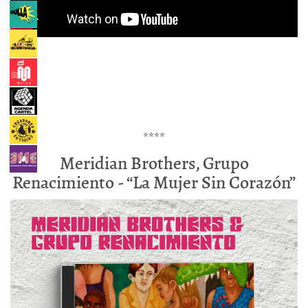
****
Meridian Brothers, Grupo
Renacimiento - “La Mujer Sin Corazón”