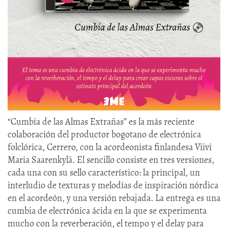
“Cumbia de las Almas Extrañas” es la más reciente
colaboración del productor bogotano de electrónica
folclórica, Cerrero, con la acordeonista finlandesa Viivi
Maria Saarenkylä. El sencillo consiste en tres versiones,
cada una con su sello característico: la principal, un
interludio de texturas y melodías de inspiración nórdica
en el acordeón, y una versión rebajada. La entrega es una
cumbia de electrónica ácida en la que se experimenta
mucho con la reverberación, el tempo y el delay para