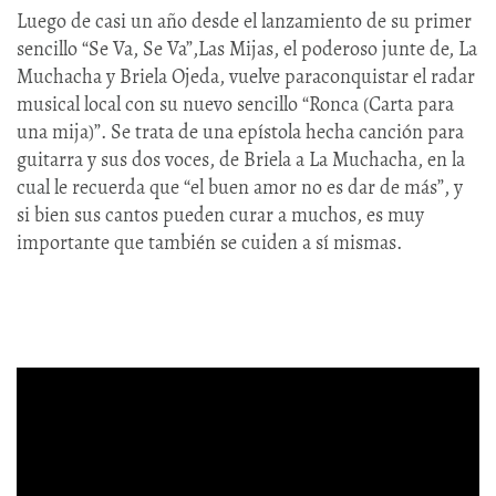
Luego de casi un año desde el lanzamiento de su primer
sencillo “Se Va, Se Va”,Las Mijas, el poderoso junte de, La
Muchacha y Briela Ojeda, vuelve paraconquistar el radar
musical local con su nuevo sencillo “Ronca (Carta para
una mija)”. Se trata de una epístola hecha canción para
guitarra y sus dos voces, de Briela a La Muchacha, en la
cual le recuerda que “el buen amor no es dar de más”, y
si bien sus cantos pueden curar a muchos, es muy
importante que también se cuiden a sí mismas.