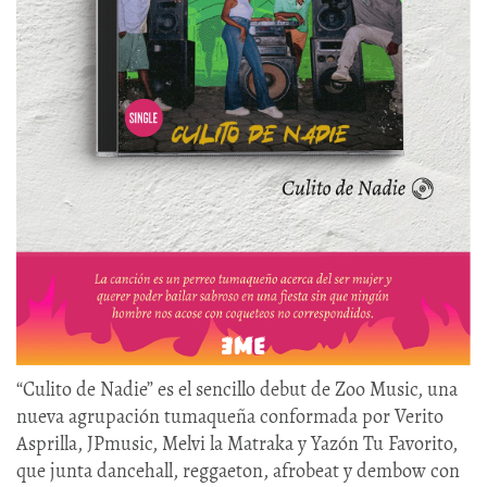
“Culito de Nadie” es el sencillo debut de Zoo Music, una
nueva agrupación tumaqueña conformada por Verito
Asprilla, JPmusic, Melvi la Matraka y Yazón Tu Favorito,
que junta dancehall, reggaeton, afrobeat y dembow con