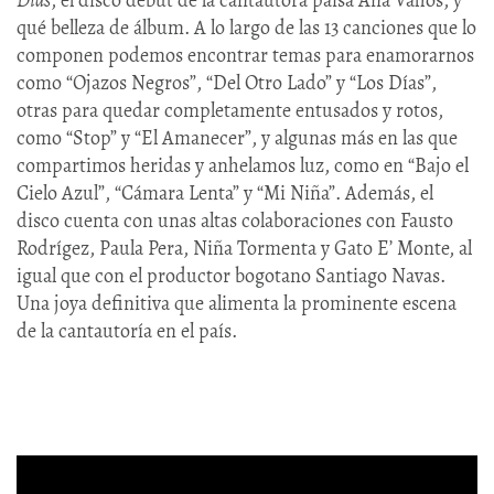
qué belleza de álbum. A lo largo de las 13 canciones que lo
componen podemos encontrar temas para enamorarnos
como “Ojazos Negros”, “Del Otro Lado” y “Los Días”,
otras para quedar completamente entusados y rotos,
como “Stop” y “El Amanecer”, y algunas más en las que
compartimos heridas y anhelamos luz, como en “Bajo el
Cielo Azul”, “Cámara Lenta” y “Mi Niña”. Además, el
disco cuenta con unas altas colaboraciones con Fausto
Rodrígez, Paula Pera, Niña Tormenta y Gato E’ Monte, al
igual que con el productor bogotano Santiago Navas.
Una joya definitiva que alimenta la prominente escena
de la cantautoría en el país.