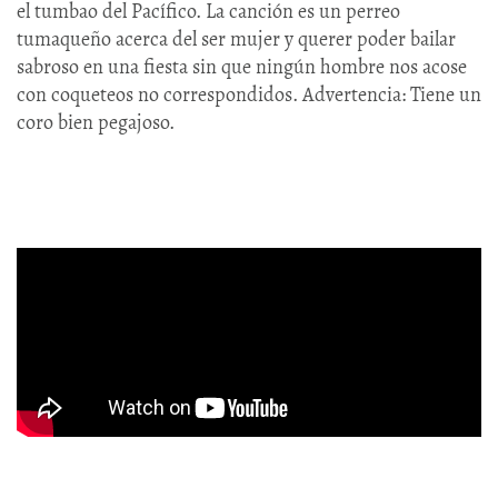
el tumbao del Pacífico. La canción es un perreo
tumaqueño acerca del ser mujer y querer poder bailar
sabroso en una fiesta sin que ningún hombre nos acose
con coqueteos no correspondidos. Advertencia: Tiene un
coro bien pegajoso.