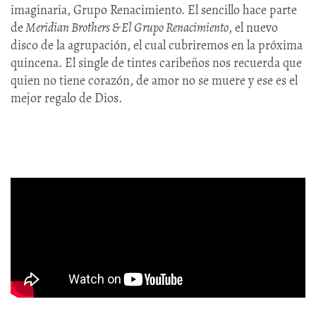
imaginaria, Grupo Renacimiento. El sencillo hace parte
de
Meridian Brothers & El Grupo Renacimiento
, el nuevo
disco de la agrupación, el cual cubriremos en la próxima
quincena. El single de tintes caribeños nos recuerda que
quien no tiene corazón, de amor no se muere y ese es el
mejor regalo de Dios.