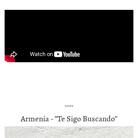
****
Armenia - ”Te Sigo Buscando”