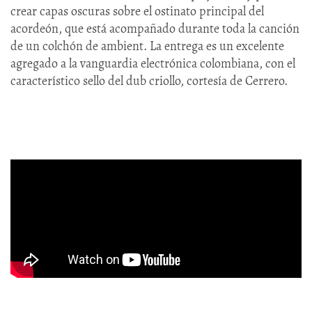
crear capas oscuras sobre el ostinato principal del
acordeón, que está acompañado durante toda la canción
de un colchón de ambient. La entrega es un excelente
agregado a la vanguardia electrónica colombiana, con el
característico sello del dub criollo, cortesía de Cerrero.