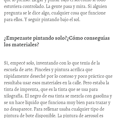
estuviera controlado. La gente pasa y mira. Si alguien
pregunta se le dice algo, cualquier cosa que funcione
para ellos. Y seguir pintando bajo el sol.
¿Empezaste pintando solo?¿Cómo conseguías
los materiales?
Sí, empecé solo, inventando con lo que tenía de la
escuela de arte. Pinceles y pintura acrílica que
rápidamente deseché por lo costoso y poco práctico que
resultaba usar esos materiales en la calle. Pero estaba la
tinta de imprenta, que es la tinta que se usa para
xilografía. El negro de esa tinta se mezcla con gasolina y
se un hace líquido que funciona muy bien para trazar y
no desaparece. Para rellenar usaba cualquier tipo de
pintura de bote disponible. La pintura de aerosol es