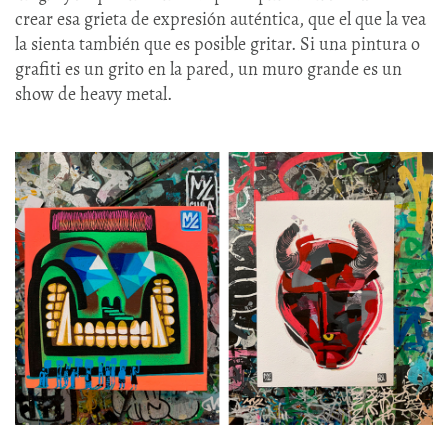
crear esa grieta de expresión auténtica, que el que la vea
la sienta también que es posible gritar. Si una pintura o
grafiti es un grito en la pared, un muro grande es un
show de heavy metal.