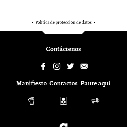
Política de protección de datos
Contáctenos
Manifiesto
Contactos
Paute aquí