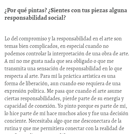
¿Por qué pintas? ¿Sientes con tus piezas alguna
responsabilidad social?
Lo del compromiso y la responsabilidad en el arte son
temas bien complicados, en especial cuando no
podemos controlar la interpretación de una obra de arte.
A mí no me gusta nada que sea obligado o que me
transmita una sensación de responsabilidad en lo que
respecta al arte. Para mí la práctica artística es una
forma de liberación, aun cuando eso requiera de una
expresión política. Me pasa que cuando el arte asume
ciertas responsabilidades, pierde parte de su energía y
capacidad de conexión. Yo pinto porque es parte de mí,
lo hice parte de mí hace muchos años y fue una decisión
conciente. Necesitaba algo que me desconectara de la
rutina y que me permitiera conectar con la realidad de