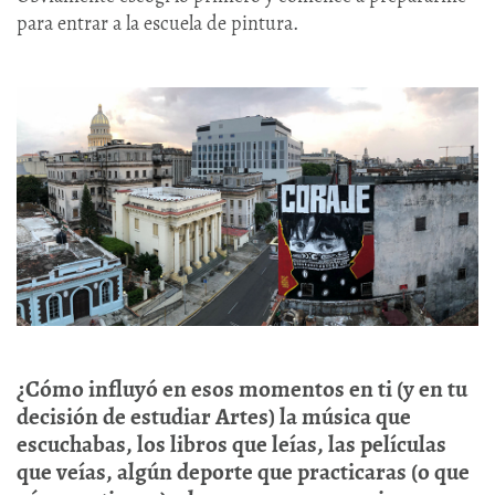
para entrar a la escuela de pintura.
¿Cómo influyó en esos momentos en ti (y en tu
decisión de estudiar Artes) la música que
escuchabas, los libros que leías, las películas
que veías, algún deporte que practicaras (o que