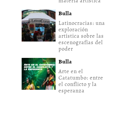
materia artística
Bulla
Latinocracias: una
exploración
artística sobre las
escenografías del
poder
Bulla
Arte en el
Catatumbo: entre
el conflicto y la
esperanza