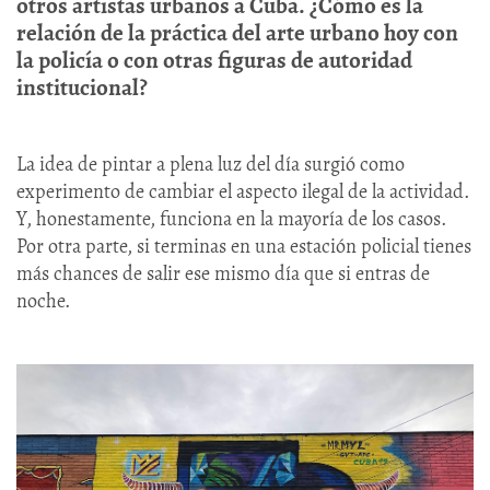
otros artistas urbanos a Cuba. ¿Cómo es la
relación de la práctica del arte urbano hoy con
la policía o con otras figuras de autoridad
institucional?
La idea de pintar a plena luz del día surgió como
experimento de cambiar el aspecto ilegal de la actividad.
Y, honestamente, funciona en la mayoría de los casos.
Por otra parte, si terminas en una estación policial tienes
más chances de salir ese mismo día que si entras de
noche.