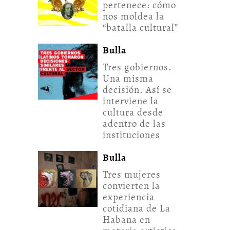
pertenece: cómo
nos moldea la
“batalla cultural”
Bulla
Tres gobiernos.
Una misma
decisión. Así se
interviene la
cultura desde
adentro de las
instituciones
Bulla
Tres mujeres
convierten la
experiencia
cotidiana de La
Habana en