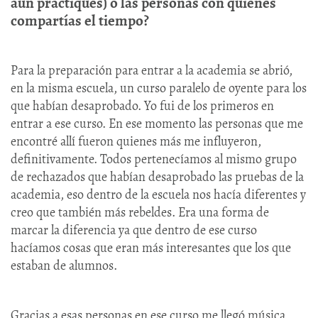
aún practiques) o las personas con quienes
compartías el tiempo?
Para la preparación para entrar a la academia se abrió,
en la misma escuela, un curso paralelo de oyente para los
que habían desaprobado. Yo fui de los primeros en
entrar a ese curso. En ese momento las personas que me
encontré allí fueron quienes más me influyeron,
definitivamente. Todos pertenecíamos al mismo grupo
de rechazados que habían desaprobado las pruebas de la
academia, eso dentro de la escuela nos hacía diferentes y
creo que también más rebeldes. Era una forma de
marcar la diferencia ya que dentro de ese curso
hacíamos cosas que eran más interesantes que los que
estaban de alumnos.
Gracias a esas personas en ese curso me llegó música,