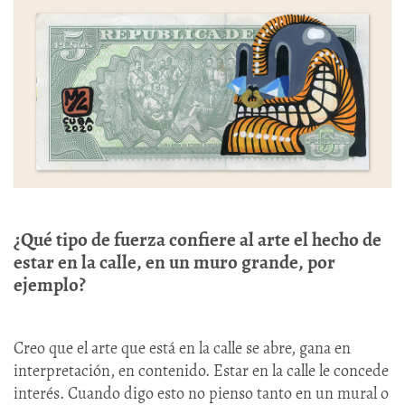
¿Qué tipo de fuerza confiere al arte el hecho de
estar en la calle, en un muro grande, por
ejemplo?
Creo que el arte que está en la calle se abre, gana en
interpretación, en contenido. Estar en la calle le concede
interés. Cuando digo esto no pienso tanto en un mural o