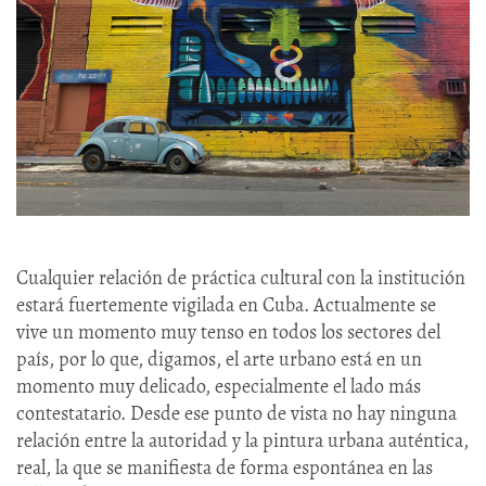
Cualquier relación de práctica cultural con la institución
estará fuertemente vigilada en Cuba. Actualmente se
vive un momento muy tenso en todos los sectores del
país, por lo que, digamos, el arte urbano está en un
momento muy delicado, especialmente el lado más
contestatario. Desde ese punto de vista no hay ninguna
relación entre la autoridad y la pintura urbana auténtica,
real, la que se manifiesta de forma espontánea en las