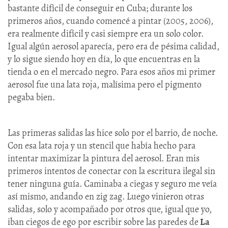
bastante difícil de conseguir en Cuba; durante los
primeros años, cuando comencé a pintar (2005, 2006),
era realmente difícil y casi siempre era un solo color.
Igual algún aerosol aparecía, pero era de pésima calidad,
y lo sigue siendo hoy en día, lo que encuentras en la
tienda o en el mercado negro. Para esos años mi primer
aerosol fue una lata roja, malísima pero el pigmento
pegaba bien.
Las primeras salidas las hice solo por el barrio, de noche.
Con esa lata roja y un stencil que había hecho para
intentar maximizar la pintura del aerosol. Eran mis
primeros intentos de conectar con la escritura ilegal sin
tener ninguna guía. Caminaba a ciegas y seguro me veía
así mismo, andando en zig zag. Luego vinieron otras
salidas, solo y acompañado por otros que, igual que yo,
iban ciegos de ego por escribir sobre las paredes de
La