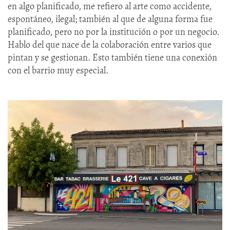
en algo planificado, me refiero al arte como accidente,
espontáneo, ilegal; también al que de alguna forma fue
planificado, pero no por la institución o por un negocio.
Hablo del que nace de la colaboración entre varios que
pintan y se gestionan. Esto también tiene una conexión
con el barrio muy especial.