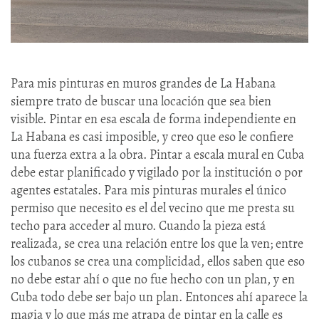
Para mis pinturas en muros grandes de La Habana
siempre trato de buscar una locación que sea bien
visible. Pintar en esa escala de forma independiente en
La Habana es casi imposible, y creo que eso le confiere
una fuerza extra a la obra. Pintar a escala mural en Cuba
debe estar planificado y vigilado por la institución o por
agentes estatales. Para mis pinturas murales el único
permiso que necesito es el del vecino que me presta su
techo para acceder al muro. Cuando la pieza está
realizada, se crea una relación entre los que la ven; entre
los cubanos se crea una complicidad, ellos saben que eso
no debe estar ahí o que no fue hecho con un plan, y en
Cuba todo debe ser bajo un plan. Entonces ahí aparece la
magia y lo que más me atrapa de pintar en la calle es