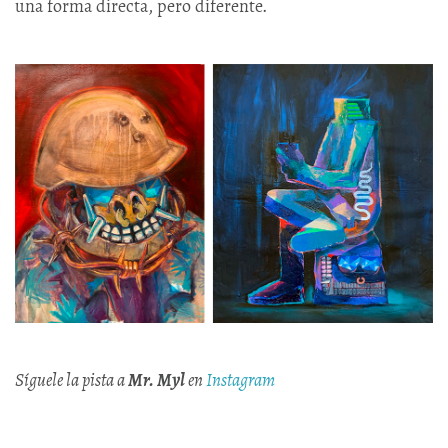
una forma directa, pero diferente.
Síguele la pista a
Mr. Myl
en
Instagram