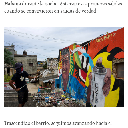
Habana
durante la noche. Así eran esas primeras salidas
cuando se convirtieron en salidas de verdad.
Trascendido el barrio, seguimos avanzando hacia el