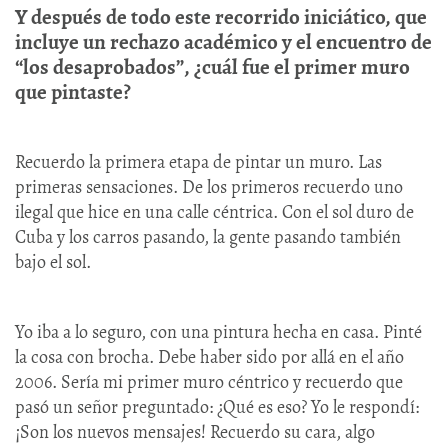
Y después de todo este recorrido iniciático, que
incluye un rechazo académico y el encuentro de
“los desaprobados”, ¿cuál fue el primer muro
que pintaste?
Recuerdo la primera etapa de pintar un muro. Las
primeras sensaciones. De los primeros recuerdo uno
ilegal que hice en una calle céntrica. Con el sol duro de
Cuba y los carros pasando, la gente pasando también
bajo el sol.
Yo iba a lo seguro, con una pintura hecha en casa. Pinté
la cosa con brocha. Debe haber sido por allá en el año
2006. Sería mi primer muro céntrico y recuerdo que
pasó un señor preguntado: ¿Qué es eso? Yo le respondí:
¡Son los nuevos mensajes! Recuerdo su cara, algo