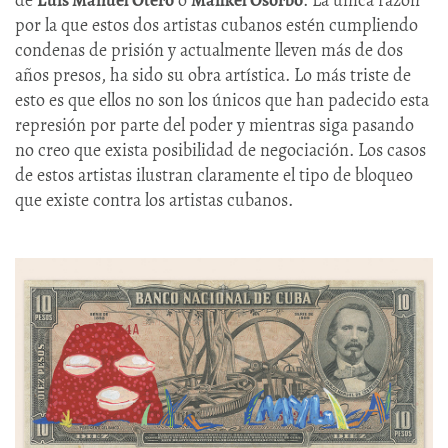
por la que estos dos artistas cubanos estén cumpliendo
condenas de prisión y actualmente lleven más de dos
años presos, ha sido su obra artística. Lo más triste de
esto es que ellos no son los únicos que han padecido esta
represión por parte del poder y mientras siga pasando
no creo que exista posibilidad de negociación. Los casos
de estos artistas ilustran claramente el tipo de bloqueo
que existe contra los artistas cubanos.