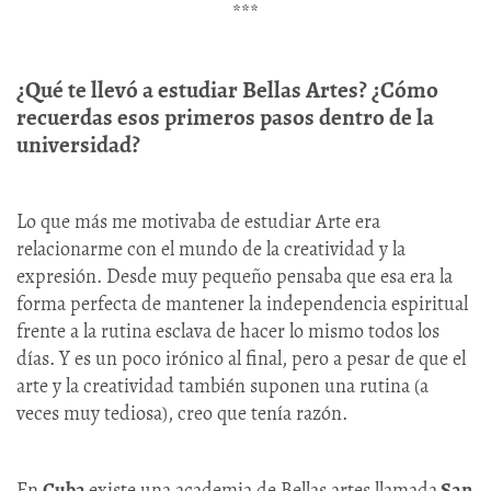
***
¿Qué te llevó a estudiar Bellas Artes? ¿Cómo
recuerdas esos primeros pasos dentro de la
universidad?
Lo que más me motivaba de estudiar Arte era
relacionarme con el mundo de la creatividad y la
expresión. Desde muy pequeño pensaba que esa era la
forma perfecta de mantener la independencia espiritual
frente a la rutina esclava de hacer lo mismo todos los
días. Y es un poco irónico al final, pero a pesar de que el
arte y la creatividad también suponen una rutina (a
veces muy tediosa), creo que tenía razón.
En
Cuba
existe una academia de Bellas artes llamada
San