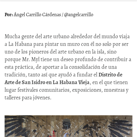
Ángel Carrillo Cárdenas / @angelcarrillo
Mucha gente del arte urbano alrededor del mundo viaja
a La Habana para pintar un muro con él no solo por ser
uno de los pioneros del arte urbano en la isla, sino
porque Mr. Myl tiene un deseo profundo de contribuir a
esta práctica, de aportar a la consolidación de una
tradición, tanto así que ayudó a fundar el
Distrito de
Arte de San Isidro en La Habana Vieja
, en el que tienen
lugar festivales comunitarios, exposiciones, muestras y
talleres para jóvenes.