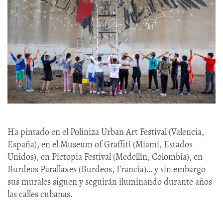
Ha pintado en el Poliniza Urban Art Festival (Valencia,
España), en el Museum of Graffiti (Miami, Estados
Unidos), en Pictopia Festival (Medellín, Colombia), en
Burdeos Parallaxes (Burdeos, Francia)… y sin embargo
sus murales siguen y seguirán iluminando durante años
las calles cubanas.