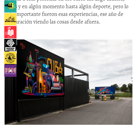
libros y en algún momento hasta algún deporte, pero lo
más importante fueron esas experiencias, ese año de
preparación viendo las cosas desde afuera.