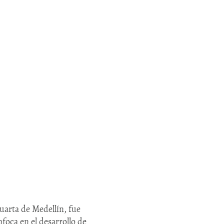
cuarta de Medellín, fue
foca en el desarrollo de