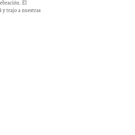
ebración. El
 y trajo a nuestras