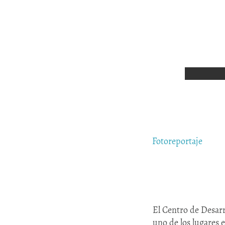
Fotoreportaje
El Centro de Desarr
uno de los lugares 