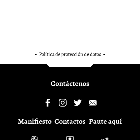
Política de protección de datos
Contáctenos
Manifiesto
Contactos
Paute aquí