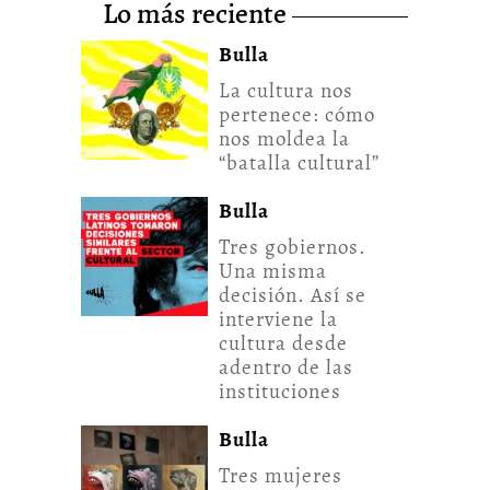
lo más reciente
Bulla
La cultura nos
pertenece: cómo
nos moldea la
“batalla cultural”
Bulla
Tres gobiernos.
Una misma
decisión. Así se
interviene la
cultura desde
adentro de las
instituciones
Bulla
Tres mujeres