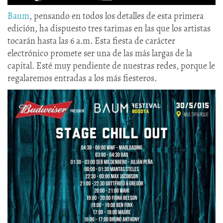
Baum
, pensando en todos los detalles de esta primera
edición, ha dispuesto tres tarimas en las que los artistas
tocarán hasta las 6 a.m. Esta fiesta de carácter
electrónico promete ser una de las más largas de la
capital. Esté muy pendiente de nuestras redes, porque le
regalaremos entradas a los más fiesteros.