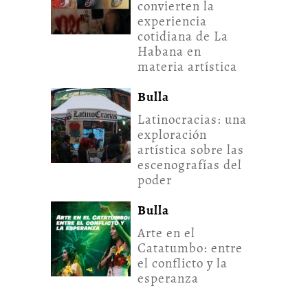
convierten la
experiencia
cotidiana de La
Habana en
materia artística
Bulla
Latinocracias: una
exploración
artística sobre las
escenografías del
poder
Bulla
Arte en el
Catatumbo: entre
el conflicto y la
esperanza