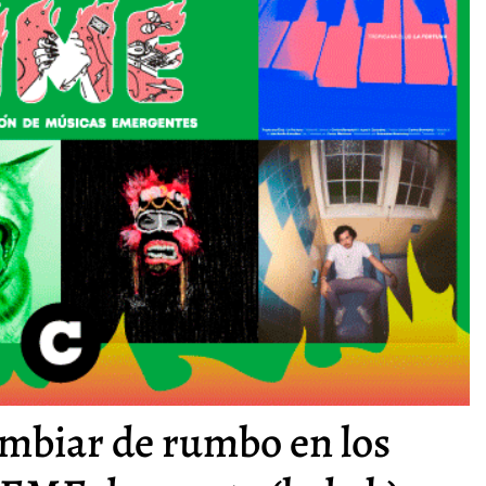
ambiar de rumbo en los