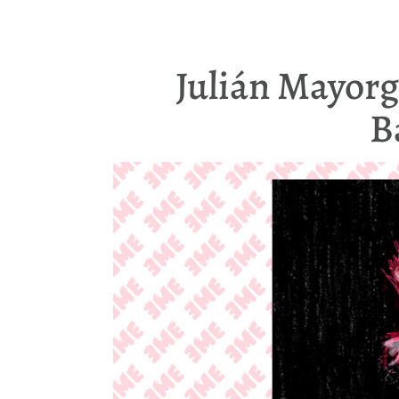
Julián Mayorg
B