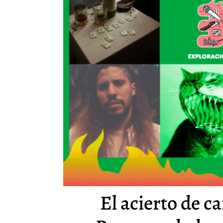
El acierto de c