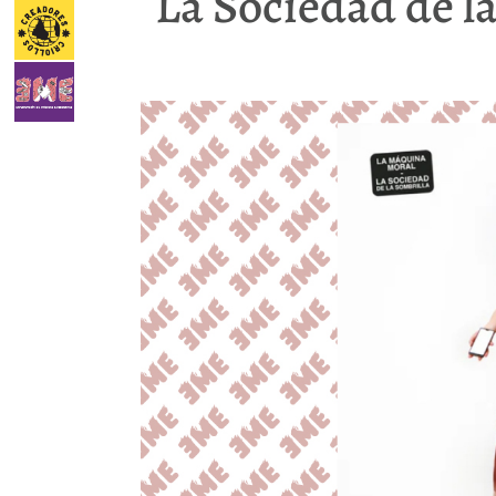
La Sociedad de la