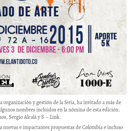
 organización y gestión de la feria, ha invitado a más de
algunos nombres incluidos en la nómina de esta edición.
os, Sergio Alcalá y S – Link.
s a nuevas e impactantes propuestas de Colombia e incluso