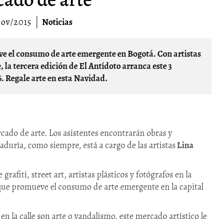
nov/2015
Noticias
, la tercera edición de El Antídoto arranca este 3
. Regale arte en esta Navidad.
ado de arte. Los asistentes encontrarán obras y
duría, como siempre, está a cargo de las artistas
Lina
grafiti, street art, artistas plásticos y fotógrafos en la
que promueve el consumo de arte emergente en la capital
en la calle son arte o vandalismo, este mercado artístico le