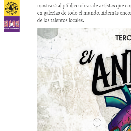
mostrará al público obras de artistas que co
en galerías de todo el mundo. Además encont
de los talentos locales.