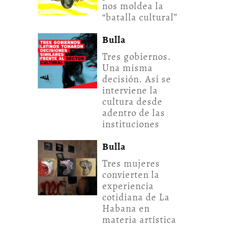
nos moldea la
“batalla cultural”
Bulla
Tres gobiernos.
Una misma
decisión. Así se
interviene la
cultura desde
adentro de las
instituciones
Bulla
Tres mujeres
convierten la
experiencia
cotidiana de La
Habana en
materia artística