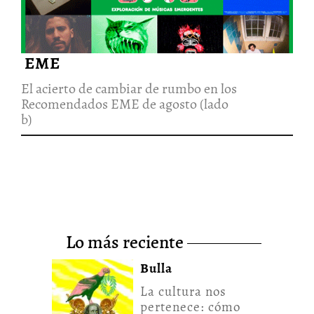
EME
El acierto de cambiar de rumbo en los
Recomendados EME de agosto (lado
b)
lo más reciente
Bulla
La cultura nos
pertenece: cómo