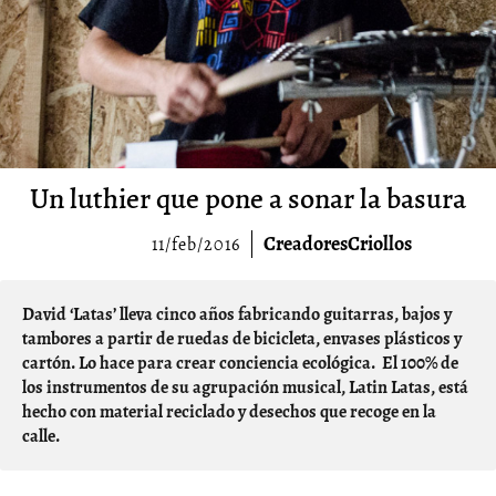
Un luthier que pone a sonar la basura
CreadoresCriollos
11/feb/2016
David ‘Latas’ lleva cinco años fabricando guitarras, bajos y
tambores a partir de ruedas de bicicleta, envases plásticos y
cartón. Lo hace para crear conciencia ecológica. El 100% de
los instrumentos de su agrupación musical, Latin Latas, está
hecho con material reciclado y desechos que recoge en la
calle.