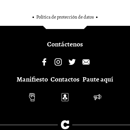
Política de protección de datos
Contáctenos
Manifiesto
Contactos
Paute aquí