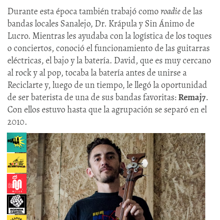
Durante esta época también trabajó como
roadie
de las
bandas locales Sanalejo, Dr. Krápula y Sin Ánimo de
Lucro. Mientras les ayudaba con la logística de los toques
o conciertos, conoció el funcionamiento de las guitarras
eléctricas, el bajo y la batería. David, que es muy cercano
al rock y al pop, tocaba la batería antes de unirse a
Reciclarte y, luego de un tiempo, le llegó la oportunidad
de ser baterista de una de sus bandas favoritas:
Remaj7
.
Con ellos estuvo hasta que la agrupación se separó en el
2010.