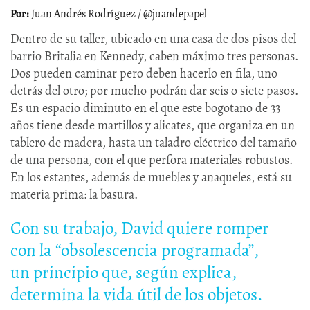
Juan Andrés Rodríguez / @juandepapel
Dentro de su taller, ubicado en una casa de dos pisos del
barrio Britalia en Kennedy, caben máximo tres personas.
Dos pueden caminar pero deben hacerlo en fila, uno
detrás del otro; por mucho podrán dar seis o siete pasos.
Es un espacio diminuto en el que este bogotano de 33
años tiene desde martillos y alicates, que organiza en un
tablero de madera, hasta un taladro eléctrico del tamaño
de una persona, con el que perfora materiales robustos.
En los estantes, además de muebles y anaqueles, está su
materia prima: la basura.
Con su trabajo, David quiere romper
con la “obsolescencia programada”,
un principio que, según explica,
determina la vida útil de los objetos.