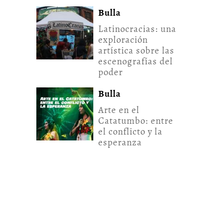
Bulla
Latinocracias: una
exploración
artística sobre las
escenografías del
poder
Bulla
Arte en el
Catatumbo: entre
el conflicto y la
esperanza