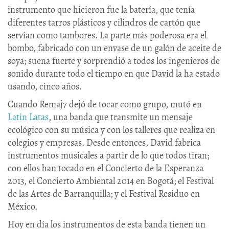
instrumento que hicieron fue la batería, que tenía
diferentes tarros plásticos y cilindros de cartón que
servían como tambores. La parte más poderosa era el
bombo, fabricado con un envase de un galón de aceite de
soya; suena fuerte y sorprendió a todos los ingenieros de
sonido durante todo el tiempo en que David la ha estado
usando, cinco años.
Cuando Remaj7 dejó de tocar como grupo, mutó en
Latin Latas
, una banda que transmite un mensaje
ecológico con su música y con los talleres que realiza en
colegios y empresas. Desde entonces, David fabrica
instrumentos musicales a partir de lo que todos tiran;
con ellos han tocado en el Concierto de la Esperanza
2013, el Concierto Ambiental 2014 en Bogotá; el Festival
de las Artes de Barranquilla; y el Festival Residuo en
México.
Hoy en día los instrumentos de esta banda tienen un