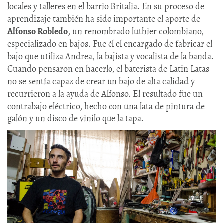
locales y talleres en el barrio Britalia. En su proceso de
aprendizaje también ha sido importante el aporte de
Alfonso Robledo
, un renombrado luthier colombiano,
especializado en bajos. Fue él el encargado de fabricar el
bajo que utiliza Andrea, la bajista y vocalista de la banda.
Cuando pensaron en hacerlo, el baterista de Latin Latas
no se sentía capaz de crear un bajo de alta calidad y
recurrieron a la ayuda de Alfonso. El resultado fue un
contrabajo eléctrico, hecho con una lata de pintura de
galón y un disco de vinilo que la tapa.