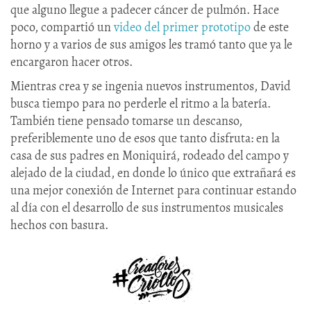
que alguno llegue a padecer cáncer de pulmón. Hace
poco, compartió un
video del primer prototipo
de este
horno y a varios de sus amigos les tramó tanto que ya le
encargaron hacer otros.
Mientras crea y se ingenia nuevos instrumentos, David
busca tiempo para no perderle el ritmo a la batería.
También tiene pensado tomarse un descanso,
preferiblemente uno de esos que tanto disfruta: en la
casa de sus padres en Moniquirá, rodeado del campo y
alejado de la ciudad, en donde lo único que extrañará es
una mejor conexión de Internet para continuar estando
al día con el desarrollo de sus instrumentos musicales
hechos con basura.