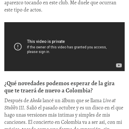
aparezco tocando en este club. Me duele que ocurran
este tipo de actos.
¿Qué novedades podemos esperar de la gira
que te traerá de nuevo a Colombia?
Después de
Akeda
lancé un álbum que se llama
Live at
Stubb’s III
. Salió el pasado octubre y es un disco en el que
hago unas versiones más íntimas y simples de mis
canciones. El concierto en Colombia va a ser así, con mi