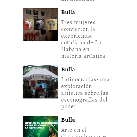
Bulla
Tres mujeres
convierten la
experiencia
cotidiana de La
Habana en
materia artística
Bulla
Latinocracias: una
exploración
artística sobre las
escenografías del
poder
Bulla
Arte en el
Catatumbo: entre