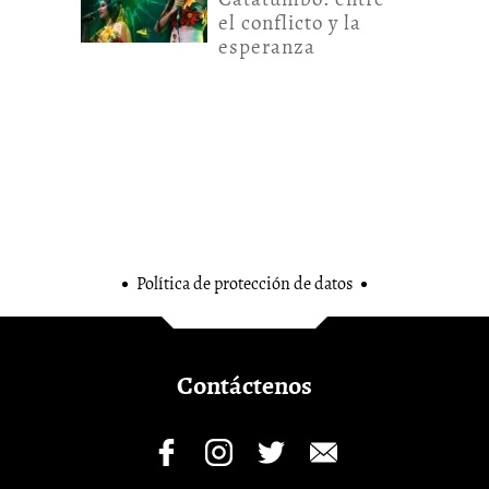
el conflicto y la
esperanza
Política de protección de datos
Contáctenos