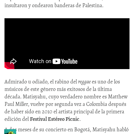
insultaron y ondearon banderas de Palestina.
Admirado u odiado, el rabino del
reggae
es uno de los
músicos de este género más exitosos de la última
década. Matisyahu, cuyo verdadero nombre es Matthew
Paul Miller, vuelve por segunda vez a Colombia después
de haber sido en 2010 el artista principal de la primera
edición del
Festival Estéreo Picnic
.
A dos meses de su concierto en Bogotá, Matisyahu habló