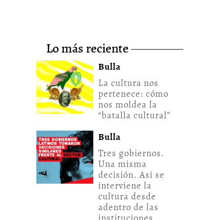
lo más reciente
Bulla
La cultura nos
pertenece: cómo
nos moldea la
“batalla cultural”
Bulla
Tres gobiernos.
Una misma
decisión. Así se
interviene la
cultura desde
adentro de las
instituciones