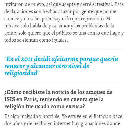
invitaron de nuevo, así que acepté y cerré el festival. Esas
declaraciones son hechas al azar por gente que no me
conoce y no sabe quién soy ni lo que represento. Mi
música solo habla de paz, amor y los problemas de la
gente; solo quiero que el público se una con lo que hago y
todos se sientan como iguales.
"
En el 2011 decidí afeitarme porque quería
renacer y alcanzar otro nivel de
religiosidad"
¿Cómo recibiste la noticia de los ataques de
ISIS en París, teniendo en cuenta que la
religión fue usada como excusa?
Es algo malvado y horrible. Yo estuve en el Bataclan hace
dos años y de hecho en internet hay grabaciones donde