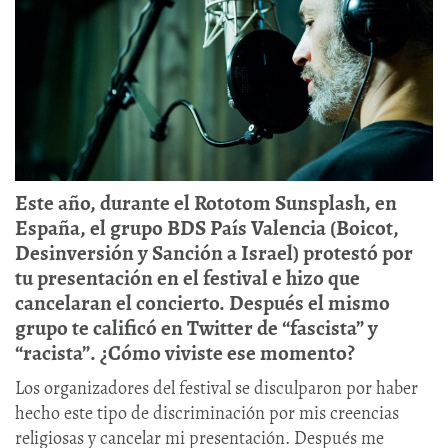
Este año, durante el Rototom Sunsplash, en
España, el grupo BDS País Valencia (Boicot,
Desinversión y Sanción a Israel) protestó por
tu presentación en el festival e hizo que
cancelaran el concierto. Después el mismo
grupo te calificó en Twitter de “fascista” y
“racista”. ¿Cómo viviste ese momento?
Los organizadores del festival se disculparon por haber
hecho este tipo de discriminación por mis creencias
religiosas y cancelar mi presentación. Después me