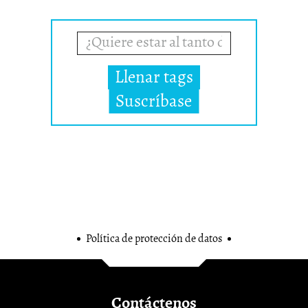
llenar tags
suscríbase
Política de protección de datos
Contáctenos