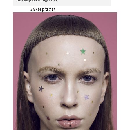
sus mejores fotografías.
28/sep/2015