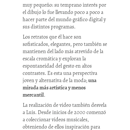
muy pequeño: su temprano interés por
el dibujo lo fue llevando poco a poco a
hacer parte del mundo gráfico digital y
sus distintos programas.
Los retratos que él hace son
sofisticados, elegantes, pero también se
mantienen del lado más atrevido de la
escala cromática y exploran la
espontaneidad del gesto en altos
contrastes. Es esta una perspectiva
joven y alternativa de la moda;
una
mirada más artística y menos
mercantil
.
La realización de video también desvela
a Luis. Desde inicios de 2000 comenzó
a coleccionar videos musicales,
obteniendo de ellos inspiración para