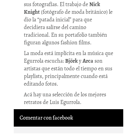
sus fotografías. El trabajo de
Nick
Knight
(fotógrafo de moda británico) le
dio la “patada inicial” para que
decidiera salirse del camino
tradicional. En su portafolio también
figuran algunos fashion films.
La moda está implícita en la música que
Egurrola escucha:
Björk
y
Arca
son
artistas que están todo el tiempo en sus
playlists, principalmente cuando está
editando fotos.
Acá hay una selección de los mejores
retratos de Luis Egurrola.
Comentar con facebook