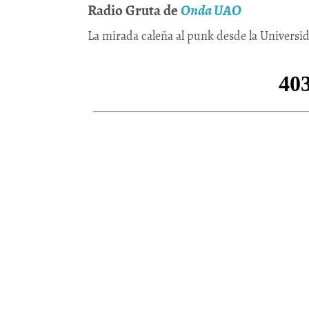
Radio Gruta de
Onda UAO
La mirada caleña al punk desde la Univers