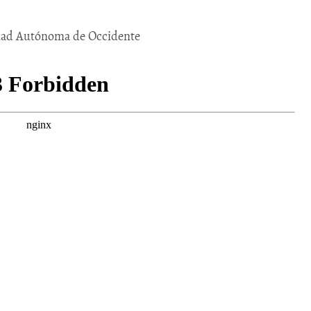
idad Autónoma de Occidente