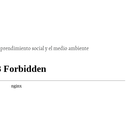
emprendimiento social y el medio ambiente