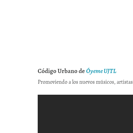
Código Urbano de
Óyeme UJTL
Promoviendo a los nuevos músicos, artistas