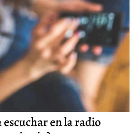
 escuchar en la radio