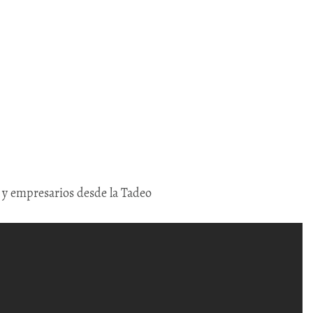
 y empresarios desde la Tadeo