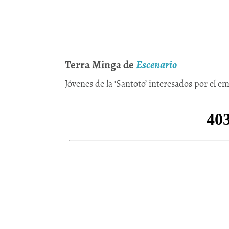
Terra Minga de
Escenario
Jóvenes de la ‘Santoto’ interesados por el 