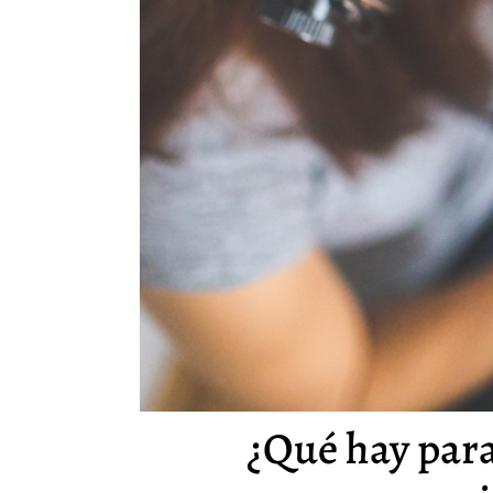
¿Qué hay para