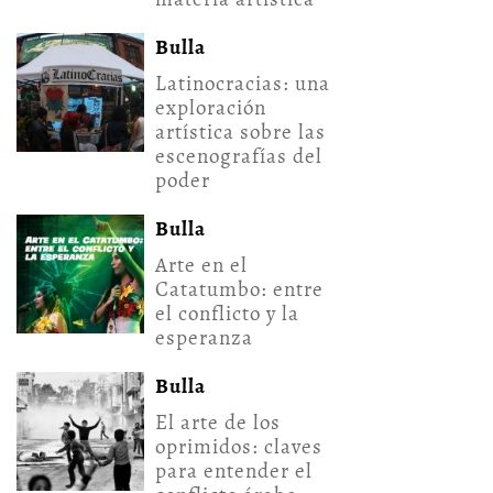
Bulla
Latinocracias: una
exploración
artística sobre las
escenografías del
poder
Bulla
Arte en el
Catatumbo: entre
el conflicto y la
esperanza
Bulla
El arte de los
oprimidos: claves
para entender el