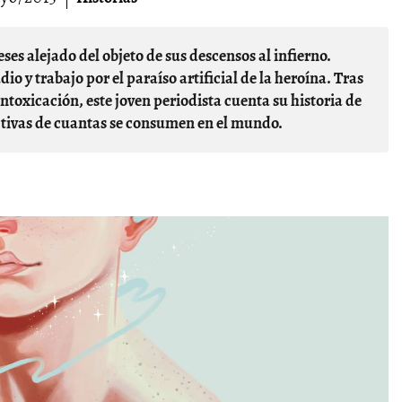
o y trabajo por el paraíso artificial de la heroína. Tras
ntoxicación, este joven periodista cuenta su historia de
tivas de cuantas se consumen en el mundo.