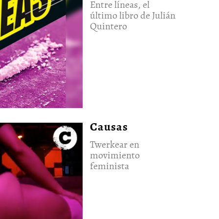
Entre líneas, el
último libro de Julián
Quintero
Causas
Twerkear en
movimiento
feminista