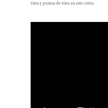
vista y puntos de vista en este corto.