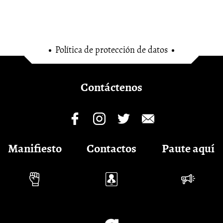
Política de protección de datos
Contáctenos
Manifiesto
Contactos
Paute aquí