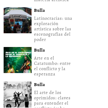
Bulla
Latinocracias: una
exploración
artística sobre las
escenografías del
poder
Bulla
Arte en el
Catatumbo: entre
el conflicto y la
esperanza
Bulla
El arte de los
oprimidos: claves
para entender el