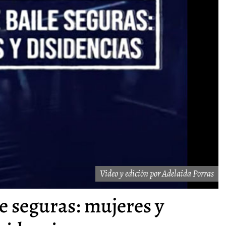
Video y edición por Adelaida Porras
le seguras: mujeres y