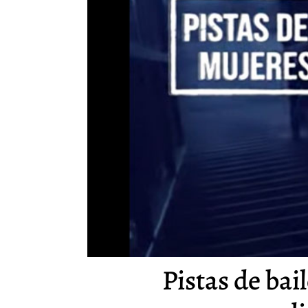
Pistas de bai