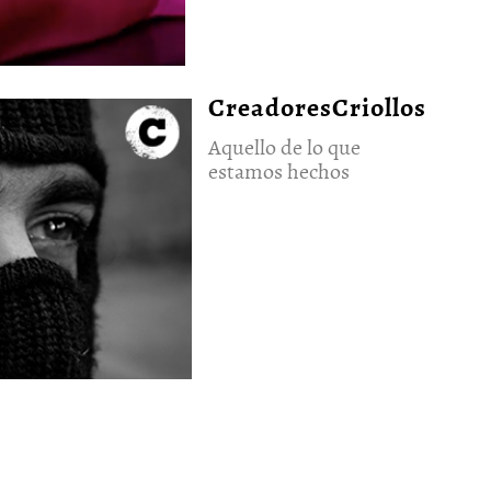
CreadoresCriollos
Aquello de lo que
estamos hechos