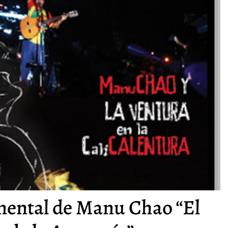
mental de Manu Chao “El