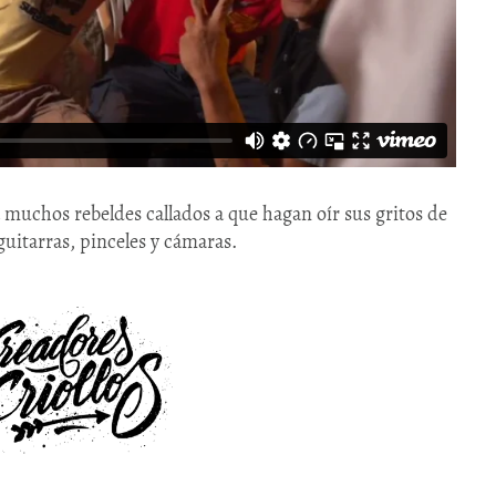
 muchos rebeldes callados a que hagan oír sus gritos de
uitarras, pinceles y cámaras.