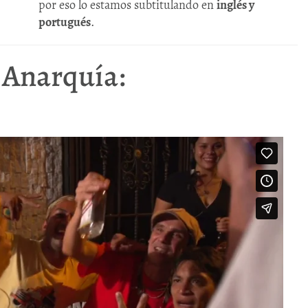
por eso lo estamos subtitulando en
inglés y
portugués
.
 Anarquía: