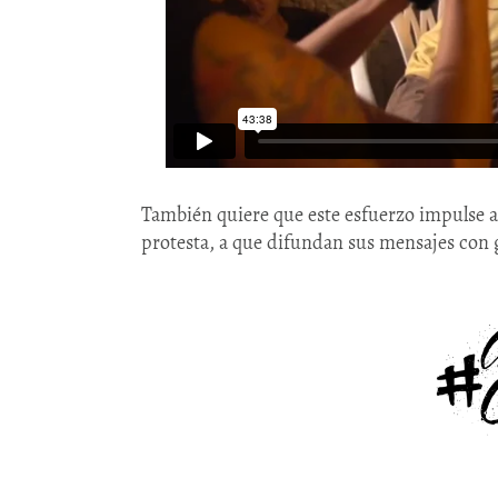
También quiere que este esfuerzo impulse a
protesta, a que difundan sus mensajes con g