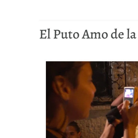
El Puto Amo de la