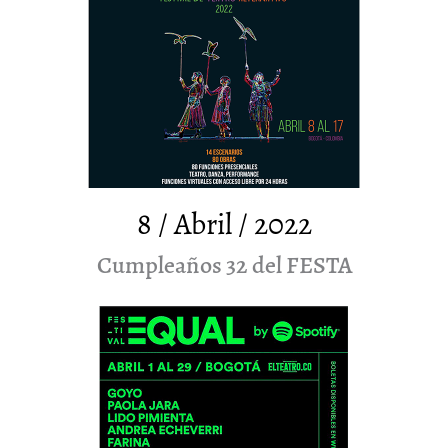
8 / Abril / 2022
Cumpleaños 32 del FESTA