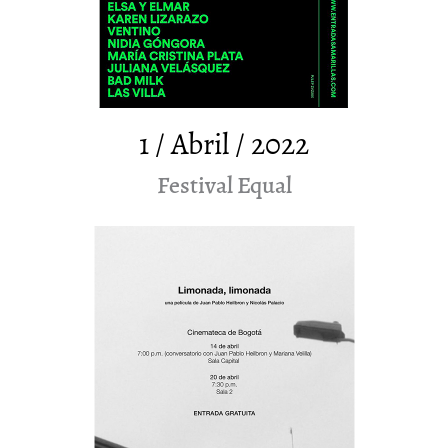
1 / Abril / 2022
Festival Equal