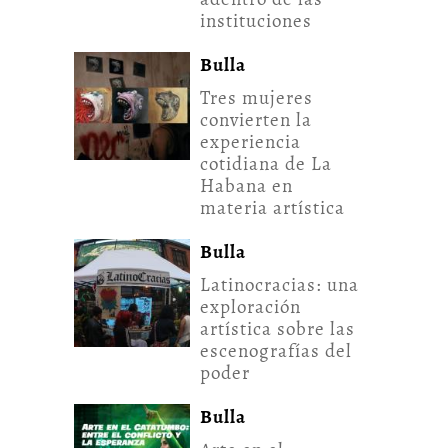
instituciones
Bulla
Tres mujeres
convierten la
experiencia
cotidiana de La
Habana en
materia artística
Bulla
Latinocracias: una
exploración
artística sobre las
escenografías del
poder
Bulla