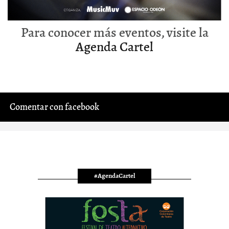
Para conocer más eventos, visite la
Agenda Cartel
Comentar con facebook
#AgendaCartel