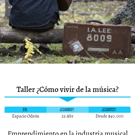
Taller ¿Cómo vivir de la música?
EN:
¿CUANDO?:
¿CUÁNTO?:
Espacio Odeón
22 Abr
Desde $40.000
Emprendimiento en la industria musical