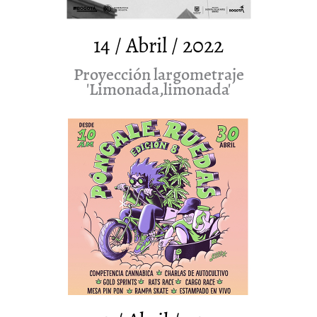
14 / Abril / 2022
Proyección largometraje
'Limonada,limonada'