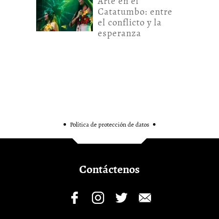
Arte en el
Catatumbo: entre
el conflicto y la
esperanza
Política de protección de datos
Contáctenos