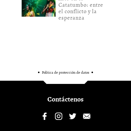
Catatumbo: entre
el conflicto y la
esperanza
Política de protección de datos
Contáctenos