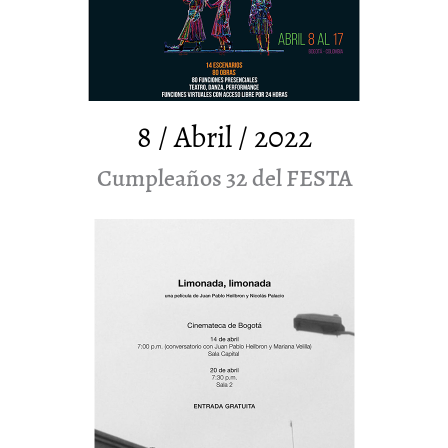
8 / Abril / 2022
Cumpleaños 32 del FESTA