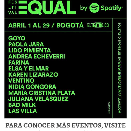
PARA CONOCER MÁS EVENTOS, VISITE