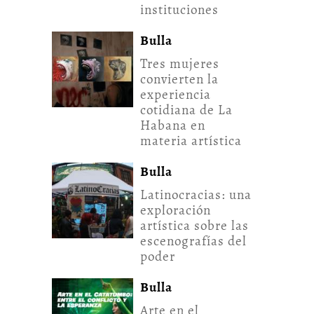
instituciones
Bulla
Tres mujeres
convierten la
experiencia
cotidiana de La
Habana en
materia artística
Bulla
Latinocracias: una
exploración
artística sobre las
escenografías del
poder
Bulla
Arte en el