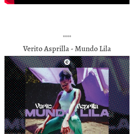
****
Verito Asprilla - Mundo Lila