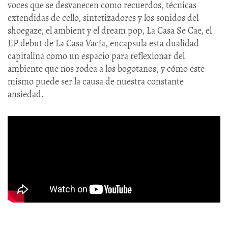
voces que se desvanecen como recuerdos, técnicas
extendidas de cello, sintetizadores y los sonidos del
shoegaze, el ambient y el dream pop, La Casa Se Cae, el
EP debut de La Casa Vacía, encapsula esta dualidad
capitalina como un espacio para reflexionar del
ambiente que nos rodea a los bogotanos, y cómo este
mismo puede ser la causa de nuestra constante
ansiedad.