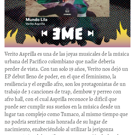
Verito Asprilla es una de las joyas musicales de la música
urbana del Pacífico colombiano que nadie debería
perder de vista. Con tan solo 19 años, Verito nos dejó un
EP debut lleno de poder, en el que el feminismo, la
resiliencia y el orgullo afro, son los protagonistas de un
trabajo de 3 canciones de trap, dembow y perreo con
afro hall, con el cual Asprilla reconoce lo difícil que
puede ser cumplir sus sueños en la música desde un
lugar tan complejo como Tumaco, al mismo tiempo que
no podría sentirse más honrada de su lugar de
nacimiento, enalteciéndolo al utilizar la jerigonza