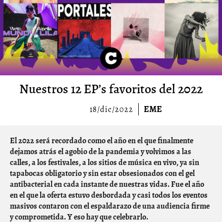
Nuestros 12 EP’s favoritos del 2022
EME
18/dic/2022
El 2022 será recordado como el año en el que finalmente
dejamos atrás el agobio de la pandemia y volvimos a las
calles, a los festivales, a los sitios de música en vivo, ya sin
tapabocas obligatorio y sin estar obsesionados con el gel
antibacterial en cada instante de nuestras vidas. Fue el año
en el que la oferta estuvo desbordada y casi todos los eventos
masivos contaron con el espaldarazo de una audiencia firme
y comprometida. Y eso hay que celebrarlo.