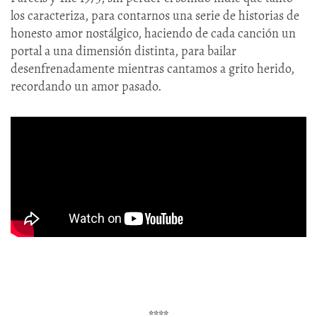
los caracteriza, para contarnos una serie de historias de
honesto amor nostálgico, haciendo de cada canción un
portal a una dimensión distinta, para bailar
desenfrenadamente mientras cantamos a grito herido,
recordando un amor pasado.
****