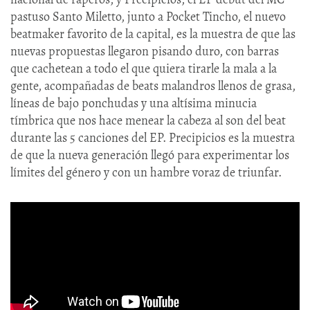
pastuso Santo Miletto, junto a Pocket Tincho, el nuevo
beatmaker favorito de la capital, es la muestra de que las
nuevas propuestas llegaron pisando duro, con barras
que cachetean a todo el que quiera tirarle la mala a la
gente, acompañadas de beats malandros llenos de grasa,
líneas de bajo ponchudas y una altísima minucia
tímbrica que nos hace menear la cabeza al son del beat
durante las 5 canciones del EP. Precipicios es la muestra
de que la nueva generación llegó para experimentar los
límites del género y con un hambre voraz de triunfar.