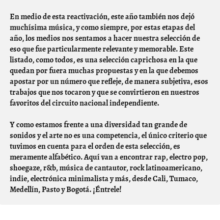
En medio de esta reactivación, este año también nos dejó
muchísima música, y como siempre, por estas etapas del
año, los medios nos sentamos a hacer nuestra selección de
eso que fue particularmente relevante y memorable. Este
listado, como todos, es una selección caprichosa en la que
quedan por fuera muchas propuestas y en la que debemos
apostar por un número que refleje, de manera subjetiva, esos
trabajos que nos tocaron y que se convirtieron en nuestros
favoritos del circuito nacional independiente.
Y como estamos frente a una diversidad tan grande de
sonidos y el arte no es una competencia, el único criterio que
tuvimos en cuenta para el orden de esta selección, es
meramente alfabético. Aquí van a encontrar rap, electro pop,
shoegaze, r&b, música de cantautor, rock latinoamericano,
indie, electrónica minimalista y más, desde Cali, Tumaco,
Medellín, Pasto y Bogotá. ¡Éntrele!