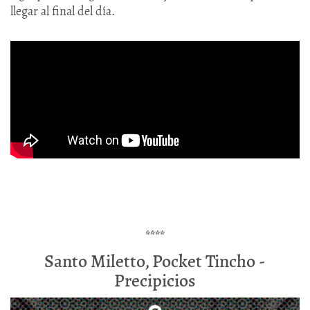
llegar al final del día.
****
Santo Miletto, Pocket Tincho -
Precipicios