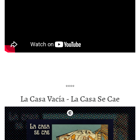
****
La Casa Vacía - La Casa Se Cae