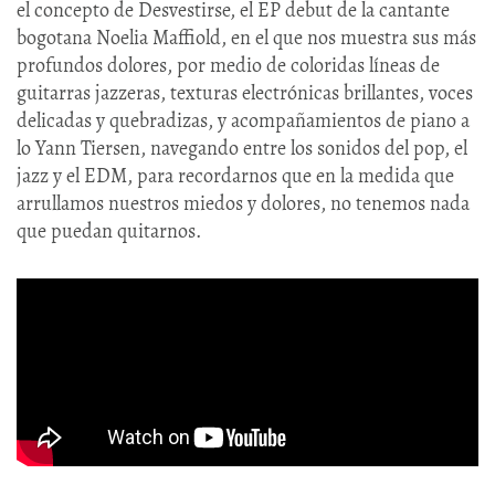
el concepto de Desvestirse, el EP debut de la cantante
bogotana Noelia Maffiold, en el que nos muestra sus más
profundos dolores, por medio de coloridas líneas de
guitarras jazzeras, texturas electrónicas brillantes, voces
delicadas y quebradizas, y acompañamientos de piano a
lo Yann Tiersen, navegando entre los sonidos del pop, el
jazz y el EDM, para recordarnos que en la medida que
arrullamos nuestros miedos y dolores, no tenemos nada
que puedan quitarnos.