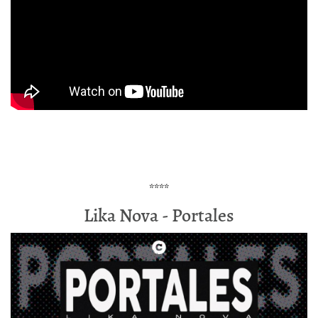
****
Lika Nova - Portales