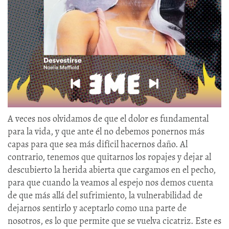
A veces nos olvidamos de que el dolor es fundamental
para la vida, y que ante él no debemos ponernos más
capas para que sea más difícil hacernos daño. Al
contrario, tenemos que quitarnos los ropajes y dejar al
descubierto la herida abierta que cargamos en el pecho,
para que cuando la veamos al espejo nos demos cuenta
de que más allá del sufrimiento, la vulnerabilidad de
dejarnos sentirlo y aceptarlo como una parte de
nosotros, es lo que permite que se vuelva cicatriz. Este es