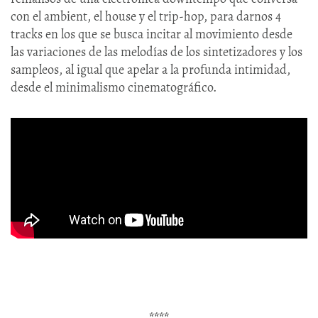
con el ambient, el house y el trip-hop, para darnos 4
tracks en los que se busca incitar al movimiento desde
las variaciones de las melodías de los sintetizadores y los
sampleos, al igual que apelar a la profunda intimidad,
desde el minimalismo cinematográfico.