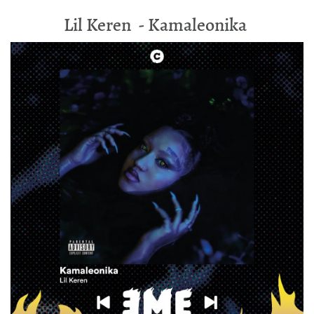
Lil Keren - Kamaleonika