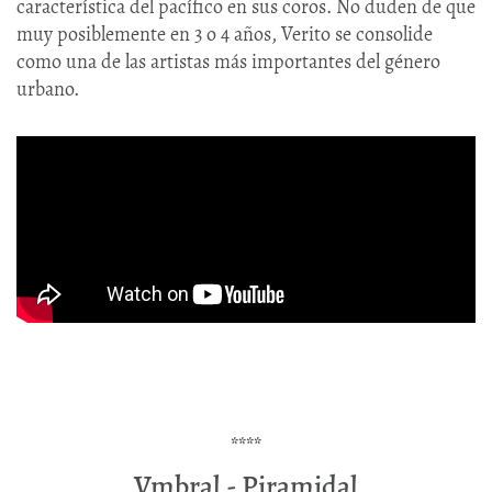
característica del pacífico en sus coros. No duden de que
muy posiblemente en 3 o 4 años, Verito se consolide
como una de las artistas más importantes del género
urbano.
****
Vmbral - Piramidal