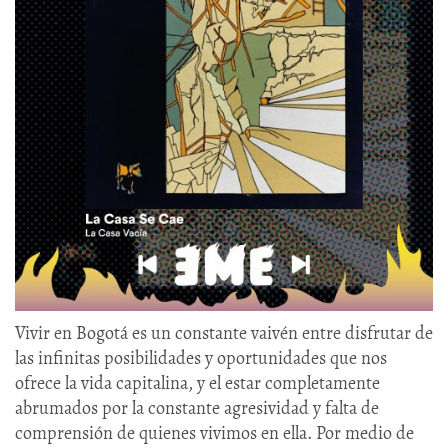
Vivir en Bogotá es un constante vaivén entre disfrutar de
las infinitas posibilidades y oportunidades que nos
ofrece la vida capitalina, y el estar completamente
abrumados por la constante agresividad y falta de
comprensión de quienes vivimos en ella. Por medio de