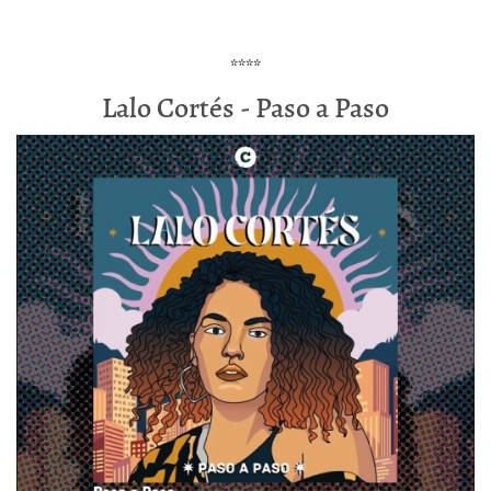
****
Lalo Cortés - Paso a Paso