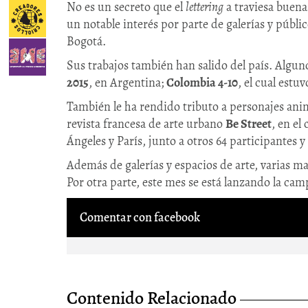
No es un secreto que el
lettering
a traviesa buena
un notable interés por parte de galerías y públi
Bogotá.
Sus trabajos también han salido del país. Algun
2015
, en Argentina;
Colombia 4-10
, el cual est
También le ha rendido tributo a personajes ani
revista francesa de arte urbano
Be Street
, en el
Ángeles y París, junto a otros 64 participantes y
Además de galerías y espacios de arte, varias ma
Por otra parte, este mes se está lanzando la cam
Comentar con facebook
Contenido Relacionado