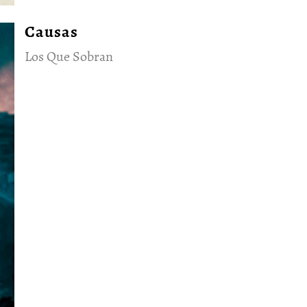
Causas
Los Que Sobran