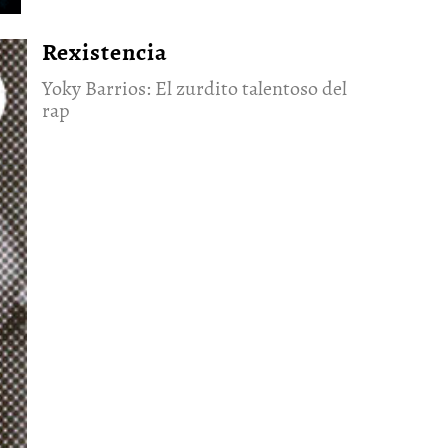
Rexistencia
Yoky Barrios: El zurdito talentoso del
rap