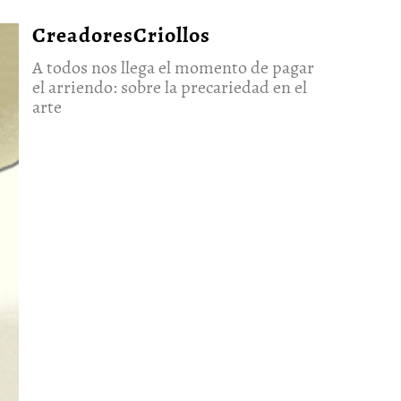
CreadoresCriollos
A todos nos llega el momento de pagar
el arriendo: sobre la precariedad en el
arte