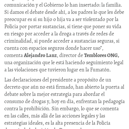
comunicación y el Gobierno lo han insertado: la familia.
Si damos el debate desde ahí, a los padres lo que les debe
preocupar es si su hijo o hija va a ser violentado por la
Policia por portar sustancias, si tiene que poner su vida
en riesgo por acceder a la droga a través de redes de
criminalidad, si puede acceder a sustancias seguras, si
cuenta con espacios seguros donde hacer uso”,
comenta
Alejandro Lanz
, director de
Temblores ONG,
una organización que le está haciendo seguimiento legal
a las violaciones que tuvieron lugar en la Fumatón.
Las declaraciones del presidente a propósito de un
decreto que aún no está firmado, han abierto la puerta al
debate sobre la mejor estrategia para abordar el
consumo de drogas y, hoy en día, enfrentan la pedagogía
contra la prohibición. Sin embargo, lo que se comenta
en las calles, más allá de las acciones legales y las
estrategias ideales, es la alta presencia de la Policía