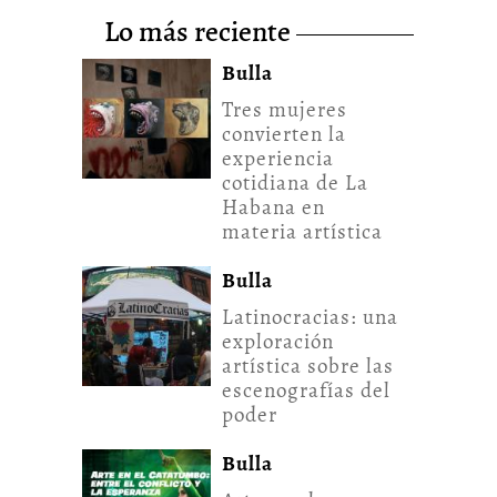
lo más reciente
Bulla
Tres mujeres
convierten la
experiencia
cotidiana de La
Habana en
materia artística
Bulla
Latinocracias: una
exploración
artística sobre las
escenografías del
poder
Bulla