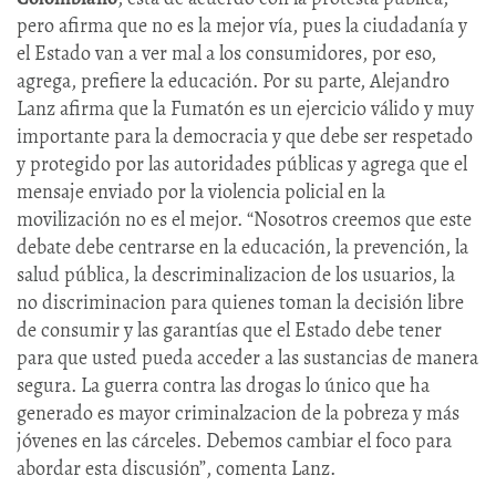
pero afirma que no es la mejor vía, pues la ciudadanía y
el Estado van a ver mal a los consumidores, por eso,
agrega, prefiere la educación. Por su parte, Alejandro
Lanz afirma que la Fumatón es un ejercicio válido y muy
importante para la democracia y que debe ser respetado
y protegido por las autoridades públicas y agrega que el
mensaje enviado por la violencia policial en la
movilización no es el mejor. “Nosotros creemos que este
debate debe centrarse en la educación, la prevención, la
salud pública, la descriminalizacion de los usuarios, la
no discriminacion para quienes toman la decisión libre
de consumir y las garantías que el Estado debe tener
para que usted pueda acceder a las sustancias de manera
segura. La guerra contra las drogas lo único que ha
generado es mayor criminalzacion de la pobreza y más
jóvenes en las cárceles. Debemos cambiar el foco para
abordar esta discusión”, comenta Lanz.