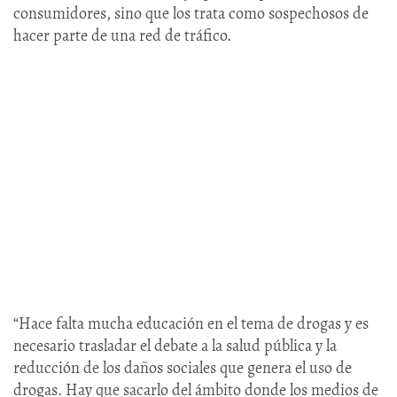
consumidores, sino que los trata como sospechosos de
hacer parte de una red de tráfico.
“Hace falta mucha educación en el tema de drogas y es
necesario trasladar el debate a la salud pública y la
reducción de los daños sociales que genera el uso de
drogas. Hay que sacarlo del ámbito donde los medios de