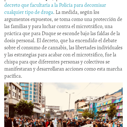
decreto que facultaría a la Policía para decomisar
cualquier tipo de droga
. La medida, según los
argumentos expuestos, se toma como una protección de
las familias y para luchar contra el microtráfico, una
práctica que para Duque se esconde bajo las faldas de la
dosis personal. El decreto, que ha encendido el debate
sobre el consumo de cannabis, las libertades individuales
y las estrategias para acabar con el microtráfico, fue la
chispa para que diferentes personas y colectivos se
manifestaran y desarrollaran acciones como esta marcha
pacífica.