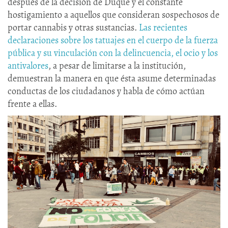
después de la decisión de Duque y el constante
hostigamiento a aquellos que consideran sospechosos de
portar cannabis y otras sustancias.
Las recientes
declaraciones sobre los tatuajes en el cuerpo de la fuerza
pública y su vinculación con la delincuencia, el ocio y los
antivalores
, a pesar de limitarse a la institución,
demuestran la manera en que ésta asume determinadas
conductas de los ciudadanos y habla de cómo actúan
frente a ellas.