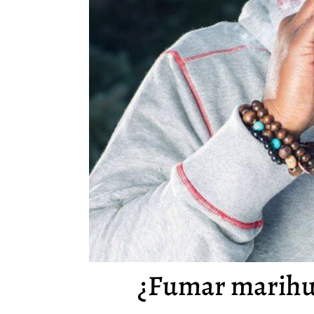
¿Fumar marihua