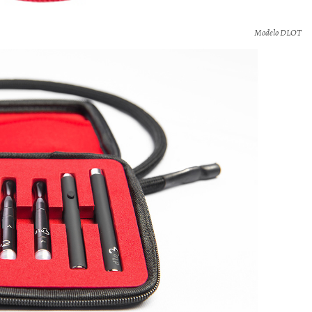
Modelo DLOT