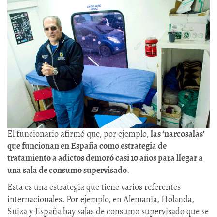
El funcionario afirmó que, por ejemplo,
las ‘narcosalas’
que funcionan en España como estrategia de
tratamiento a adictos demoró casi 10 años para llegar a
una sala de consumo supervisado
.
Esta es una estrategia que tiene varios referentes
internacionales. Por ejemplo, en Alemania, Holanda,
Suiza y España hay salas de consumo supervisado que se