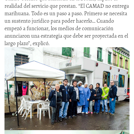
realidad del servicio que prestan. “El CAMAD no entrega
marihuana. Todo es un paso a paso. Primero se necesita
un sustento jurídico para poder hacerlo… Cuando
empezó a funcionar, los medios de comunicación
anunciaron una estrategia que debe ser proyectada en el
largo plazo”, explicó.