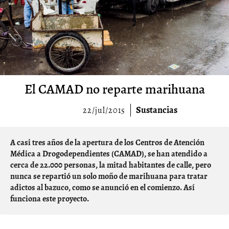
El CAMAD no reparte marihuana
Sustancias
22/jul/2015
A casi tres años de la apertura de los Centros de Atención
Médica a Drogodependientes (CAMAD), se han atendido a
cerca de 22.000 personas, la mitad habitantes de calle, pero
nunca se repartió un solo moño de marihuana para tratar
adictos al bazuco, como se anunció en el comienzo. Así
funciona este proyecto.