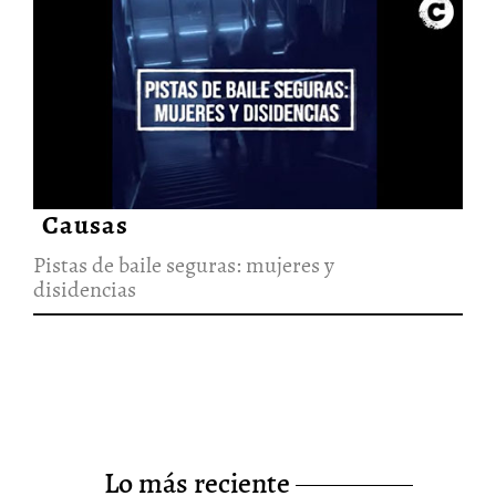
Pistas de baile seguras: mujeres
y disidencias
4/Ene/2022
Causas
Pistas de baile seguras: mujeres y
disidencias
lo más reciente