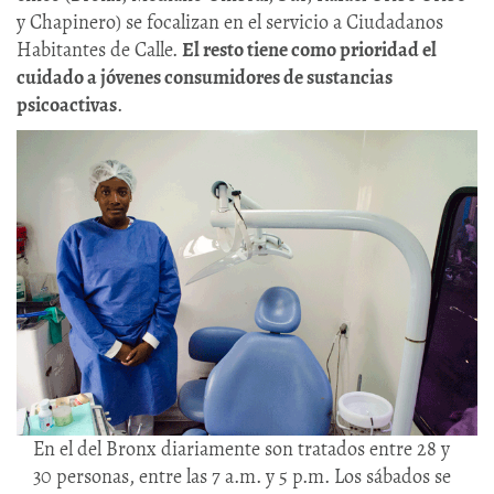
y Chapinero) se focalizan en el servicio a Ciudadanos
Habitantes de Calle.
El resto tiene como prioridad el
cuidado a jóvenes consumidores de sustancias
psicoactivas
.
En el del Bronx diariamente son tratados entre 28 y
30 personas, entre las 7 a.m. y 5 p.m. Los sábados se