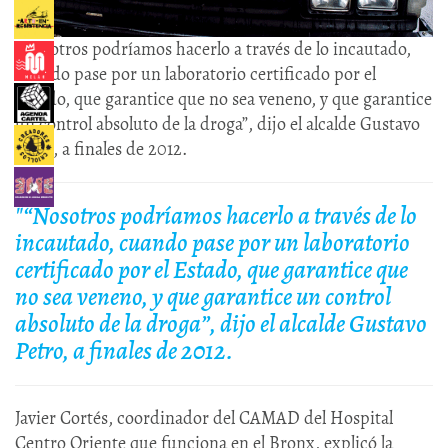
“Nosotros podríamos hacerlo a través de lo incautado,
cuando pase por un laboratorio certificado por el
Estado, que garantice que no sea veneno, y que garantice
un control absoluto de la droga”, dijo el alcalde Gustavo
Petro, a finales de 2012.
"
“Nosotros podríamos hacerlo a través de lo
incautado, cuando pase por un laboratorio
certificado por el Estado, que garantice que
no sea veneno, y que garantice un control
absoluto de la droga”, dijo el alcalde Gustavo
Petro, a finales de 2012.
Javier Cortés, coordinador del CAMAD del Hospital
Centro Oriente que funciona en el Bronx, explicó la