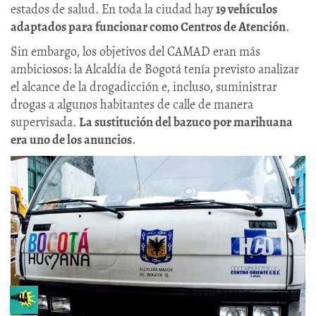
estados de salud. En toda la ciudad hay
19 vehículos
adaptados para funcionar como Centros de Atención
.
Sin embargo, los objetivos del CAMAD eran más
ambiciosos: la Alcaldía de Bogotá tenía previsto analizar
el alcance de la drogadicción e, incluso, suministrar
drogas a algunos habitantes de calle de manera
supervisada.
La sustitución del bazuco por marihuana
era uno de los anuncios
.