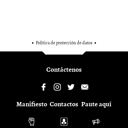
Política de protección de datos
Contáctenos
Manifiesto
Contactos
Paute aquí