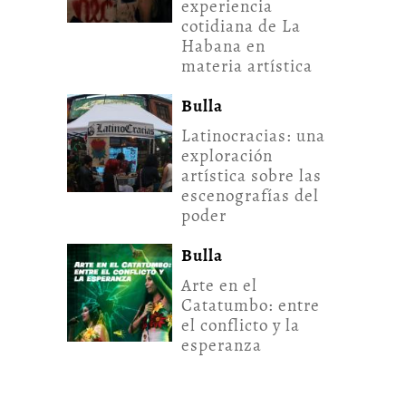
experiencia
cotidiana de La
Habana en
materia artística
Bulla
Latinocracias: una
exploración
artística sobre las
escenografías del
poder
Bulla
Arte en el
Catatumbo: entre
el conflicto y la
esperanza