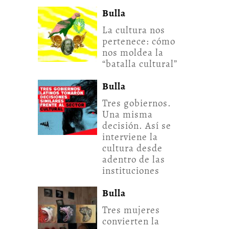
Bulla
La cultura nos
pertenece: cómo
nos moldea la
“batalla cultural”
Bulla
Tres gobiernos.
Una misma
decisión. Así se
interviene la
cultura desde
adentro de las
instituciones
Bulla
Tres mujeres
convierten la