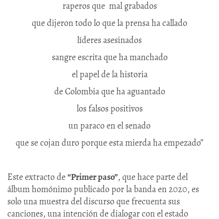
raperos que mal grabados
que dijeron todo lo que la prensa ha callado
líderes asesinados
sangre escrita que ha manchado
el papel de la historia
de Colombia que ha aguantado
los falsos positivos
un paraco en el senado
que se cojan duro porque esta mierda ha empezado”
Este extracto de
“Primer paso”
, que hace parte del
álbum homónimo publicado por la banda en 2020, es
solo una muestra del discurso que frecuenta sus
canciones, una intención de dialogar con el estado