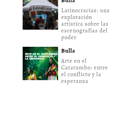
Bulla
Latinocracias: una
exploración
artística sobre las
escenografías del
poder
Bulla
Arte en el
Catatumbo: entre
el conflicto y la
esperanza