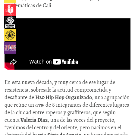
emblemáticas de Cali
En esta nueva década, y muy cerca de ese lugar de
resistencia, sobresale la actitud comprometida y
desafiante de
H20 Hip Hop Organizado
, una agrupación
que reúne un
crew
de 8 integrantes de diferentes lugares
de la ciudad entre raperos y graffiteros, que según
cuenta
Valeria Díaz
, una de las voces del proyecto,
“venimos del centro y del oriente, pero nacimos en el