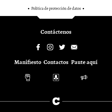
Política de protección de datos
Contáctenos
Manifiesto
Contactos
Paute aquí