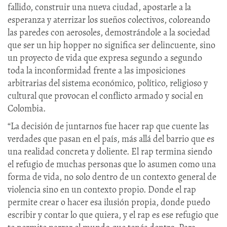
fallido, construir una nueva ciudad, apostarle a la
esperanza y aterrizar los sueños colectivos, coloreando
las paredes con aerosoles, demostrándole a la sociedad
que ser un hip hopper no significa ser delincuente, sino
un proyecto de vida que expresa segundo a segundo
toda la inconformidad frente a las imposiciones
arbitrarias del sistema económico, político, religioso y
cultural que provocan el conflicto armado y social en
Colombia.
“La decisión de juntarnos fue hacer rap que cuente las
verdades que pasan en el país, más allá del barrio que es
una realidad concreta y doliente. El rap termina siendo
el refugio de muchas personas que lo asumen como una
forma de vida, no solo dentro de un contexto general de
violencia sino en un contexto propio. Donde el rap
permite crear o hacer esa ilusión propia, donde puedo
escribir y contar lo que quiera, y el rap es ese refugio que