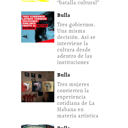
“batalla cultural”
Bulla
Tres gobiernos.
Una misma
decisión. Así se
interviene la
cultura desde
adentro de las
instituciones
Bulla
Tres mujeres
convierten la
experiencia
cotidiana de La
Habana en
materia artística