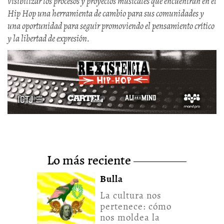
visibilizar los procesos y proyectos musicales que encuentran en el
Hip Hop una herramienta de cambio para sus comunidades y
una oportunidad para seguir promoviendo el pensamiento crítico
y la libertad de expresión.
lo más reciente
Bulla
La cultura nos
pertenece: cómo
nos moldea la