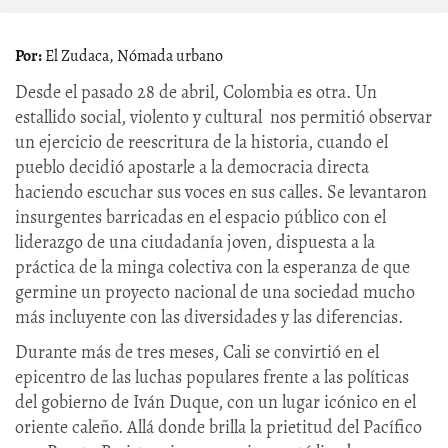
El Zudaca, Nómada urbano
Desde el pasado 28 de abril, Colombia es otra. Un
estallido social, violento y cultural nos permitió observar
un ejercicio de reescritura de la historia, cuando el
pueblo decidió apostarle a la democracia directa
haciendo escuchar sus voces en sus calles. Se levantaron
insurgentes barricadas en el espacio público con el
liderazgo de una ciudadanía joven, dispuesta a la
práctica de la minga colectiva con la esperanza de que
germine un proyecto nacional de una sociedad mucho
más incluyente con las diversidades y las diferencias.
Durante más de tres meses, Cali se convirtió en el
epicentro de las luchas populares frente a las políticas
del gobierno de Iván Duque, con un lugar icónico en el
oriente caleño. Allá donde brilla la prietitud del Pacífico