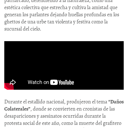
patriarcado, defendiendo a la naturaleza, como una
estética colectiva que estrecha y cultiva la amistad que
generan los parlantes dejando huellas profundas en los
ghettos de una urbe tan violenta y festiva como la
sucursal del cielo.
Durante el estallido nacional, produjeron el tema
“Daños
Colaterales”
, donde se convierten en cronistas de las
desapariciones y asesinatos ocurridas durante la
protesta social de este año, como la muerte del grafitero