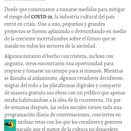
Desde que comenzaron a tomarse medidas para mitigar
el riesgo del
COVID-19
, la industria cultural del país
entró en crisis. Uno a uno, pequeños y grandes
proyectos se fueron aplazando o derrumbando en medio
de la creciente incertidumbre sobre el futuro que se
instaló en todos los sectores de la sociedad.
Algunos miraron el hecho con tristeza, incluso con
angustia, otros encontraron una oportunidad para
respirar y tomarse un tiempo para sí mismos. Mientras
se llamaba al aislamiento, algunos creadores decidieron
migrar del todo a las plataformas digitales y compartir
de manera gratuita sus obras con un público que apenas
estaba habituándose a la idea de la cuarentena. Un par
de semanas después, las redes sociales tienen toda una
programación diaria de conversaciones, conciertos en
vivo e incluso retos con los que los creadores y gestores
han buscado que el motor de la cultura no desacelere.