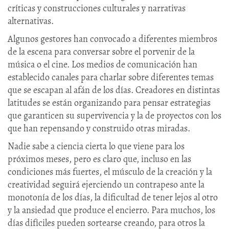
críticas y construcciones culturales y narrativas
alternativas.
Algunos gestores han convocado a diferentes miembros
de la escena para conversar sobre el porvenir de la
música o el cine. Los medios de comunicación han
establecido canales para charlar sobre diferentes temas
que se escapan al afán de los días. Creadores en distintas
latitudes se están organizando para pensar estrategias
que garanticen su supervivencia y la de proyectos con los
que han repensando y construido otras miradas.
Nadie sabe a ciencia cierta lo que viene para los
próximos meses, pero es claro que, incluso en las
condiciones más fuertes, el músculo de la creación y la
creatividad seguirá ejerciendo un contrapeso ante la
monotonía de los días, la dificultad de tener lejos al otro
y la ansiedad que produce el encierro. Para muchos, los
días difíciles pueden sortearse creando, para otros la