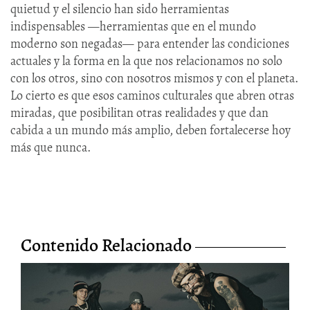
quietud y el silencio han sido herramientas
indispensables —herramientas que en el mundo
moderno son negadas— para entender las condiciones
actuales y la forma en la que nos relacionamos no solo
con los otros, sino con nosotros mismos y con el planeta.
Lo cierto es que esos caminos culturales que abren otras
miradas, que posibilitan otras realidades y que dan
cabida a un mundo más amplio, deben fortalecerse hoy
más que nunca.
Contenido Relacionado