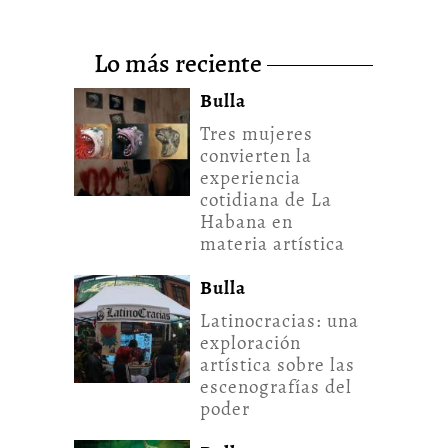
lo más reciente
Bulla
Tres mujeres
convierten la
experiencia
cotidiana de La
Habana en
materia artística
Bulla
Latinocracias: una
exploración
artística sobre las
escenografías del
poder