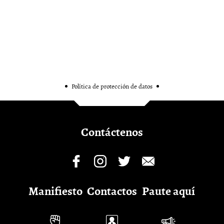
Política de protección de datos
Contáctenos
Manifiesto
Contactos
Paute aquí