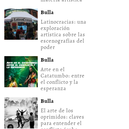
Bulla
Latinocracias: una
exploración
artística sobre las
escenografías del
poder
Bulla
Arte en el
Catatumbo: entre
el conflicto y la
esperanza
Bulla
El arte de los
oprimidos: claves
para entender el