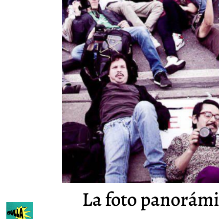
La foto panorámic