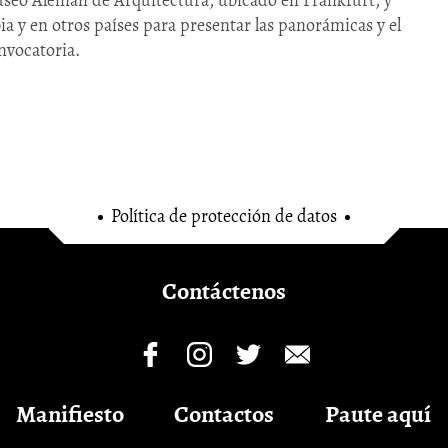
 y en otros países para presentar las panorámicas y el
nvocatoria.
Política de protección de datos
Contáctenos
Manifiesto
Contactos
Paute aquí