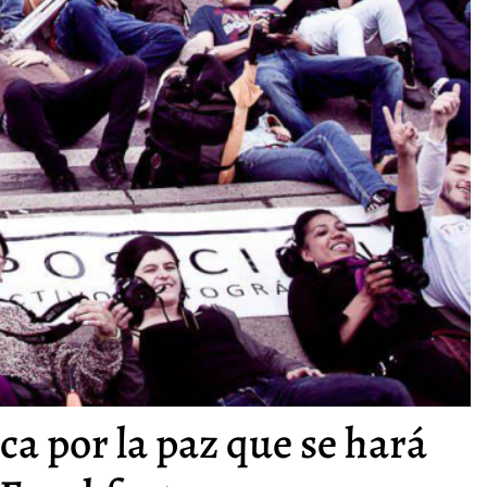
a por la paz que se hará