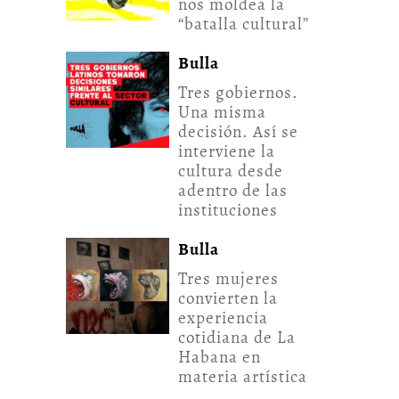
nos moldea la
“batalla cultural”
Bulla
Tres gobiernos.
Una misma
decisión. Así se
interviene la
cultura desde
adentro de las
instituciones
Bulla
Tres mujeres
convierten la
experiencia
cotidiana de La
Habana en
materia artística