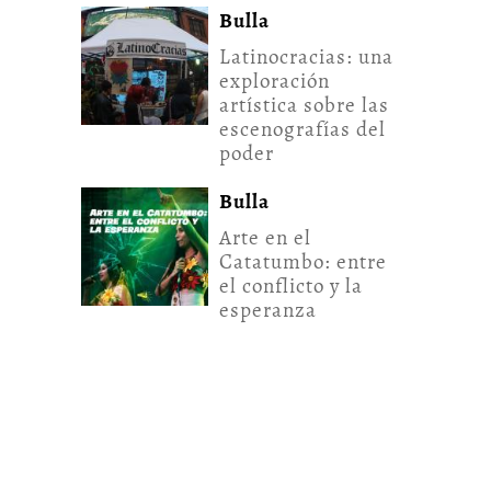
Bulla
Latinocracias: una
exploración
artística sobre las
escenografías del
poder
Bulla
Arte en el
Catatumbo: entre
el conflicto y la
esperanza