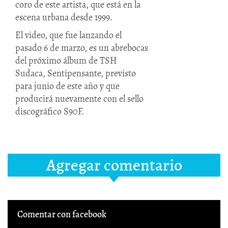
coro de este artista, que está en la
escena urbana desde 1999.
El video, que fue lanzando el
pasado 6 de marzo, es un abrebocas
del próximo álbum de TSH
Sudaca, Sentipensante, previsto
para junio de este año y que
producirá nuevamente con el sello
discográfico S90F.
Agregar comentario
Comentar con facebook