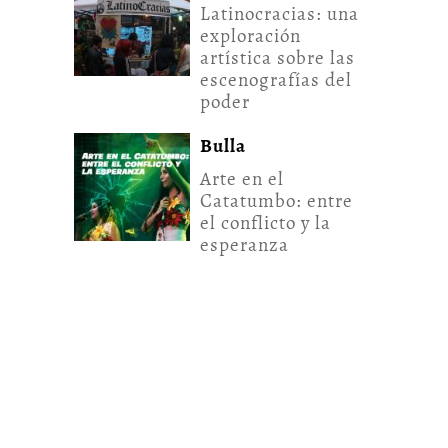
Latinocracias: una
exploración
artística sobre las
escenografías del
poder
Bulla
Arte en el
Catatumbo: entre
el conflicto y la
esperanza