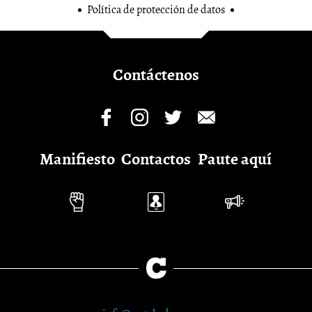
Política de protección de datos
Contáctenos
Manifiesto
Contactos
Paute aquí