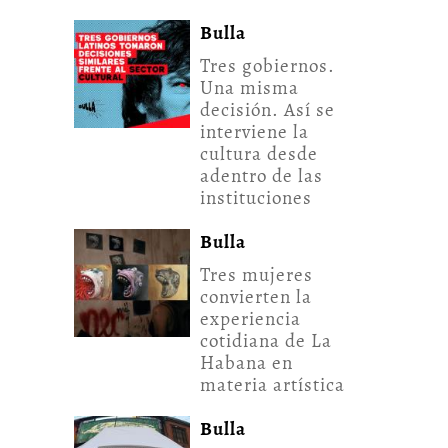
Bulla
Tres gobiernos.
Una misma
decisión. Así se
interviene la
cultura desde
adentro de las
instituciones
Bulla
Tres mujeres
convierten la
experiencia
cotidiana de La
Habana en
materia artística
Bulla