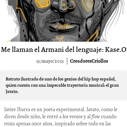
Me llaman el Armani del lenguaje: Kase.O
CreadoresCriollos
15/mayo/2015
Retrato ilustrado de uno de los genios del hip hop español,
quien cuenta con una impecable trayectoria musical: el gran
Javato.
Javier Ibarra es un poeta experimental. Javato, como le
dicen desde niño, le entró a los versos y al
flow
cuando
tenía apenas once años, inspirado sobre todo en las