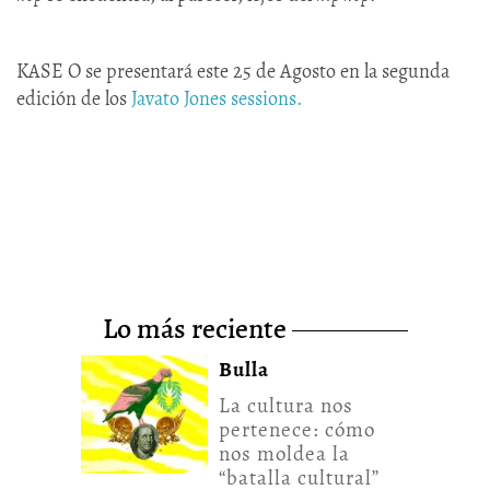
KASE O se presentará este 25 de Agosto en la segunda
edición de los
Javato Jones sessions.
lo más reciente
Bulla
La cultura nos
pertenece: cómo
nos moldea la
“batalla cultural”