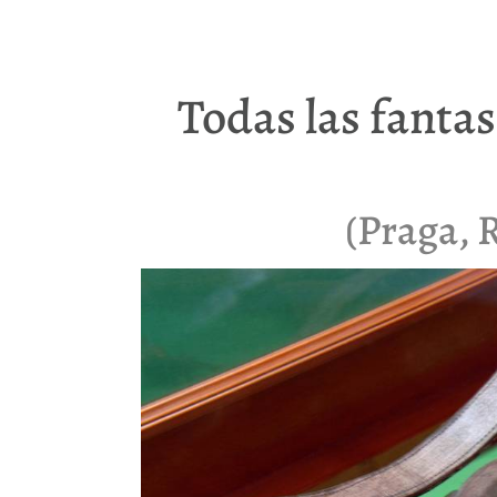
Todas las fantas
(Praga, 