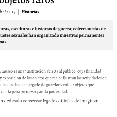
br/2015
Historias
 juguetes sexuales han organizado muestras permanentes
nas.
museo es una “Institución abierta al público, cuya finalidad
y exposición de los objetos que mejor ilustran las actividades del
nistas se han encargado de guardar y cuidar objetos que
vale la pena preservar para la posteridad.
an dedicado conservar legados difíciles de imaginar.