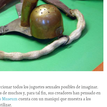
ccionar todos los juguetes sexuales posibles de imaginar.
es de muchos y, para tal fin, sus creadores han pensado en
s Museum
cuenta con un maniquí que muestra a los
ilizar.