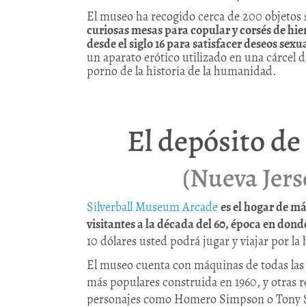
El museo ha recogido cerca de 200 objetos 
curiosas mesas para copular y corsés de hie
desde el siglo 16 para satisfacer deseos sexu
un aparato erótico utilizado en una cárcel 
porno de la historia de la humanidad.
El depósito de
(Nueva Jers
Silverball Museum Arcade
es el hogar de m
visitantes a la década del 60, época en don
10 dólares usted podrá jugar y viajar por la
El museo cuenta con máquinas de todas las 
más populares construida en 1960, y otras r
personajes como Homero Simpson o Tony 