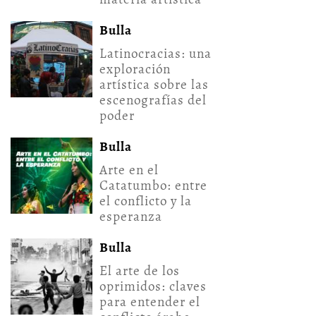
Bulla
Latinocracias: una
exploración
artística sobre las
escenografías del
poder
Bulla
Arte en el
Catatumbo: entre
el conflicto y la
esperanza
Bulla
El arte de los
oprimidos: claves
para entender el