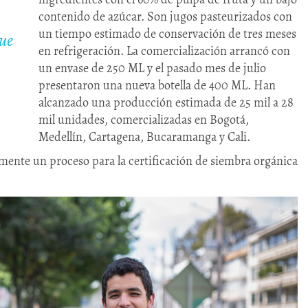
contenido de azúcar. Son jugos pasteurizados con
un tiempo estimado de conservación de tres meses
que
en refrigeración. La comercialización arrancó con
un envase de 250 ML y el pasado mes de julio
presentaron una nueva botella de 400 ML. Han
alcanzado una producción estimada de 25 mil a 28
mil unidades, comercializadas en Bogotá,
Medellín, Cartagena, Bucaramanga y Cali.
mente un proceso para la certificación de siembra orgánica