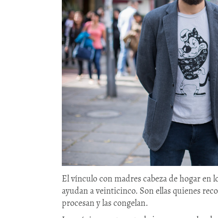
El vínculo con madres cabeza de hogar en lo
ayudan a veinticinco. Son ellas quienes rec
procesan y las congelan.