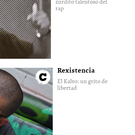
zurdito talentoso del
rap
Rexistencia
El Kalvo: un grito de
libertad