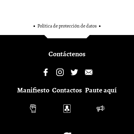
Política de protección de datos
Contáctenos
Manifiesto
Contactos
Paute aquí