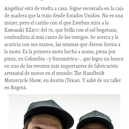
Angelina’ está de vuelta a casa. Sigue recostada en la caja
de madera que la trajo desde Estados Unidos. No es una
mujer, pero el cariño con el que Esteban mira a la
Kawasaki KZ400 del 76, que brilla con el sol bogotano,
confundiría al más cauto de los testigos. Se acerca y la
acaricia con sus manos, las mismas que dieron forma a
la moto. Es la primera moto hecha a mano, pieza por
pieza, en Colombia –y Suramérica–, que logra un hueco
en uno de los eventos más importantes de fabricación
artesanal de motos en el mundo: The Handbuilt
Motorcycle Show, en Austin (Texas). Y salió de un taller
en Bogotá.