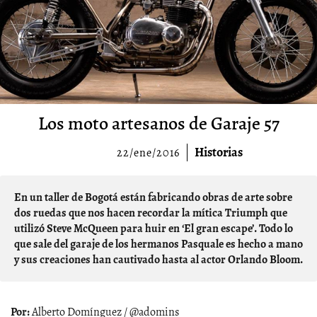
Los moto artesanos de Garaje 57
Historias
22/ene/2016
En un taller de Bogotá están fabricando obras de arte sobre
dos ruedas que nos hacen recordar la mítica Triumph que
utilizó Steve McQueen para huir en ‘El gran escape’. Todo lo
que sale del garaje de los hermanos Pasquale es hecho a mano
y sus creaciones han cautivado hasta al actor Orlando Bloom.
Alberto Domínguez / @adomins