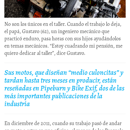
No son los únicos en el taller. Cuando el trabajo lo deja,
el papá, Gustavo (62), un ingeniero mecánico que
practicó enduro, pasa horas con sus hijos ayudándolos
en temas mecánicos. “Estoy cuadrando mi pensión, me
quiero dedicar al taller”, dice Gustavo.
Sus motos, que diseñan “medio culoncitas” y
tardan hasta tres meses en producir, están
reseñadas en Pipeburn y Bike Exif, dos de las
más importantes publicaciones de la
industria
En diciembre de 2011, cuando su trabajo pasó de andar