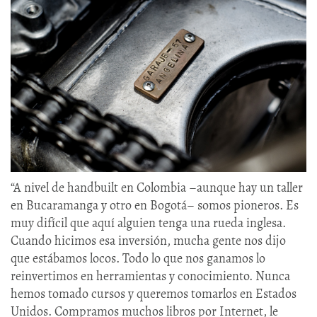
“A nivel de handbuilt en Colombia –aunque hay un taller
en Bucaramanga y otro en Bogotá– somos pioneros. Es
muy difícil que aquí alguien tenga una rueda inglesa.
Cuando hicimos esa inversión, mucha gente nos dijo
que estábamos locos. Todo lo que nos ganamos lo
reinvertimos en herramientas y conocimiento. Nunca
hemos tomado cursos y queremos tomarlos en Estados
Unidos. Compramos muchos libros por Internet, le