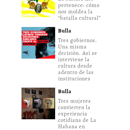
pertenece: cómo
nos moldea la
“batalla cultural”
Bulla
Tres gobiernos.
Una misma
decisión. Así se
interviene la
cultura desde
adentro de las
instituciones
Bulla
Tres mujeres
convierten la
experiencia
cotidiana de La
Habana en