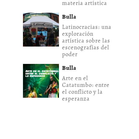
materia artística
Bulla
Latinocracias: una
exploración
artística sobre las
escenografías del
poder
Bulla
Arte en el
Catatumbo: entre
el conflicto y la
esperanza