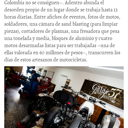
Colombia no se consiguen–. Adentro abunda el
desorden propio de un lugar donde se trabaja hasta 13
horas diarias. Entre afiches de eventos, fotos de motos,
soldadores, una cámara de sand blasting (para limpiar
piezas), cortadores de plasmas, una fresadora que pesa
una tonelada y media, bloques de aluminio y cuatro
motos desarmadas listas para ser trabajadas –una de
ellas valorada en 60 millones de pesos–, transcurren los
días de estos artesanos de motocicletas.