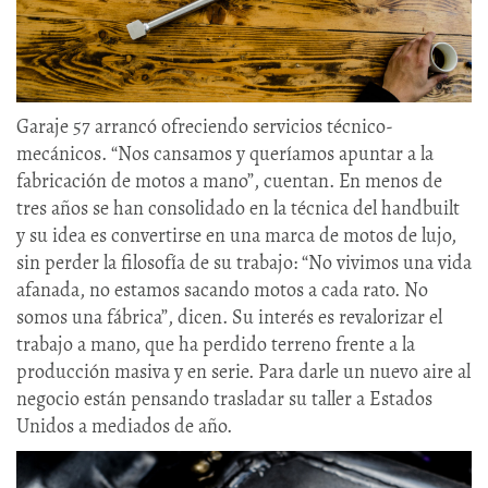
Garaje 57 arrancó ofreciendo servicios técnico-
mecánicos. “Nos cansamos y queríamos apuntar a la
fabricación de motos a mano”, cuentan. En menos de
tres años se han consolidado en la técnica del handbuilt
y su idea es convertirse en una marca de motos de lujo,
sin perder la filosofía de su trabajo: “No vivimos una vida
afanada, no estamos sacando motos a cada rato. No
somos una fábrica”, dicen. Su interés es revalorizar el
trabajo a mano, que ha perdido terreno frente a la
producción masiva y en serie. Para darle un nuevo aire al
negocio están pensando trasladar su taller a Estados
Unidos a mediados de año.