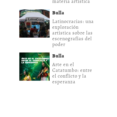
materia artística
Bulla
Latinocracias: una
exploración
artística sobre las
escenografías del
poder
Bulla
Arte en el
Catatumbo: entre
el conflicto y la
esperanza