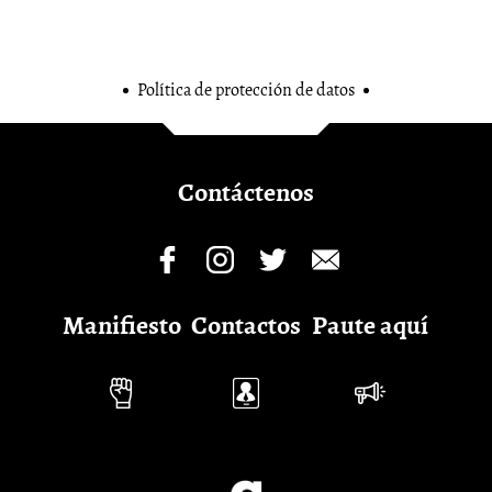
Política de protección de datos
Contáctenos
Manifiesto
Contactos
Paute aquí