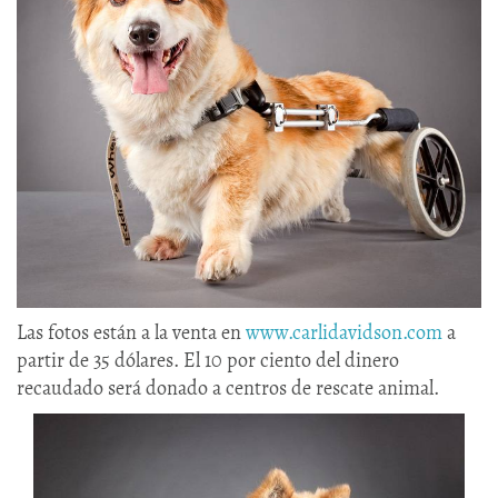
Las fotos están a la venta en
www.carlidavidson.com
a
partir de 35 dólares. El 10 por ciento del dinero
recaudado será donado a centros de rescate animal.