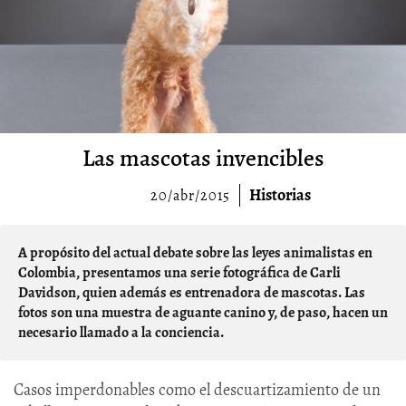
Las mascotas invencibles
Historias
20/abr/2015
A propósito del actual debate sobre las leyes animalistas en
Colombia, presentamos una serie fotográfica de Carli
Davidson, quien además es entrenadora de mascotas. Las
fotos son una muestra de aguante canino y, de paso, hacen un
necesario llamado a la conciencia.
Casos imperdonables como el descuartizamiento de un