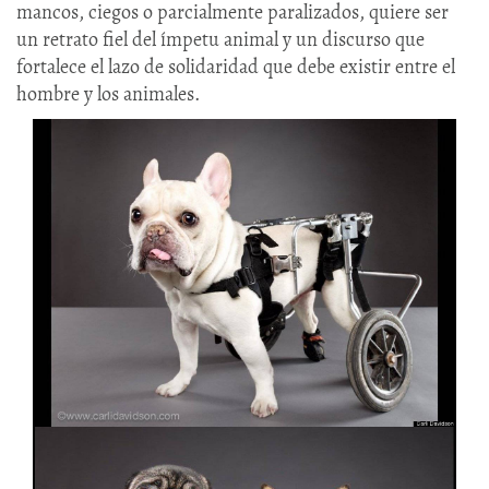
mancos, ciegos o parcialmente paralizados, quiere ser
un retrato fiel del ímpetu animal y un discurso que
fortalece el lazo de solidaridad que debe existir entre el
hombre y los animales.