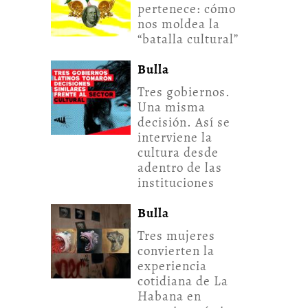
pertenece: cómo
nos moldea la
“batalla cultural”
Bulla
Tres gobiernos.
Una misma
decisión. Así se
interviene la
cultura desde
adentro de las
instituciones
Bulla
Tres mujeres
convierten la
experiencia
cotidiana de La
Habana en