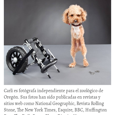
Carli es fotógrafa independiente para el zoológico de
Oregón. Sus fotos han sido publicadas en revistas y
sitios web como National Geographic, Revista Rolling
Stone, The New York Times, Esquire, BBC, Huffington