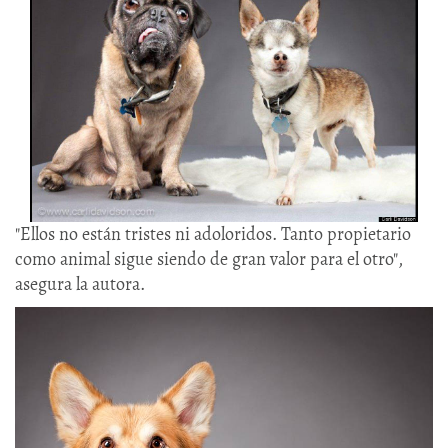
"Ellos no están tristes ni adoloridos. Tanto propietario
como animal sigue siendo de gran valor para el otro",
asegura la autora.