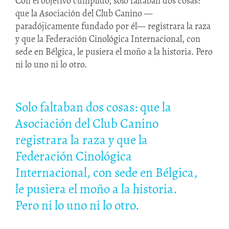
Con el objetivo cumplido, solo faltaban dos cosas:
que la Asociación del Club Canino —
paradójicamente fundado por él— registrara la raza
y que la Federación Cinológica Internacional, con
sede en Bélgica, le pusiera el moño a la historia. Pero
ni lo uno ni lo otro.
Solo faltaban dos cosas: que la
Asociación del Club Canino
registrara la raza y que la
Federación Cinológica
Internacional, con sede en Bélgica,
le pusiera el moño a la historia.
Pero ni lo uno ni lo otro.