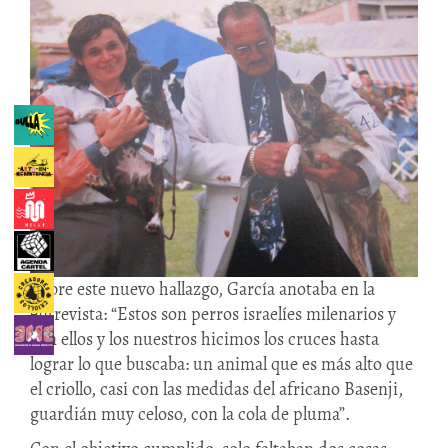
Sobre este nuevo hallazgo, García anotaba en la
entrevista: “Estos son perros israelíes milenarios y
con ellos y los nuestros hicimos los cruces hasta
lograr lo que buscaba: un animal que es más alto que
el criollo, casi con las medidas del africano Basenji,
guardián muy celoso, con la cola de pluma”.