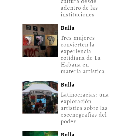
cultura desde
adentro de las
instituciones
Bulla
Tres mujeres
convierten la
experiencia
cotidiana de La
Habana en
materia artística
Bulla
Latinocracias: una
exploración
artística sobre las
escenografías del
poder
Bulla