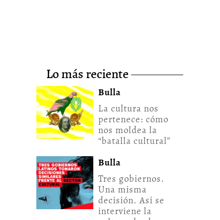
lo más reciente
Bulla
La cultura nos
pertenece: cómo
nos moldea la
“batalla cultural”
Bulla
Tres gobiernos.
Una misma
decisión. Así se
interviene la