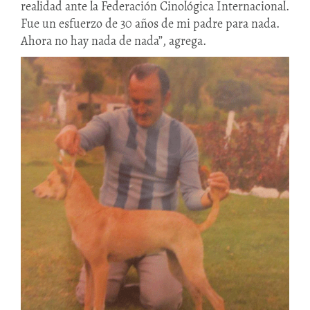
realidad ante la Federación Cinológica Internacional.
Fue un esfuerzo de 30 años de mi padre para nada.
Ahora no hay nada de nada”, agrega.