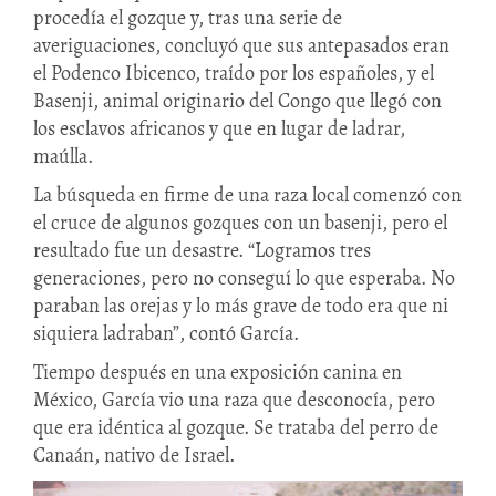
procedía el gozque y, tras una serie de
averiguaciones, concluyó que sus antepasados eran
el Podenco Ibicenco, traído por los españoles, y el
Basenji, animal originario del Congo que llegó con
los esclavos africanos y que en lugar de ladrar,
maúlla.
La búsqueda en firme de una raza local comenzó con
el cruce de algunos gozques con un basenji, pero el
resultado fue un desastre. “Logramos tres
generaciones, pero no conseguí lo que esperaba. No
paraban las orejas y lo más grave de todo era que ni
siquiera ladraban”, contó García.
Tiempo después en una exposición canina en
México, García vio una raza que desconocía, pero
que era idéntica al gozque. Se trataba del perro de
Canaán, nativo de Israel.