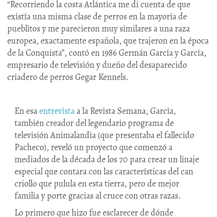
“Recorriendo la costa Atlántica me di cuenta de que
existía una misma clase de perros en la mayoría de
pueblitos y me parecieron muy similares a una raza
europea, exactamente española, que trajeron en la época
de la Conquista”, contó en 1986 Germán García y García,
empresario de televisión y dueño del desaparecido
criadero de perros Gegar Kennels.
En esa
entrevista
a la Revista Semana, García,
también creador del legendario programa de
televisión Animalandia (que presentaba el fallecido
Pacheco), reveló un proyecto que comenzó a
mediados de la década de los 70 para crear un linaje
especial que contara con las características del can
criollo que pulula en esta tierra, pero de mejor
familia y porte gracias al cruce con otras razas.
Lo primero que hizo fue esclarecer de dónde